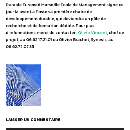
Durable Euromed Marseille Ecole de Management signe ce
jour là avec La Poste sa première chaire de
développement durable, qui deviendra un pôle de
recherche et de formation dédiée. Pour plus
d’informations, merci de contacter :
Olivia Vincent
, chef de
projet, au 06.62.17.21.01 ou Olivier Brachet, Synesis, au
06.62.72.07.35
LAISSER UN COMMENTAIRE