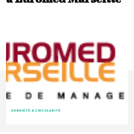
SOBRIÉTÉ & CIRCULARITÉ