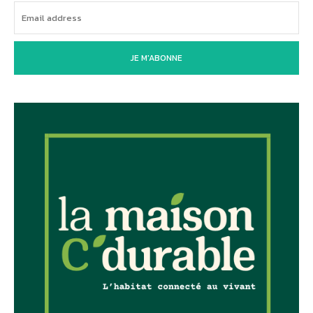
JE M'ABONNE