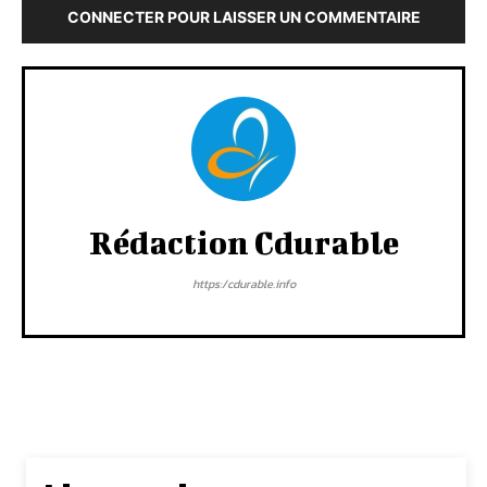
CONNECTER POUR LAISSER UN COMMENTAIRE
Rédaction Cdurable
https:/cdurable.info