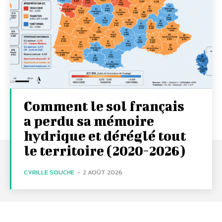
Comment le sol français
a perdu sa mémoire
hydrique et déréglé tout
le territoire (2020-2026)
CYRILLE SOUCHE
-
2 AOÛT 2026