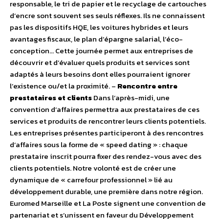
responsable, le tri de papier et le recyclage de cartouches
d’encre sont souvent ses seuls réflexes. Ils ne connaissent
pas les dispositifs HQE, les voitures hybrides et leurs
avantages fiscaux, le plan d’épargne salarial, l’éco-
conception… Cette journée permet aux entreprises de
découvrir et d’évaluer quels produits et services sont
adaptés à leurs besoins dont elles pourraient ignorer
l’existence ou/et la proximité. –
Rencontre entre
prestataires et clients
Dans l’après-midi, une
convention d’affaires permettra aux prestataires de ces
services et produits de rencontrer leurs clients potentiels.
Les entreprises présentes participeront à des rencontres
d’affaires sous la forme de « speed dating » : chaque
prestataire inscrit pourra fixer des rendez-vous avec des
clients potentiels. Notre volonté est de créer une
dynamique de « carrefour professionnel » lié au
développement durable, une première dans notre région.
Euromed Marseille et La Poste signent une convention de
partenariat et s’unissent en faveur du Développement