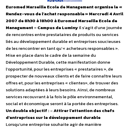
Euromed Marseille Ecole de Management organise le «
Rendez-vous de l’achat responsable » Mercredi 4 Avril
2007 de 8h30 à 18h00 à Euromed Marseille Ecole de
Management – Campus de Luminy
Il s’agit d’une journée
de rencontres entre prestataires de produits ou services
liés au développement durable et entreprises soucieuses
de les rencontrer en tant qu’« acheteurs responsables ».
Mise en place dans le cadre de la semaine du
Développement Durable, cette manifestation donne
l’opportunité, pour les entreprises « prestataires », de
prospecter de nouveaux clients et de faire connaître leurs
offres et, pour les entreprises « clientes», de trouver des
solutions adaptées à leurs besoins. Ainsi, de nombreux
services recouvrant à la fois le pôle environnemental,
social et économique seront à la portée des entreprises.
Un double objectif :
–
Attirer l’attention des chefs
d’entreprises sur le développement durable
Lorsqu’une entreprise souhaite agir de manière