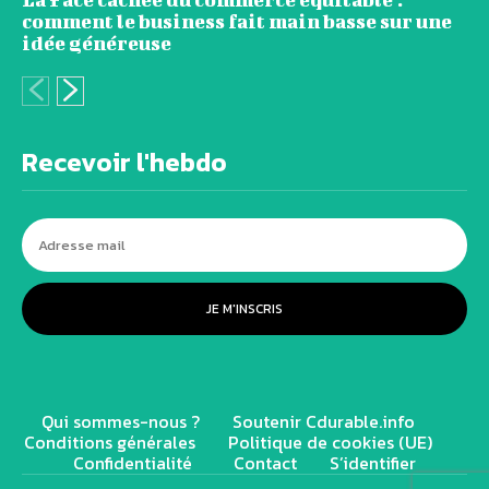
comment le business fait main basse sur une
idée généreuse
Recevoir l'hebdo
JE M'INSCRIS
Qui sommes-nous ?
Soutenir Cdurable.info
Conditions générales
Politique de cookies (UE)
Confidentialité
Contact
S’identifier