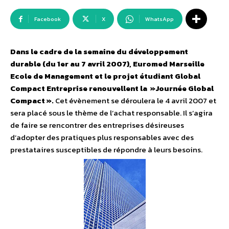
Facebook
X
WhatsApp
Dans le cadre de la semaine du développement
durable (du 1er au 7 avril 2007), Euromed Marseille
Ecole de Management et le projet étudiant Global
Compact Entreprise renouvellent la »Journée Global
Compact ».
Cet évènement se déroulera le 4 avril 2007 et
sera placé sous le thème de l’achat responsable. Il s’agira
de faire se rencontrer des entreprises désireuses
d’adopter des pratiques plus responsables avec des
prestataires susceptibles de répondre à leurs besoins.