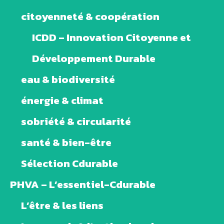
citoyenneté & coopération
ICDD – Innovation Citoyenne et
Développement Durable
eau & biodiversité
énergie & climat
sobriété & circularité
santé & bien-être
Sélection Cdurable
PHVA – L’essentiel-Cdurable
L’être & les liens