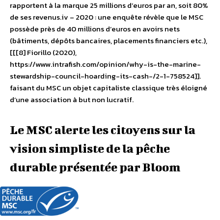
rapportent à la marque 25 millions d’euros par an, soit 80%
de ses revenus.iv – 2020 : une enquête révèle que le MSC
possède près de 40 millions d’euros en avoirs nets
(bâtiments, dépôts bancaires, placements financiers etc.),
[[[8] Fiorillo (2020),
https://www.intrafish.com/opinion/why-is-the-marine-
stewardship-council-hoarding-its-cash-/2-1-758524]].
faisant du MSC un objet capitaliste classique très éloigné
d’une association à but non lucratif.
Le MSC alerte les citoyens sur la
vision simpliste de la pêche
durable présentée par Bloom