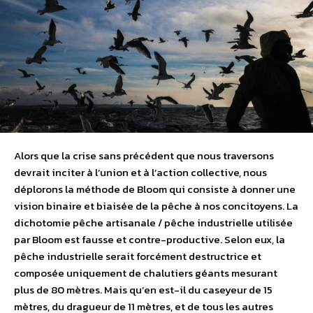
Alors que la crise sans précédent que nous traversons
devrait inciter à l’union et à l’action collective, nous
déplorons la méthode de Bloom qui consiste à donner une
vision binaire et biaisée de la pêche à nos concitoyens. La
dichotomie pêche artisanale / pêche industrielle utilisée
par Bloom est fausse et contre-productive. Selon eux, la
pêche industrielle serait forcément destructrice et
composée uniquement de chalutiers géants mesurant
plus de 80 mètres. Mais qu’en est-il du caseyeur de 15
mètres, du dragueur de 11 mètres, et de tous les autres