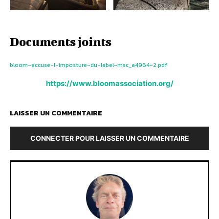
Documents joints
bloom-accuse-l-imposture-du-label-msc_a4964-2.pdf
https://www.bloomassociation.org/
LAISSER UN COMMENTAIRE
CONNECTER POUR LAISSER UN COMMENTAIRE