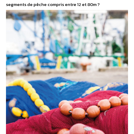
segments de pêche compris entre 12 et 80m ?