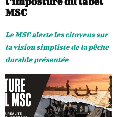
l’imposture du label
MSC
Le MSC alerte les citoyens sur
la vision simpliste de la pêche
durable présentée