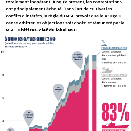
totalement inopérant. Jusqu’à présent, les contestations
ont principalement échoué. Dans l’art de cultiver les
conflits d’intérêts, la règle du MSC prévoit que le « juge »
censé arbitrer les objections soit choisi et rémunéré par le
MSC…
Chiffres-clef du label MSC