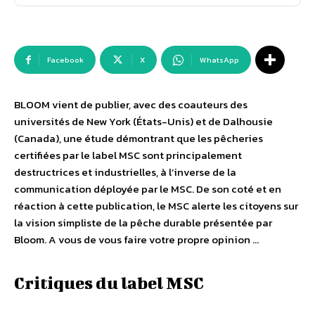
Facebook
X
WhatsApp
BLOOM vient de publier, avec des coauteurs des
universités de New York (États-Unis) et de Dalhousie
(Canada), une étude démontrant que les pêcheries
certifiées par le label MSC sont principalement
destructrices et industrielles, à l’inverse de la
communication déployée par le MSC. De son coté et en
réaction à cette publication, le MSC alerte les citoyens sur
la vision simpliste de la pêche durable présentée par
Bloom. A vous de vous faire votre propre opinion …
Critiques du label MSC