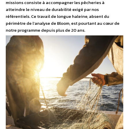
missions consiste à accompagner les pêcheries à
atteindre le niveau de durabilité exigé par nos
référentiels. Ce travail de longue haleine, absent du
périmètre de l’analyse de Bloom, est pourtant au cœur de
notre programme depuis plus de 20 ans.