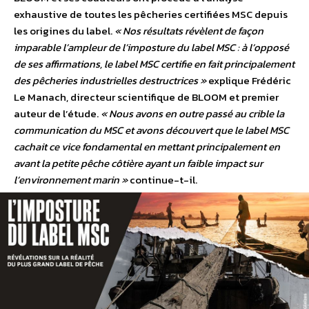
exhaustive de toutes les pêcheries certifiées MSC depuis
les origines du label.
« Nos résultats révèlent de façon
imparable l’ampleur de l’imposture du label MSC : à l’opposé
de ses affirmations, le label MSC certifie en fait principalement
des pêcheries industrielles destructrices »
explique Frédéric
Le Manach, directeur scientifique de BLOOM et premier
auteur de l’étude.
« Nous avons en outre passé au crible la
communication du MSC et avons découvert que le label MSC
cachait ce vice fondamental en mettant principalement en
avant la petite pêche côtière ayant un faible impact sur
l’environnement marin »
continue-t-il.