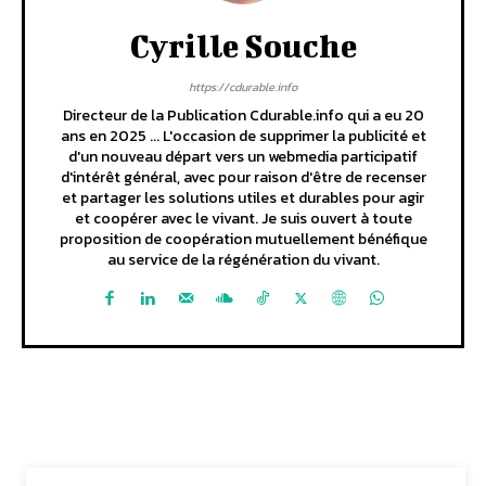
Cyrille Souche
https://cdurable.info
Directeur de la Publication Cdurable.info qui a eu 20
ans en 2025 ... L'occasion de supprimer la publicité et
d'un nouveau départ vers un webmedia participatif
d'intérêt général, avec pour raison d'être de recenser
et partager les solutions utiles et durables pour agir
et coopérer avec le vivant. Je suis ouvert à toute
proposition de coopération mutuellement bénéfique
au service de la régénération du vivant.