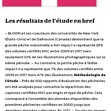
Les résultats de l’étude en bref
– BLOOM et ses coauteurs des universités de New York
(États-Unis) et de Dalhousie (Canada) démontrent que la
grande pêche industrielle à fort impact a représenté 83%
des volumes certifiés MSC entre 2009 et 2017 mais
seulement 32% de ses illustrations photographiques sur la
même période. – Au contraire, la petite pêche à faible
impact n’a représenté que 7% des volumes certifiés entre
2009 et 2017 mais 47% des illustrations.
Méthodologie de
l’étude
– Près de 500 rapports d’évaluation des pêcheries
ont été analysés pour connaître la répartition des
captures certifiées MSC par engin et type de pêche. Cela
correspond à l’ensemble des données disponibles des
premières pêcheries certifiées en 2000 jusqu’aux
dernières données collectées, fin 2017. – Toutes les images