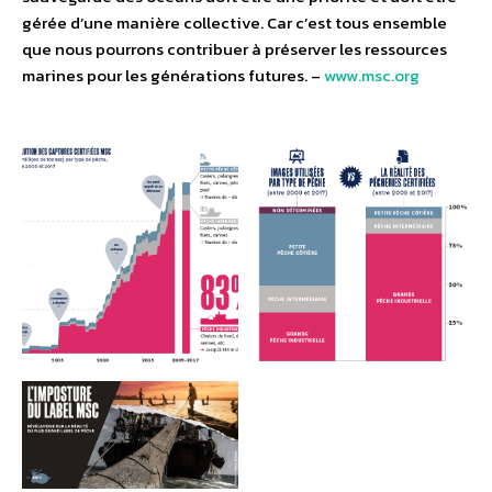
gérée d’une manière collective. Car c’est tous ensemble
que nous pourrons contribuer à préserver les ressources
marines pour les générations futures. –
www.msc.org