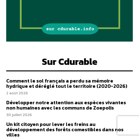
Sur Cdurable
Comment le sol français a perdu sa mémoire
hydrique et déréglé tout le territoire (2020-2026)
2 août 2026
Développer notre attention aux espèces vivantes
non humaines avec les communs de Zoepolis
30 juillet 2026
Un kit citoyen pour lever les freins au
développement des forêts comestibles dans nos
villes