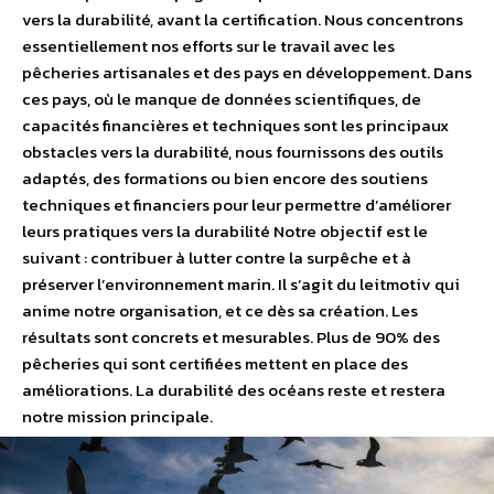
vers la durabilité, avant la certification. Nous concentrons
essentiellement nos efforts sur le travail avec les
pêcheries artisanales et des pays en développement. Dans
ces pays, où le manque de données scientifiques, de
capacités financières et techniques sont les principaux
obstacles vers la durabilité, nous fournissons des outils
adaptés, des formations ou bien encore des soutiens
techniques et financiers pour leur permettre d’améliorer
leurs pratiques vers la durabilité Notre objectif est le
suivant : contribuer à lutter contre la surpêche et à
préserver l’environnement marin. Il s’agit du leitmotiv qui
anime notre organisation, et ce dès sa création. Les
résultats sont concrets et mesurables. Plus de 90% des
pêcheries qui sont certifiées mettent en place des
améliorations. La durabilité des océans reste et restera
notre mission principale.