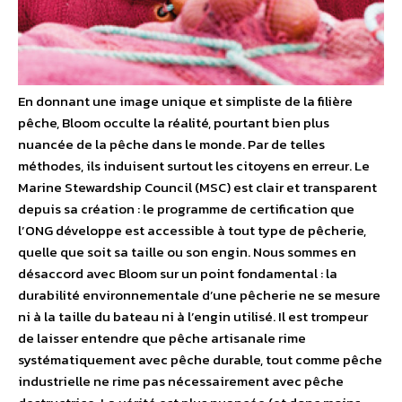
En donnant une image unique et simpliste de la filière
pêche, Bloom occulte la réalité, pourtant bien plus
nuancée de la pêche dans le monde. Par de telles
méthodes, ils induisent surtout les citoyens en erreur. Le
Marine Stewardship Council (MSC) est clair et transparent
depuis sa création : le programme de certification que
l’ONG développe est accessible à tout type de pêcherie,
quelle que soit sa taille ou son engin. Nous sommes en
désaccord avec Bloom sur un point fondamental : la
durabilité environnementale d’une pêcherie ne se mesure
ni à la taille du bateau ni à l’engin utilisé. Il est trompeur
de laisser entendre que pêche artisanale rime
systématiquement avec pêche durable, tout comme pêche
industrielle ne rime pas nécessairement avec pêche