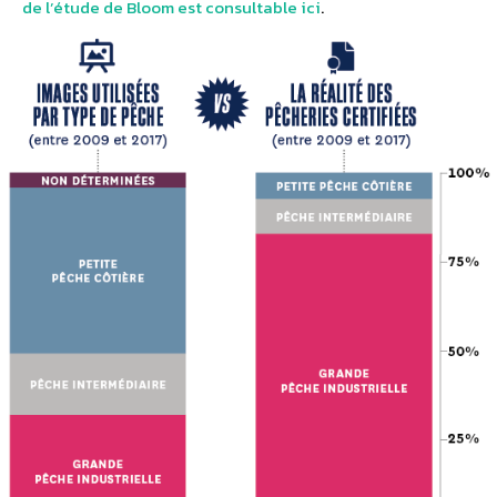
de l’étude de Bloom est consultable ici
.