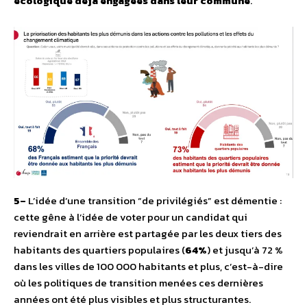
écologique déjà engagées dans leur commune
.
5–
L’idée d’une transition “de privilégiés” est démentie :
cette gêne à l’idée de voter pour un candidat qui
reviendrait en arrière est partagée par les deux tiers des
habitants des quartiers populaires (
64%
) et jusqu’à 72 %
dans les villes de 100 000 habitants et plus, c’est-à-dire
où les politiques de transition menées ces dernières
années ont été plus visibles et plus structurantes.