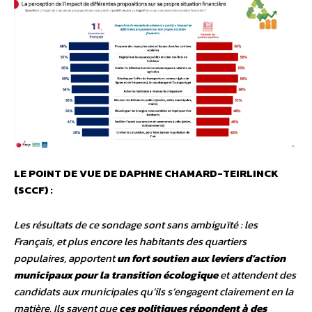
LE POINT DE VUE DE DAPHNE CHAMARD-TEIRLINCK
(SCCF) :
Les résultats de ce sondage sont sans ambiguïté : les
Français, et plus encore les habitants des quartiers
populaires, apportent
un fort soutien aux leviers d’action
municipaux pour la transition écologique
et attendent des
candidats aux municipales qu’ils s’engagent clairement en la
matière. Ils savent que
ces politiques répondent à des