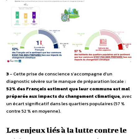
3
– Cette prise de conscience s’accompagne d’un
diagnostic sévère sur le manque de préparation locale :
52% des Français estiment que leur commune est mal
préparée aux impacts du changement climatique,
avec
un écart significatif dans les quartiers populaires (57 %
contre 52 % en moyenne).
Les enjeux liés à la lutte contre le