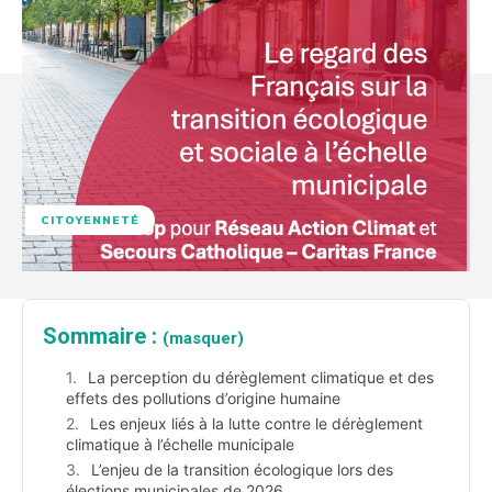
CITOYENNETÉ
Sommaire :
(masquer)
La perception du dérèglement climatique et des
effets des pollutions d’origine humaine
Les enjeux liés à la lutte contre le dérèglement
climatique à l’échelle municipale
L’enjeu de la transition écologique lors des
élections municipales de 2026