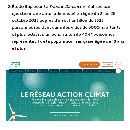
Étude Ifop pour
La Tribune Dimanche
, réalisée par
questionnaire auto-administré en ligne du 21 au 28
octobre 2025 auprès d’un échantillon de 2525
personnes résidant dans des villes de 5000 habitants
et plus, extrait d’un échantillon de 4044 personnes
représentatif de la population française âgée de 18 ans
et plus.
↩︎