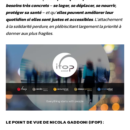
besoins très concrets
–
se loger, se déplacer, se nourrir,
protéger sa santé
– et qu’
elles peuvent améliorer leur
quotidien si elles sont justes et accessibles
. L’attachement
à la solidarité perdure, en plébiscitant largement la priorité à
donner aux plus fragiles.
LE POINT DE VUE DE NICOLA GADDONI (IFOP) :