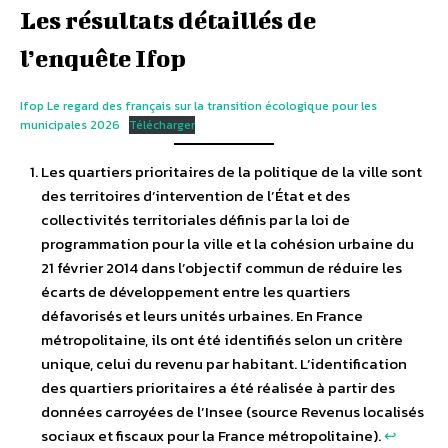
Les résultats détaillés de
l’enquête Ifop
Ifop Le regard des français sur la transition écologique pour les
municipales 2026
Télécharger
Les quartiers prioritaires de la politique de la ville sont
des territoires d’intervention de l’État et des
collectivités territoriales définis par la loi de
programmation pour la ville et la cohésion urbaine du
21 février 2014 dans l’objectif commun de réduire les
écarts de développement entre les quartiers
défavorisés et leurs unités urbaines. En France
métropolitaine, ils ont été identifiés selon un critère
unique, celui du revenu par habitant. L’identification
des quartiers prioritaires a été réalisée à partir des
données carroyées de l’Insee (source Revenus localisés
sociaux et fiscaux pour la France métropolitaine).
↩︎