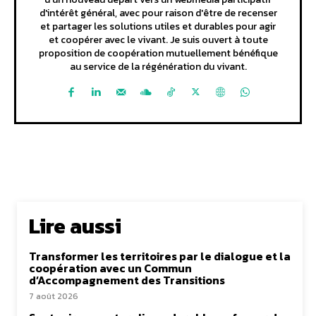
d'intérêt général, avec pour raison d'être de recenser
et partager les solutions utiles et durables pour agir
et coopérer avec le vivant. Je suis ouvert à toute
proposition de coopération mutuellement bénéfique
au service de la régénération du vivant.
Lire aussi
Transformer les territoires par le dialogue et la
coopération avec un Commun
d’Accompagnement des Transitions
7 août 2026