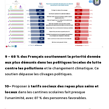
9
–
68 % des Français soutiennent la priorité donnée
aux plus démunis dans les politiques locales de lutte
contre les pollutions
et le changement climatique. Ce
soutien dépasse les clivages politiques.
10–
Proposer à
tarifs sociaux des repas plus sains et
locaux
dans les cantines scolaires fait presque
l’unanimité, avec 87 % des personnes favorables.