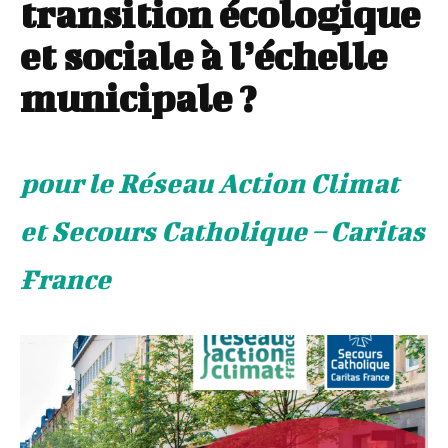
transition écologique
et sociale à l’échelle
municipale ?
pour le Réseau Action Climat
et Secours Catholique – Caritas
France