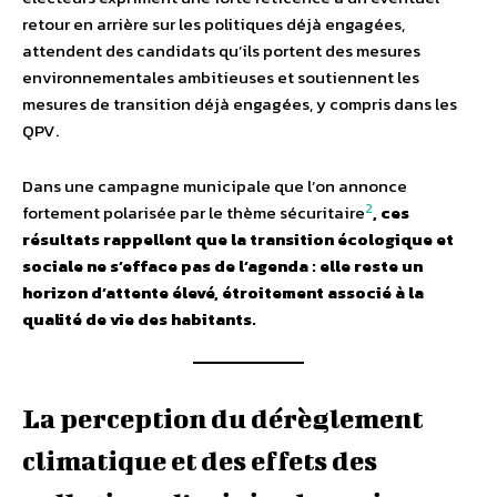
retour en arrière sur les politiques déjà engagées,
attendent des candidats qu’ils portent des mesures
environnementales ambitieuses et soutiennent les
mesures de transition déjà engagées, y compris dans les
QPV.
Dans une campagne municipale que l’on annonce
2
fortement polarisée par le thème sécuritaire
, ces
résultats rappellent que la transition écologique et
sociale ne s’efface pas de l’agenda : elle reste un
horizon d’attente élevé, étroitement associé à la
qualité de vie des habitants.
La perception du dérèglement
climatique et des effets des