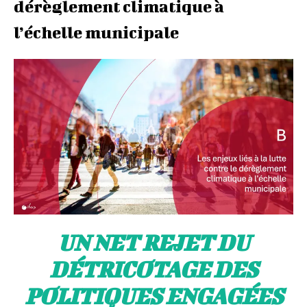
dérèglement climatique à
l’échelle municipale
UN NET REJET DU
DÉTRICOTAGE DES
POLITIQUES ENGAGÉES