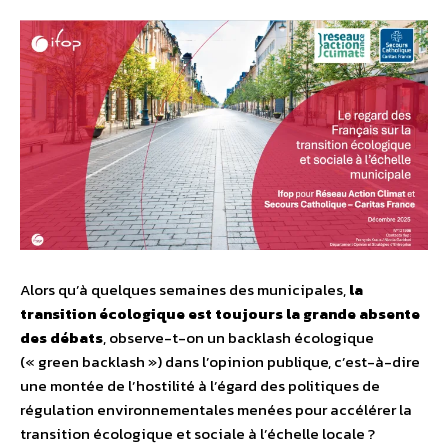
Alors qu’à quelques semaines des municipales,
la
transition écologique est toujours la grande absente
des débats
, observe-t-on un backlash écologique
(« green backlash ») dans l’opinion publique, c’est-à-dire
une montée de l’hostilité à l’égard des politiques de
régulation environnementales menées pour accélérer la
transition écologique et sociale à l’échelle locale ?