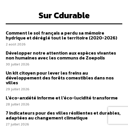
Sur Cdurable
Comment le sol français a perdu sa mémoire
hydrique et déréglé tout le territoire (2020-2026)
2 août 2026
Développer notre attention aux espèces vivantes
non humaines avec les communs de Zoepolis
30 juillet 2026
Un kit citoyen pour lever les freins au
développement des forêts comestibles dans nos
villes
29 juillet 2026
L’éco-anxiété informe et l’éco-lucidité transforme
28 juillet 2026
7 indicateurs pour des villes résilientes et durables,
adaptées au changement climatique
27 juillet 2026