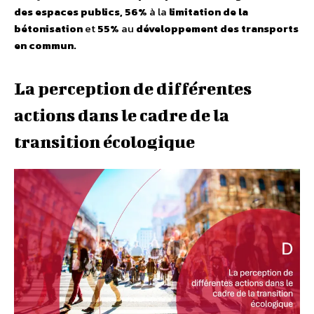
des espaces publics, 56%
à la
limitation de la
bétonisation
et
55%
au
développement des transports
en commun
.
La perception de différentes
actions dans le cadre de la
transition écologique