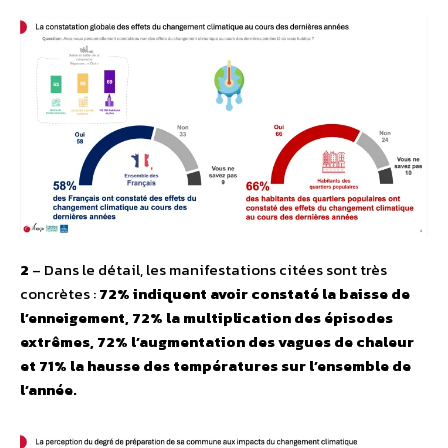
2
– Dans le détail, les manifestations citées sont très
concrètes :
72% indiquent avoir constaté la baisse de
l’enneigement, 72% la multiplication des épisodes
extrêmes, 72% l’augmentation des vagues de chaleur
et 71% la hausse des températures sur l’ensemble de
l’année.