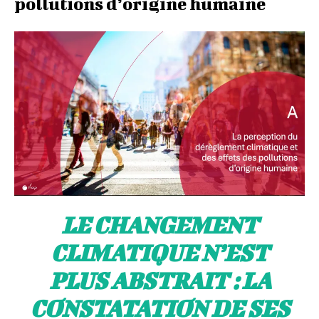
pollutions d’origine humaine
LE CHANGEMENT
CLIMATIQUE N’EST
PLUS ABSTRAIT : LA
CONSTATATION DE SES