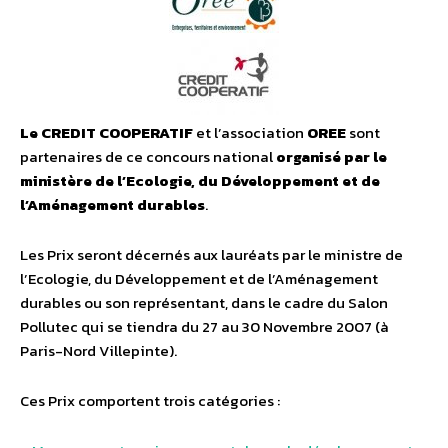
Le CREDIT COOPERATIF
et l’association
OREE
sont
partenaires de ce concours national
organisé par le
ministère de l’Ecologie, du Développement et de
l’Aménagement durables
.
Les Prix seront décernés aux lauréats par le ministre de
l’Ecologie, du Développement et de l’Aménagement
durables ou son représentant, dans le cadre du Salon
Pollutec qui se tiendra du 27 au 30 Novembre 2007 (à
Paris-Nord Villepinte).
Ces Prix comportent trois catégories :