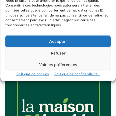
Nous le faisons pour améliorer l’expérience de navigation.
Consentir à ces technologies nous autorisera à traiter des
Newsletter
données telles que le comportement de navigation ou les ID
uniques sur ce site. Le fait de ne pas consentir ou de retirer son
consentement peut avoir un effet négatif sur certaines
fonctionnalités et caractéristiques.
Accepter
JE M'ABONNE
Refuser
Voir les préférences
Politique de cookies
Politique de confidentialité