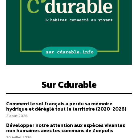
Sur Cdurable
Comment le sol français a perdu sa mémoire
hydrique et déréglé tout le territoire (2020-2026)
2 août 2026
Développer notre attention aux espèces vivantes
non humaines avec les communs de Zoepolis
30 juillet 2026