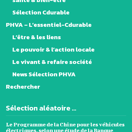
Sélection Cdurable
PHVA – L’essentiel-Cdurable
L’être & les liens
Le pouvoir & l’action locale
Le vivant & refaire société
News Sélection PHVA
Rechercher
Sélection aléatoire ...
Le Programme de la Chine pour les véhicules
électriques, selon une étude de la Banque