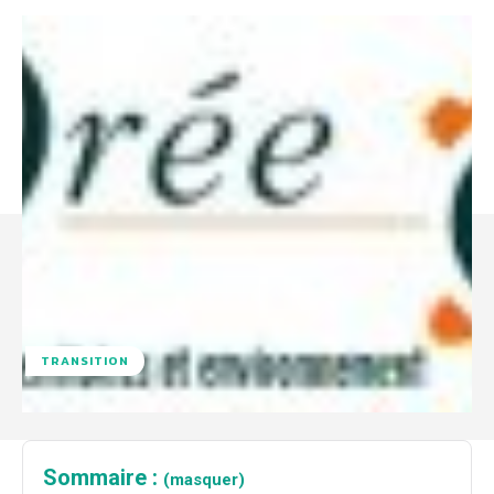
TRANSITION
Sommaire :
(masquer)