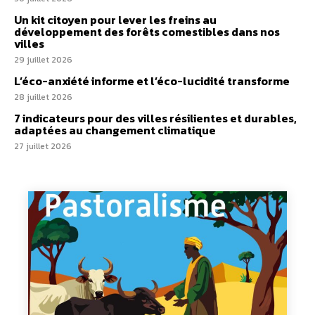
Un kit citoyen pour lever les freins au
développement des forêts comestibles dans nos
villes
29 juillet 2026
L’éco-anxiété informe et l’éco-lucidité transforme
28 juillet 2026
7 indicateurs pour des villes résilientes et durables,
adaptées au changement climatique
27 juillet 2026