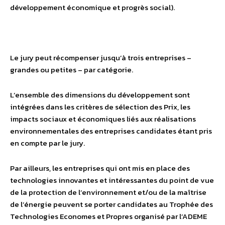
développement économique et progrès social).
Le jury peut récompenser jusqu’à trois entreprises –
grandes ou petites – par catégorie.
L’ensemble des dimensions du développement sont
intégrées dans les critères de sélection des Prix, les
impacts sociaux et économiques liés aux réalisations
environnementales des entreprises candidates étant pris
en compte par le jury.
Par ailleurs, les entreprises qui ont mis en place des
technologies innovantes et intéressantes du point de vue
de la protection de l’environnement et/ou de la maîtrise
de l’énergie peuvent se porter candidates au Trophée des
Technologies Economes et Propres organisé par l’ADEME