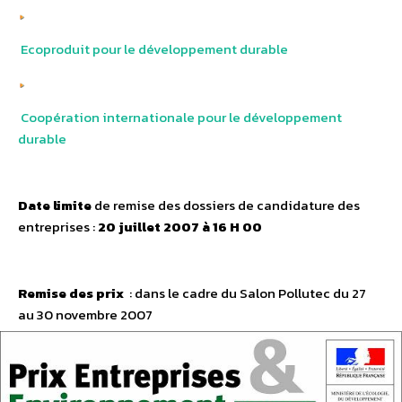
Ecoproduit pour le développement durable
Coopération internationale pour le développement
durable
Date limite
de remise des dossiers de candidature des
entreprises :
20 juillet 2007 à 16 H 00
Remise des prix
: dans le cadre du Salon Pollutec du 27
au 30 novembre 2007