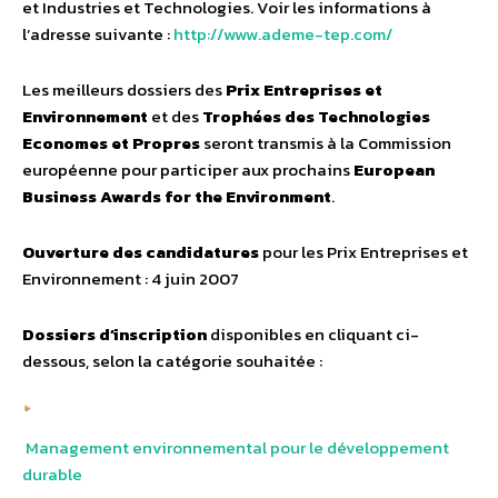
et Industries et Technologies. Voir les informations à
l’adresse suivante :
http://www.ademe-tep.com/
Les meilleurs dossiers des
Prix Entreprises et
Environnement
et des
Trophées des Technologies
Economes et Propres
seront transmis à la Commission
européenne pour participer aux prochains
European
Business Awards for the Environment
.
Ouverture des candidatures
pour les Prix Entreprises et
Environnement : 4 juin 2007
Dossiers d’inscription
disponibles en cliquant ci-
dessous, selon la catégorie souhaitée :
Management environnemental pour le développement
durable