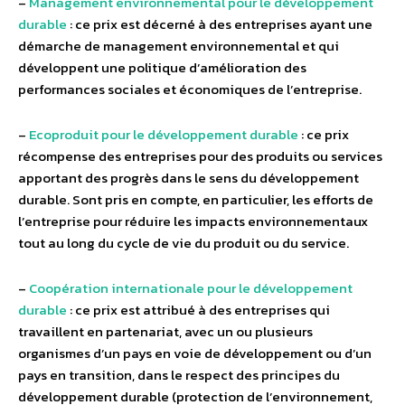
–
Management environnemental pour le développement
durable
:
c
e prix est décerné à des entreprises ayant une
démarche de management environnemental et qui
développent une politique d’amélioration des
performances sociales et économiques de l’entreprise.
–
Ecoproduit pour le développement durable
:
c
e prix
récompense des entreprises pour des produits ou services
apportant des progrès dans le sens du développement
durable. Sont pris en compte, en particulier, les efforts de
l’entreprise pour réduire les impacts environnementaux
tout au long du cycle de vie du produit ou du service.
–
Coopération internationale pour le développement
durable
:
ce prix est attribué à des entreprises qui
travaillent en partenariat, avec un ou plusieurs
organismes d’un pays en voie de développement ou d’un
pays en transition, dans le respect des principes du
développement durable (protection de l’environnement,