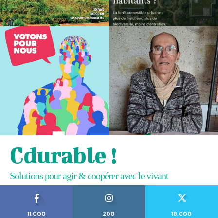
Cdurable !
Solutions pour agir & coopérer avec le vivant
11,000
200
18,000