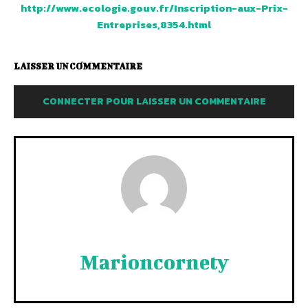
http://www.ecologie.gouv.fr/Inscription-aux-Prix-
Entreprises,8354.html
LAISSER UN COMMENTAIRE
CONNECTER POUR LAISSER UN COMMENTAIRE
Marioncornety