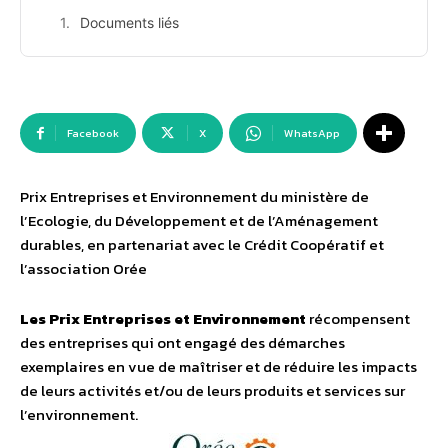
Documents liés
Facebook
X
WhatsApp
Prix Entreprises et Environnement du ministère de
l’Ecologie, du Développement et de l’Aménagement
durables, en partenariat avec le Crédit Coopératif et
l’association Orée
Les Prix Entreprises et Environnement
récompensent
des entreprises qui ont engagé des démarches
exemplaires en vue de maîtriser et de réduire les impacts
de leurs activités et/ou de leurs produits et services sur
l’environnement.