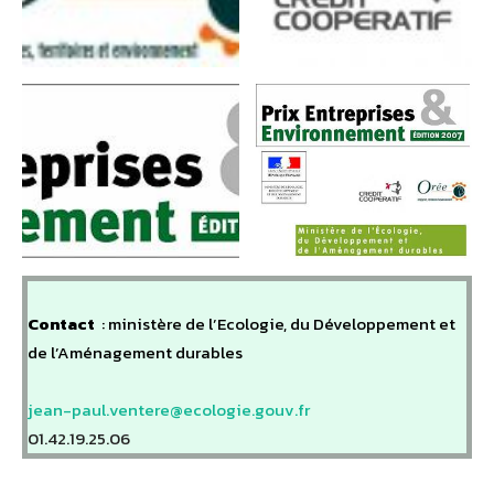
Contact
: ministère de l’Ecologie, du Développement et
de l’Aménagement durables
jean-paul.ventere@ecologie.gouv.fr
01.42.19.25.06