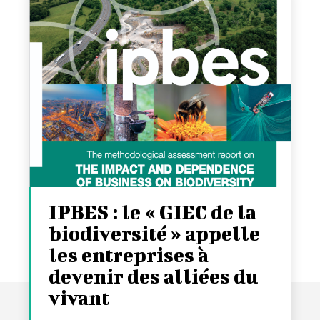
IPBES : le « GIEC de la
biodiversité » appelle
les entreprises à
devenir des alliées du
vivant