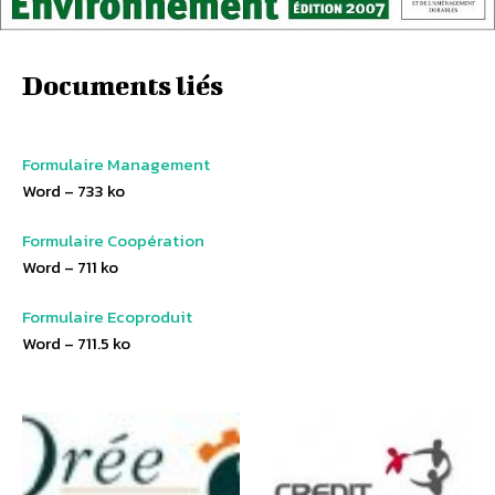
Documents liés
Formulaire Management
Word – 733 ko
Formulaire Coopération
Word – 711 ko
Formulaire Ecoproduit
Word – 711.5 ko