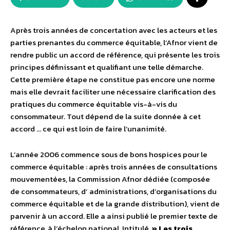
Après trois années de concertation avec les acteurs et les
parties prenantes du commerce équitable, l’Afnor vient de
rendre public un accord de référence, qui présente les trois
principes définissant et qualifiant une telle démarche.
Cette première étape ne constitue pas encore une norme
mais elle devrait faciliter une nécessaire clarification des
pratiques du commerce équitable vis-à-vis du
consommateur. Tout dépend de la suite donnée à cet
accord … ce qui est loin de faire l’unanimité.
L’année 2006 commence sous de bons hospices pour le
commerce équitable : après trois années de consultations
mouvementées, la Commission Afnor dédiée (composée
de consommateurs, d’ administrations, d’organisations du
commerce équitable et de la grande distribution), vient de
parvenir à un accord. Elle a ainsi publié le premier texte de
référence, à l’échelon national. Intitulé
» Les trois