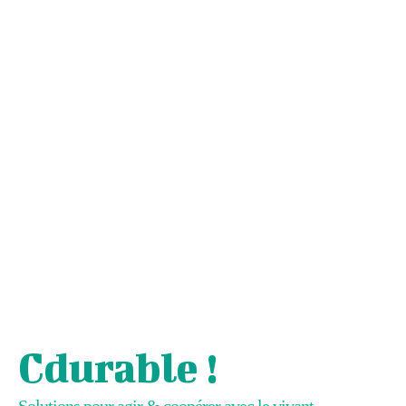
Cdurable !