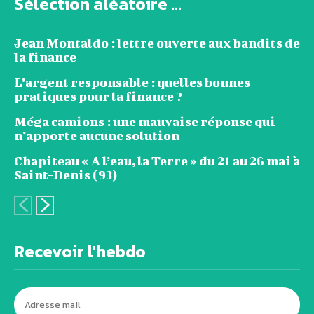
Sélection aléatoire ...
Jean Montaldo : lettre ouverte aux bandits de
la finance
L’argent responsable : quelles bonnes
pratiques pour la finance ?
Méga camions : une mauvaise réponse qui
n’apporte aucune solution
Chapiteau « A l’eau, la Terre » du 21 au 26 mai à
Saint-Denis (93)
Recevoir l'hebdo