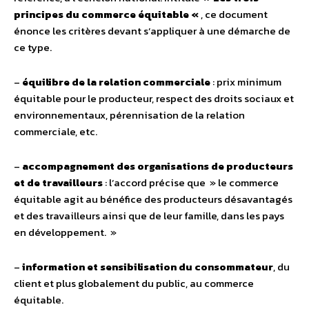
principes du commerce équitable «
, ce document
énonce les critères devant s’appliquer à une démarche de
ce type.
–
équilibre de la relation commerciale
: prix minimum
équitable pour le producteur, respect des droits sociaux et
environnementaux, pérennisation de la relation
commerciale, etc.
–
accompagnement des organisations de producteurs
et de travailleurs
: l’accord précise que » le commerce
équitable agit au bénéfice des producteurs désavantagés
et des travailleurs ainsi que de leur famille, dans les pays
en développement. »
–
information et sensibilisation du consommateur
, du
client et plus globalement du public, au commerce
équitable.