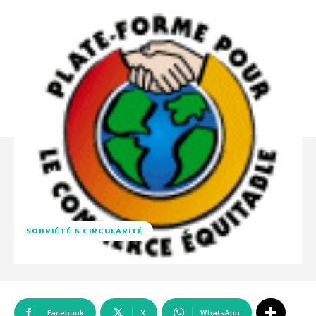
SOBRIÉTÉ & CIRCULARITÉ
Facebook
X
WhatsApp