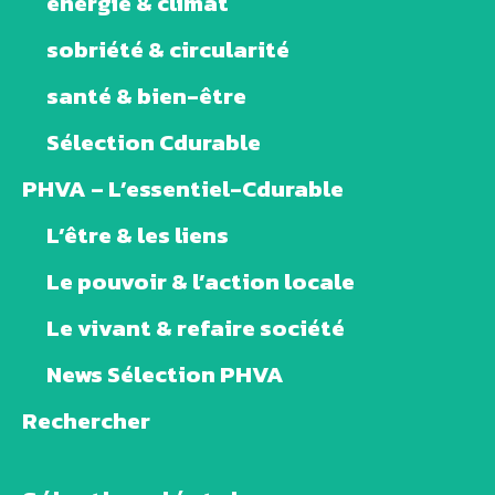
énergie & climat
sobriété & circularité
santé & bien-être
Sélection Cdurable
PHVA – L’essentiel-Cdurable
L’être & les liens
Le pouvoir & l’action locale
Le vivant & refaire société
News Sélection PHVA
Rechercher