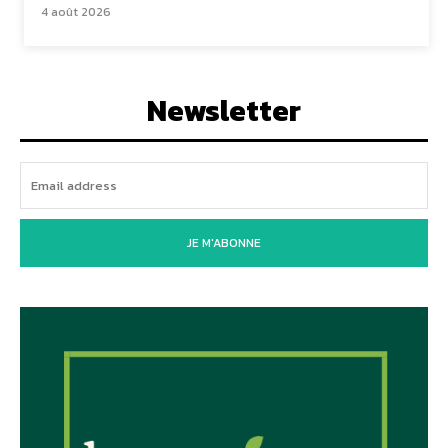
4 août 2026
Newsletter
JE M'ABONNE