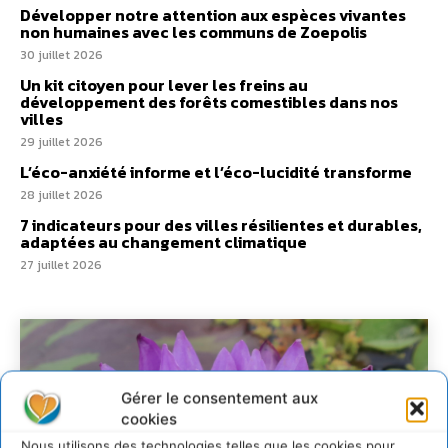
Développer notre attention aux espèces vivantes
non humaines avec les communs de Zoepolis
30 juillet 2026
Un kit citoyen pour lever les freins au
développement des forêts comestibles dans nos
villes
29 juillet 2026
L’éco-anxiété informe et l’éco-lucidité transforme
28 juillet 2026
7 indicateurs pour des villes résilientes et durables,
adaptées au changement climatique
27 juillet 2026
Gérer le consentement aux
cookies
Nous utilisons des technologies telles que les cookies pour