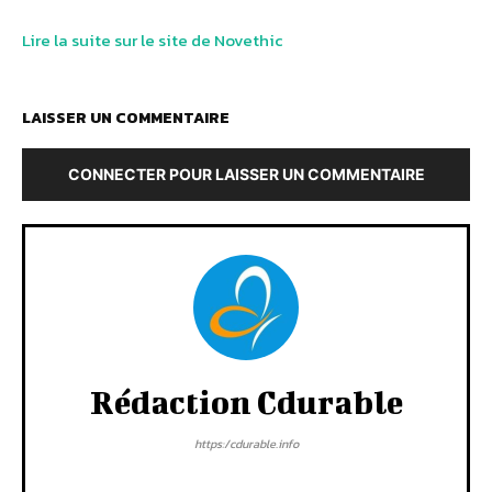
Lire la suite sur le site de Novethic
LAISSER UN COMMENTAIRE
CONNECTER POUR LAISSER UN COMMENTAIRE
Rédaction Cdurable
https:/cdurable.info