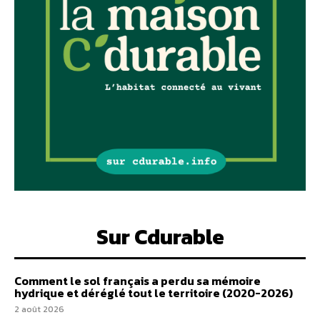
Sur Cdurable
Comment le sol français a perdu sa mémoire
hydrique et déréglé tout le territoire (2020-2026)
2 août 2026