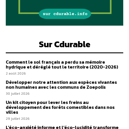
Sur Cdurable
Comment le sol français a perdu sa mémoire
hydrique et déréglé tout le territoire (2020-2026)
2 août 2026
Développer notre attention aux espèces vivantes
non humaines avec les communs de Zoepolis
30 juillet 2026
Un kit citoyen pour lever les freins au
développement des forêts comestibles dans nos
villes
29 juillet 2026
L’éco-anxiété informe et l’éco-lucidité transforme