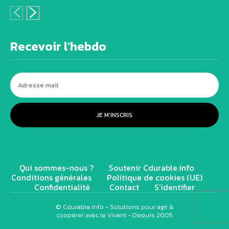
Recevoir l'hebdo
JE M'INSCRIS
Qui sommes-nous ?
Soutenir Cdurable.info
Conditions générales
Politique de cookies (UE)
Confidentialité
Contact
S’identifier
© Cdurable.info - Solutions pour agir &
coopérer avec le Vivant - Depuis 2005