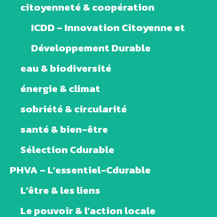
citoyenneté & coopération
ICDD – Innovation Citoyenne et
Développement Durable
eau & biodiversité
énergie & climat
sobriété & circularité
santé & bien-être
Sélection Cdurable
PHVA – L’essentiel-Cdurable
L’être & les liens
Le pouvoir & l’action locale