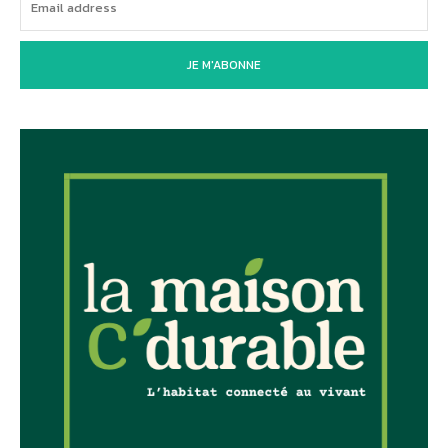
JE M'ABONNE