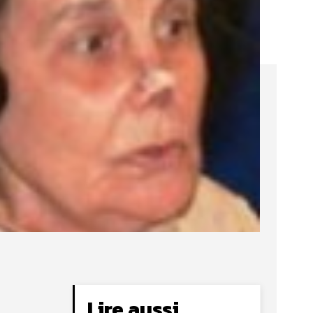
Lire aussi