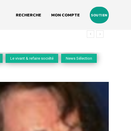
RECHERCHE
MON COMPTE
SOUTIEN
Le vivant & refaire société
News Sélection