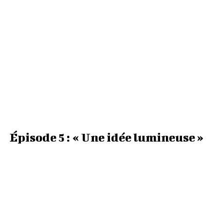
Épisode 5 : « Une idée lumineuse »