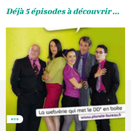
Déjà 5 épisodes à découvrir ...
WEB