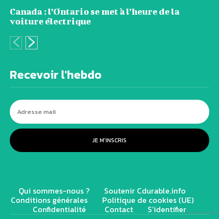
Canada : l’Ontario se met à l’heure de la
voiture électrique
Recevoir l'hebdo
JE M'INSCRIS
Qui sommes-nous ?
Soutenir Cdurable.info
Conditions générales
Politique de cookies (UE)
Confidentialité
Contact
S’identifier