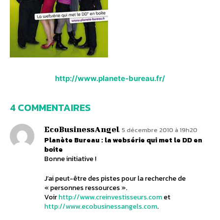
http://www.planete-bureau.fr/
4 COMMENTAIRES
EcoBusinessAngel
5 décembre 2010 à 19h20
Planète Bureau : la websérie qui met le DD en
boite
Bonne initiative !
J’ai peut-être des pistes pour la recherche de
« personnes ressources ».
Voir
http://www.creinvestisseurs.com
et
http://www.ecobusinessangels.com
.