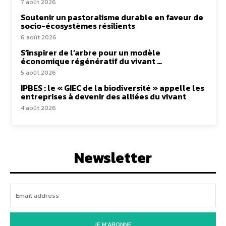
7 août 2026
Soutenir un pastoralisme durable en faveur de
socio-écosystèmes résilients
6 août 2026
S’inspirer de l’arbre pour un modèle
économique régénératif du vivant …
5 août 2026
IPBES : le « GIEC de la biodiversité » appelle les
entreprises à devenir des alliées du vivant
4 août 2026
Newsletter
JE M'ABONNE