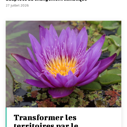
27 juillet 2026
Transformer les
territoires par le