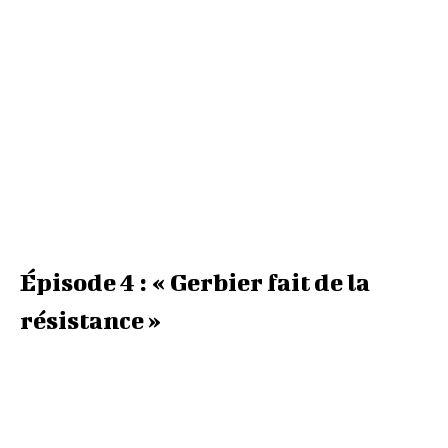
Épisode 4 : « Gerbier fait de la
résistance »