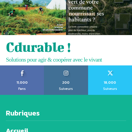
Cdurable !
Solutions pour agir & coopérer avec le vivant
11,000
200
18,000
Fans
Suiveurs
Suiveurs
Rubriques
Accueil