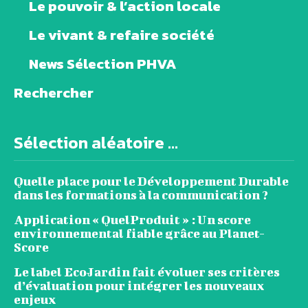
Le pouvoir & l’action locale
Le vivant & refaire société
News Sélection PHVA
Rechercher
Sélection aléatoire ...
Quelle place pour le Développement Durable
dans les formations à la communication ?
Application « QuelProduit » : Un score
environnemental fiable grâce au Planet-
Score
Le label EcoJardin fait évoluer ses critères
d’évaluation pour intégrer les nouveaux
enjeux