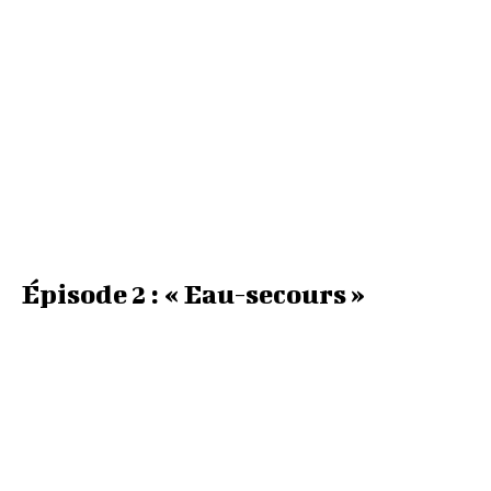
Épisode 2 : « Eau-secours »