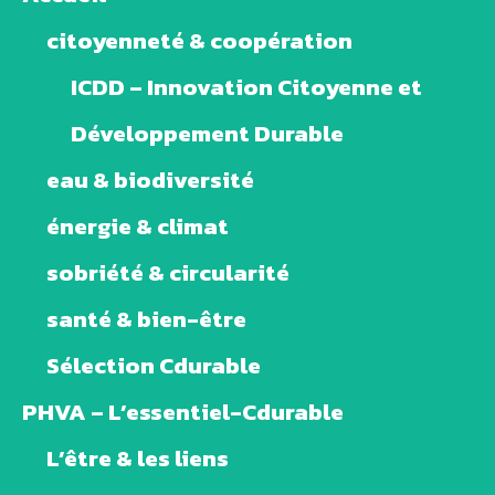
citoyenneté & coopération
ICDD – Innovation Citoyenne et
Développement Durable
eau & biodiversité
énergie & climat
sobriété & circularité
santé & bien-être
Sélection Cdurable
PHVA – L’essentiel-Cdurable
L’être & les liens