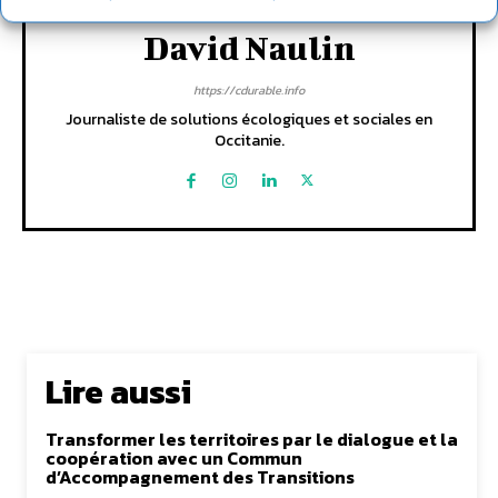
David Naulin
https://cdurable.info
Journaliste de solutions écologiques et sociales en
Occitanie.
Lire aussi
Transformer les territoires par le dialogue et la
coopération avec un Commun
d’Accompagnement des Transitions