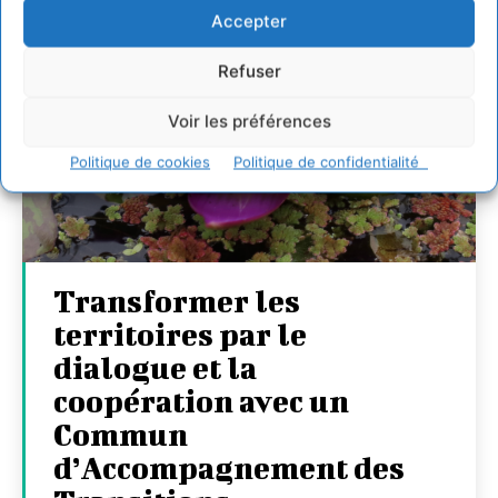
Accepter
Refuser
Voir les préférences
Politique de cookies
Politique de confidentialité
Transformer les
territoires par le
dialogue et la
coopération avec un
Commun
d’Accompagnement des