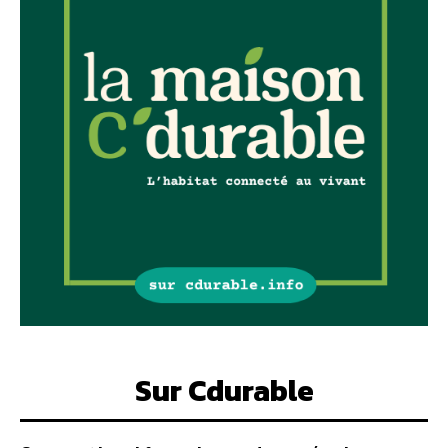
Sur Cdurable