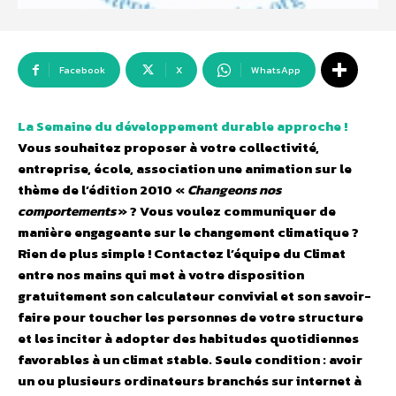
Facebook
X
WhatsApp
La Semaine du développement durable approche !
Vous souhaitez proposer à votre collectivité,
entreprise, école, association une animation sur le
thème de l’édition 2010 «
Changeons nos
comportements
» ? Vous voulez communiquer de
manière engageante sur le changement climatique ?
Rien de plus simple ! Contactez l’équipe du Climat
entre nos mains qui met à votre disposition
gratuitement son calculateur convivial et son savoir-
faire pour toucher les personnes de votre structure
et les inciter à adopter des habitudes quotidiennes
favorables à un climat stable. Seule condition : avoir
un ou plusieurs ordinateurs branchés sur internet à