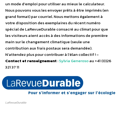
un mode d’emploi pour utiliser au mieux le calculateur.
Nous pouvons vous les envoyer prêts à être imprimés (en
grand format) par courriel. Nous mettons également à
votre disposition des exemplaires du récent numéro
spécial de LaRevueDurable consacré au climat pour que
les visiteurs aient accès à des informations de première
main sur le changement climatique (seule une
contribution aux frais postaux sera demandée).
N’attendez plus pour contribuer à l’élan collectif ! –
Contact et renseignement
:
Sylvia Generoso
au +41 (0)26
321 37 11
LaRevueDurable