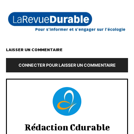
LAISSER UN COMMENTAIRE
CONNECTER POUR LAISSER UN COMMENTAIRE
Rédaction Cdurable