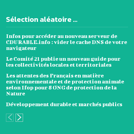
Sélection aléatoire ...
Infos pour accéder au nouveau serveur de
CDURABLE.info : vider le cache DNS de votre
navigateur
Le Comité 21 publie un nouveau guide pour
les collectivités locales et territoriales
Les attentes des Français en matière
environnementale et de protection animale
selon Ifop pour 8 ONG de protection de la
Nature
Développement durable et marchés publics