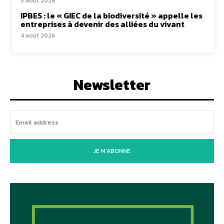
5 août 2026
IPBES : le « GIEC de la biodiversité » appelle les
entreprises à devenir des alliées du vivant
4 août 2026
Newsletter
JE M'ABONNE