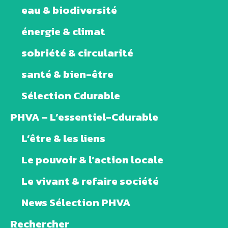
eau & biodiversité
énergie & climat
sobriété & circularité
santé & bien-être
Sélection Cdurable
PHVA – L’essentiel-Cdurable
L’être & les liens
Le pouvoir & l’action locale
Le vivant & refaire société
News Sélection PHVA
Rechercher