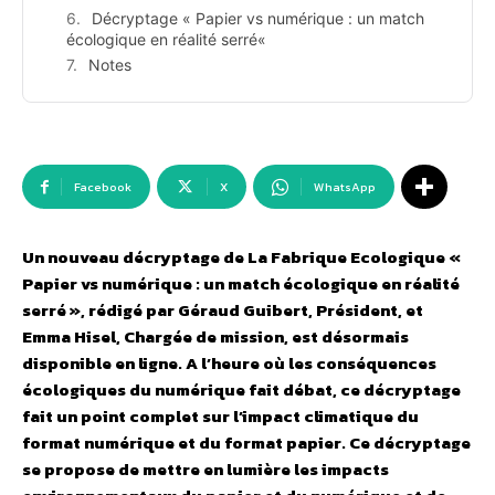
Décryptage « Papier vs numérique : un match
écologique en réalité serré«
Notes
Facebook
X
WhatsApp
Un nouveau décryptage de La Fabrique Ecologique «
Papier vs numérique : un match écologique en réalité
serré », rédigé par Géraud Guibert, Président, et
Emma Hisel, Chargée de mission, est désormais
disponible en ligne. A l’heure où les conséquences
écologiques du numérique fait débat, ce décryptage
fait un point complet sur l’impact climatique du
format numérique et du format papier. Ce décryptage
se propose de mettre en lumière les impacts