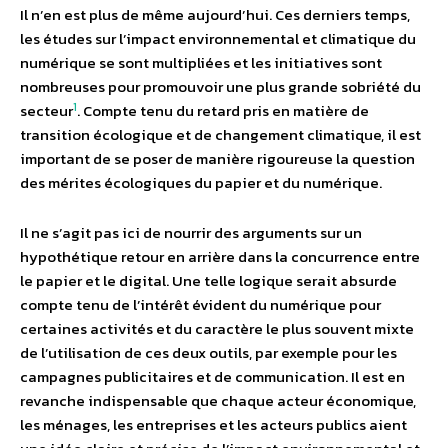
Il n’en est plus de même aujourd’hui. Ces derniers temps,
les études sur l’impact environnemental et climatique du
numérique se sont multipliées et les initiatives sont
nombreuses pour promouvoir une plus grande sobriété du
1
secteur
. Compte tenu du retard pris en matière de
transition écologique et de changement climatique, il est
important de se poser de manière rigoureuse la question
des mérites écologiques du papier et du numérique.
Il ne s’agit pas ici de nourrir des arguments sur un
hypothétique retour en arrière dans la concurrence entre
le papier et le digital. Une telle logique serait absurde
compte tenu de l’intérêt évident du numérique pour
certaines activités et du caractère le plus souvent mixte
de l’utilisation de ces deux outils, par exemple pour les
campagnes publicitaires et de communication. Il est en
revanche indispensable que chaque acteur économique,
les ménages, les entreprises et les acteurs publics aient