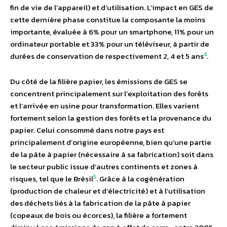
fin de vie de l’appareil) et d’utilisation. L’impact en GES de
cette dernière phase constitue la composante la moins
importante, évaluée à 6% pour un smartphone, 11% pour un
ordinateur portable et 33% pour un téléviseur, à partir de
4
durées de conservation de respectivement 2, 4 et 5 ans
.
Du côté de la filière papier, les émissions de GES se
concentrent principalement sur l’exploitation des forêts
et l’arrivée en usine pour transformation. Elles varient
fortement selon la gestion des forêts et la provenance du
papier. Celui consommé dans notre pays est
principalement d’origine européenne, bien qu’une partie
de la pâte à papier (nécessaire à sa fabrication) soit dans
le secteur public issue d’autres continents et zones à
5
risques, tel que le Brésil
. Grâce à la cogénération
(production de chaleur et d’électricité) et à l’utilisation
des déchets liés à la fabrication de la pâte à papier
(copeaux de bois ou écorces), la filière a fortement