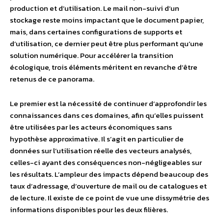
production et d’utilisation. Le mail non-suivi d’un
stockage reste moins impactant que le document papier,
mais, dans certaines configurations de supports et
d’utilisation, ce dernier peut être plus performant qu’une
solution numérique. Pour accélérer la transition
écologique, trois éléments méritent en revanche d’être
retenus de ce panorama.
Le premier est la nécessité de continuer d’approfondir les
connaissances dans ces domaines, afin qu’elles puissent
être utilisées par les acteurs économiques sans
hypothèse approximative. Il s’agit en particulier de
données sur l’utilisation réelle des vecteurs analysés,
celles-ci ayant des conséquences non-négligeables sur
les résultats. L’ampleur des impacts dépend beaucoup des
taux d’adressage, d’ouverture de mail ou de catalogues et
de lecture. Il existe de ce point de vue une dissymétrie des
informations disponibles pour les deux filières.