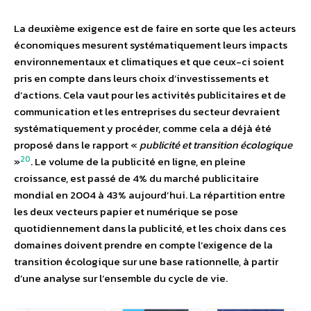
La deuxième exigence est de faire en sorte que les acteurs
économiques mesurent systématiquement leurs impacts
environnementaux et climatiques et que ceux-ci soient
pris en compte dans leurs choix d’investissements et
d’actions. Cela vaut pour les activités publicitaires et de
communication et les entreprises du secteur devraient
systématiquement y procéder, comme cela a déjà été
proposé dans le rapport «
publicité et transition écologique
20
»
. Le volume de la publicité en ligne, en pleine
croissance, est passé de 4% du marché publicitaire
mondial en 2004 à 43% aujourd’hui. La répartition entre
les deux vecteurs papier et numérique se pose
quotidiennement dans la publicité, et les choix dans ces
domaines doivent prendre en compte l’exigence de la
transition écologique sur une base rationnelle, à partir
d’une analyse sur l’ensemble du cycle de vie.