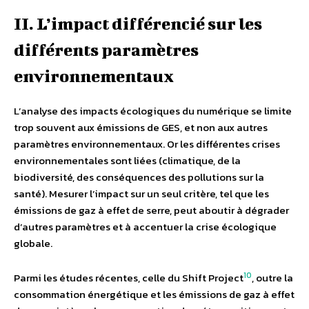
II. L’impact différencié sur les
différents paramètres
environnementaux
L’analyse des impacts écologiques du numérique se limite
trop souvent aux émissions de GES, et non aux autres
paramètres environnementaux. Or les différentes crises
environnementales sont liées (climatique, de la
biodiversité, des conséquences des pollutions sur la
santé). Mesurer l’impact sur un seul critère, tel que les
émissions de gaz à effet de serre, peut aboutir à dégrader
d’autres paramètres et à accentuer la crise écologique
globale.
10
Parmi les études récentes, celle du Shift Project
, outre la
consommation énergétique et les émissions de gaz à effet