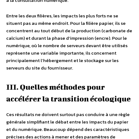
à la consultation numérique.
Entre les deux filières, les impacts les plus forts ne se
situent pas au même endroit. Pour la filière papier, ils se
concentrent au tout début de la production (carbonate de
calcium) et durant la phase d’impression (encre). Pour le
numérique, où le nombre de serveurs devant être utilisés
représente une variable importante, ils concernent
principalement l’hébergement et le stockage sur les
serveurs du site du fournisseur.
III. Quelles méthodes pour
accélérer la transition écologique
Ces résultats ne doivent surtout pas conduire à une règle
générale simplifiant le débat entre les impacts du papier
et du numérique. Beaucoup dépend des caractéristiques
précises des actions à mener et des paramètres de