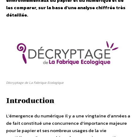
environnementaux du papier et du numérique et de
les comparer, sur la base d’une analyse chiffrée très
détaillée.
Décryptage de La Fabrique Ecologique
Introduction
L’émergence du numérique il y a une vingtaine d’années a
de fait constitué une concurrence d’importance majeure
pour le papier et ses nombreux usages de la vie