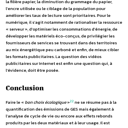
la filière papier, la diminution du grammage du papier,
l’encre utilisée ou le ciblage de la population pour
améliorer les taux de lecture sont prioritaires. Pour le
numérique, il s’agit notamment de rationaliser la ressource
« serveur », d’optimiser les consommations d’énergie, de
développer les matériels éco-conçus, de privilégier les
fournisseurs de services se trouvant dans des territoires
au mix énergétique peu carboné et enfin, de mieux cibler
les formats publicitaires. La question des vidéos
publicitaires sur Internet est enfin une question qui, à
l’évidence, doit être posée.
Conclusion
22
Faire le «
bon choix écologique
»
ne se résume pas à la
quantification des émissions de GES mais également à
l’analyse de cycle de vie ou encore aux effets rebonds
produits par les deux matériaux et à leur usage. Il est