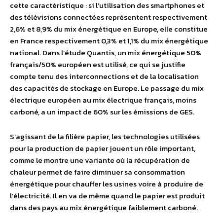
cette caractéristique : si l’utilisation des smartphones et
des télévisions connectées représentent respectivement
2,6% et 8,9% du mix énergétique en Europe, elle constitue
en France respectivement 0,3% et 1,1% du mix énergétique
national. Dans l’étude Quantis, un mix énergétique 50%
français/50% européen est utilisé, ce qui se justifie
compte tenu des interconnections et de la localisation
des capacités de stockage en Europe. Le passage du mix
électrique européen au mix électrique français, moins
carboné, a un impact de 60% sur les émissions de GES.
S’agissant de la filière papier, les technologies utilisées
pour la production de papier jouent un rôle important,
comme le montre une variante où la récupération de
chaleur permet de faire diminuer sa consommation
énergétique pour chauffer les usines voire à produire de
l’électricité. Il en va de même quand le papier est produit
dans des pays au mix énergétique faiblement carboné.