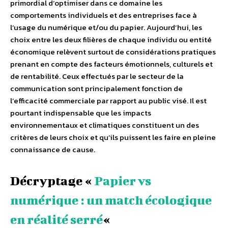
primordial d’optimiser dans ce domaine les
comportements individuels et des entreprises face à
l’usage du numérique et/ou du papier. Aujourd’hui, les
choix entre les deux filières de chaque individu ou entité
économique relèvent surtout de considérations pratiques
prenant en compte des facteurs émotionnels, culturels et
de rentabilité. Ceux effectués par le secteur de la
communication sont principalement fonction de
l’efficacité commerciale par rapport au public visé. Il est
pourtant indispensable que les impacts
environnementaux et climatiques constituent un des
critères de leurs choix et qu’ils puissent les faire en pleine
connaissance de cause.
Décryptage «
Papier vs
numérique : un match écologique
en réalité serré
«