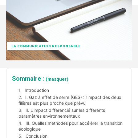
LA COMMUNICATION RESPONSABLE
Sommaire :
(masquer)
Introduction
I. Gaz à effet de serre (GES) : l’impact des deux
filières est plus proche que prévu
II. L’impact différencié sur les différents
paramètres environnementaux
III. Quelles méthodes pour accélérer la transition
écologique
Conclusion