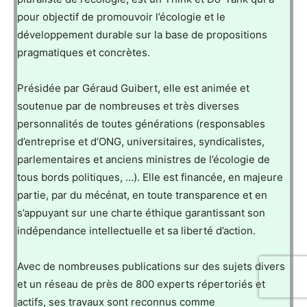
pour objectif de promouvoir l’écologie et le
développement durable sur la base de propositions
pragmatiques et concrètes.
Présidée par Géraud Guibert, elle est animée et
soutenue par de nombreuses et très diverses
personnalités de toutes générations (responsables
d’entreprise et d’ONG, universitaires, syndicalistes,
parlementaires et anciens ministres de l’écologie de
tous bords politiques, …). Elle est financée, en majeure
partie, par du mécénat, en toute transparence et en
s’appuyant sur une charte éthique garantissant son
indépendance intellectuelle et sa liberté d’action.
Avec de nombreuses publications sur des sujets divers
et un réseau de près de 800 experts répertoriés et
actifs, ses travaux sont reconnus comme