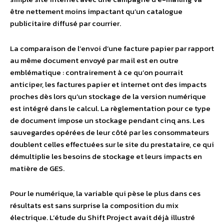
être nettement moins impactant qu’un catalogue
publicitaire diffusé par courrier.
La comparaison de l’envoi d’une facture papier par rapport
au même document envoyé par mail est en outre
emblématique : contrairement à ce qu’on pourrait
anticiper, les factures papier et internet ont des impacts
proches dès lors qu’un stockage de la version numérique
est intégré dans le calcul. La règlementation pour ce type
de document impose un stockage pendant cinq ans. Les
sauvegardes opérées de leur côté par les consommateurs
doublent celles effectuées sur le site du prestataire, ce qui
démultiplie les besoins de stockage et leurs impacts en
matière de GES.
Pour le numérique, la variable qui pèse le plus dans ces
résultats est sans surprise la composition du mix
électrique. L’étude du Shift Project avait déjà illustré