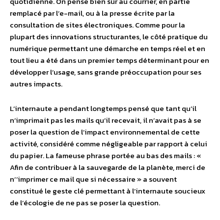
quotidienne. On pense bien sûr au courrier, en partie
remplacé par l’e-mail, ou à la presse écrite par la
consultation de sites électroniques. Comme pour la
plupart des innovations structurantes, le côté pratique du
numérique permettant une démarche en temps réel et en
tout lieu a été dans un premier temps déterminant pour en
développer l’usage, sans grande préoccupation pour ses
autres impacts.
L’internaute a pendant longtemps pensé que tant qu’il
n’imprimait pas les mails qu’il recevait, il n’avait pas à se
poser la question de l’impact environnemental de cette
activité, considéré comme négligeable par rapport à celui
du papier. La fameuse phrase portée au bas des mails : «
Afin de contribuer à la sauvegarde de la planète, merci de
n’’imprimer ce mail que si nécessaire » a souvent
constitué le geste clé permettant à l’internaute soucieux
de l’écologie de ne pas se poser la question.