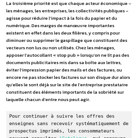
La troisième priorité est que chaque acteur économique –
les ménages, les entreprises, les collectivités publiques –
agisse pour réduire l’impact à la fois du papier et du
numérique. Des marges de manœuvre importantes
existent en effet dans les deux filières, y compris pour
diminuer ou supprimer le gaspillage que constituent des
vecteurs non lus ou non utilisés. Chez les ménages,
apposer l’autocollant « stop pub » lorsqu’on ne lit pas des
documents publicitaires mis dans sa boîte aux lettres,
éviter l’impression papier des mails et des factures, ou
encore ne pas stocker les factures sur son disque dur alors
qu’elles le sont déjà sur le site de l’entreprise prestataire
constituent des éléments importants de la sobriété sur
laquelle chacun d’entre nous peut agir.
Pour continuer à suivre les offres des 
enseignes sans recevoir systématiquement de 
prospectus imprimés, les consommateurs 