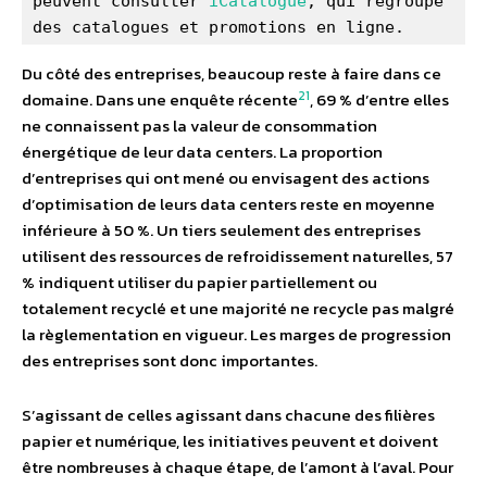
peuvent consulter 
iCatalogue
, qui regroupe 
des catalogues et promotions en ligne.
Du côté des entreprises, beaucoup reste à faire dans ce
21
domaine. Dans une enquête récente
, 69 % d’entre elles
ne connaissent pas la valeur de consommation
énergétique de leur data centers. La proportion
d’entreprises qui ont mené ou envisagent des actions
d’optimisation de leurs data centers reste en moyenne
inférieure à 50 %. Un tiers seulement des entreprises
utilisent des ressources de refroidissement naturelles, 57
% indiquent utiliser du papier partiellement ou
totalement recyclé et une majorité ne recycle pas malgré
la règlementation en vigueur. Les marges de progression
des entreprises sont donc importantes.
S’agissant de celles agissant dans chacune des filières
papier et numérique, les initiatives peuvent et doivent
être nombreuses à chaque étape, de l’amont à l’aval. Pour