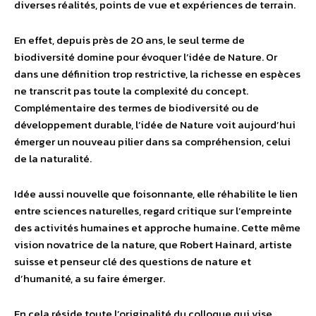
diverses réalités, points de vue et expériences de terrain.
En effet, depuis près de 20 ans, le seul terme de
biodiversité domine pour évoquer l’idée de Nature. Or
dans une définition trop restrictive, la richesse en espèces
ne transcrit pas toute la complexité du concept.
Complémentaire des termes de biodiversité ou de
développement durable, l’idée de Nature voit aujourd’hui
émerger un nouveau pilier dans sa compréhension, celui
de la naturalité.
Idée aussi nouvelle que foisonnante, elle réhabilite le lien
entre sciences naturelles, regard critique sur l’empreinte
des activités humaines et approche humaine. Cette même
vision novatrice de la nature, que Robert Hainard, artiste
suisse et penseur clé des questions de nature et
d’humanité, a su faire émerger.
En cela réside toute l’originalité du colloque qui vise