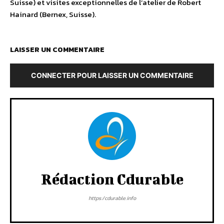
Suisse) et visites exceptionnelles de l’atelier de Robert
Hainard (Bernex, Suisse).
LAISSER UN COMMENTAIRE
CONNECTER POUR LAISSER UN COMMENTAIRE
Rédaction Cdurable
https:/cdurable.info