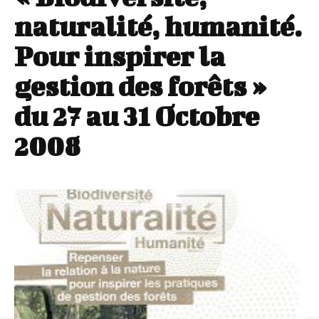
naturalité, humanité.
Pour inspirer la
gestion des forêts »
du 27 au 31 Octobre
2008