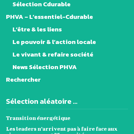
Sélection Cdurable
PHVA – L’essentiel-Cdurable
L’être & les liens
Le pouvoir & l’action locale
Le vivant & refaire société
News Sélection PHVA
Rechercher
Sélection aléatoire ...
Transition énergétique
Les leaders n’arrivent pas à faire face aux