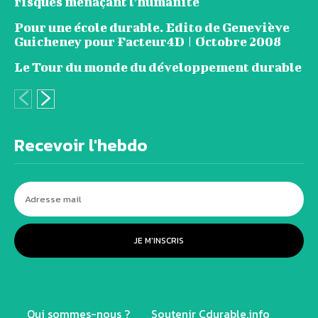
risques menaçant l’humanité
Pour une école durable. Edito de Geneviève
Guicheney pour Facteur4D | Octobre 2008
Le Tour du monde du développement durable
Recevoir l'hebdo
JE M'INSCRIS
Qui sommes-nous ?
Soutenir Cdurable.info