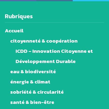
Rubriques
Accueil
citoyenneté & coopération
ICDD – Innovation Citoyenne et
Développement Durable
eau & biodiversité
énergie & climat
sobriété & circularité
santé & bien-être