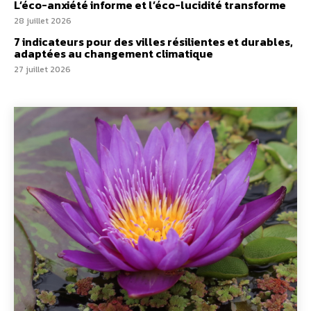
L’éco-anxiété informe et l’éco-lucidité transforme
28 juillet 2026
7 indicateurs pour des villes résilientes et durables,
adaptées au changement climatique
27 juillet 2026