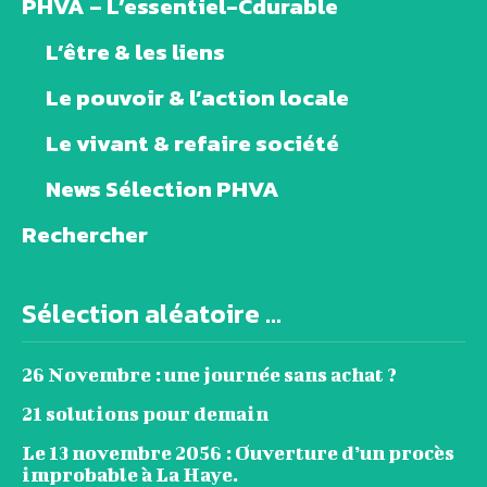
PHVA – L’essentiel-Cdurable
L’être & les liens
Le pouvoir & l’action locale
Le vivant & refaire société
News Sélection PHVA
Rechercher
Sélection aléatoire ...
26 Novembre : une journée sans achat ?
21 solutions pour demain
Le 13 novembre 2056 : Ouverture d’un procès
improbable à La Haye.