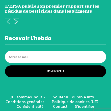
L’EFSA publie son premier rapport sur les
résidus de pesticides dans les aliments
Recevoir l'hebdo
JE M'INSCRIS
Qui sommes-nous ?
Soutenir Cdurable.info
Conditions générales
Politique de cookies (UE)
Confidentialité
Contact
S’identifier