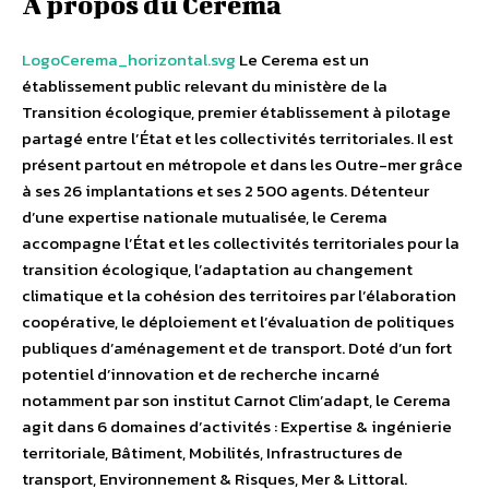
A propos du Cerema
LogoCerema_horizontal.svg
Le Cerema est un
établissement public relevant du ministère de la
Transition écologique, premier établissement à pilotage
partagé entre l’État et les collectivités territoriales. Il est
présent partout en métropole et dans les Outre-mer grâce
à ses 26 implantations et ses 2 500 agents. Détenteur
d’une expertise nationale mutualisée, le Cerema
accompagne l’État et les collectivités territoriales pour la
transition écologique, l’adaptation au changement
climatique et la cohésion des territoires par l’élaboration
coopérative, le déploiement et l’évaluation de politiques
publiques d’aménagement et de transport. Doté d’un fort
potentiel d’innovation et de recherche incarné
notamment par son institut Carnot Clim’adapt, le Cerema
agit dans 6 domaines d’activités : Expertise & ingénierie
territoriale, Bâtiment, Mobilités, Infrastructures de
transport, Environnement & Risques, Mer & Littoral.