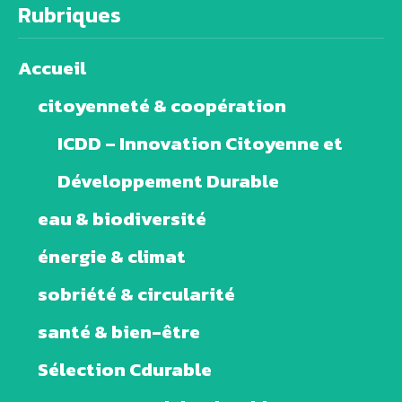
Rubriques
Accueil
citoyenneté & coopération
ICDD – Innovation Citoyenne et
Développement Durable
eau & biodiversité
énergie & climat
sobriété & circularité
santé & bien-être
Sélection Cdurable