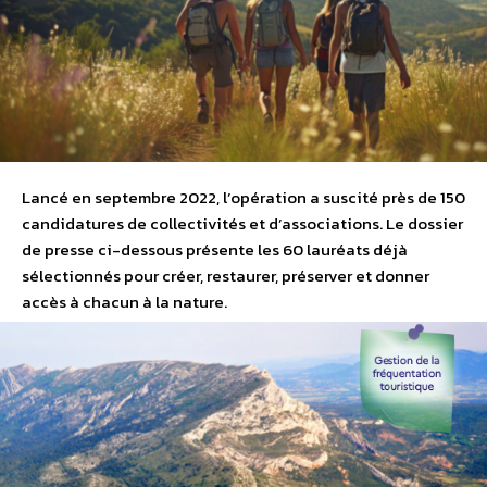
Lancé en septembre 2022, l’opération a suscité près de 150
candidatures de collectivités et d’associations. Le dossier
de presse ci-dessous présente les 60 lauréats déjà
sélectionnés pour créer, restaurer, préserver et donner
accès à chacun à la nature.