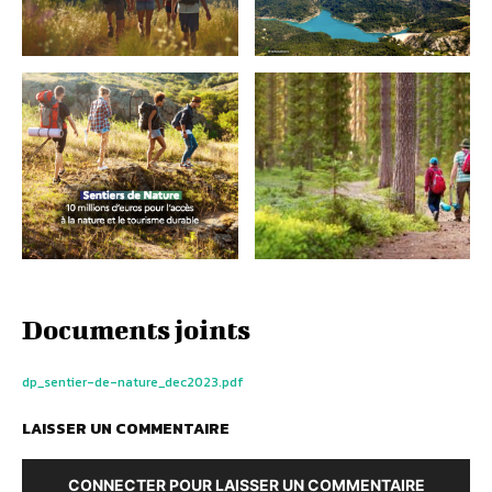
Documents joints
dp_sentier-de-nature_dec2023.pdf
LAISSER UN COMMENTAIRE
CONNECTER POUR LAISSER UN COMMENTAIRE