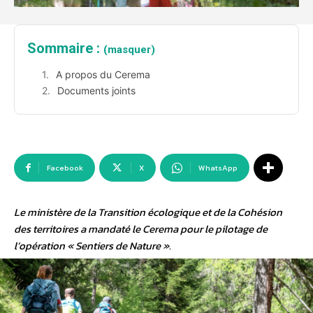
Sommaire :
(masquer)
A propos du Cerema
Documents joints
Facebook
X
WhatsApp
Le ministère de la Transition écologique et de la Cohésion
des territoires a mandaté le Cerema pour le pilotage de
l’opération «
Sentiers de Nature
».