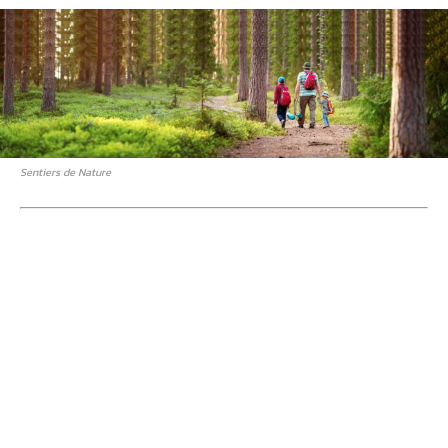
Sentiers de Nature