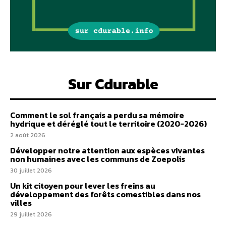
Sur Cdurable
Comment le sol français a perdu sa mémoire
hydrique et déréglé tout le territoire (2020-2026)
2 août 2026
Développer notre attention aux espèces vivantes
non humaines avec les communs de Zoepolis
30 juillet 2026
Un kit citoyen pour lever les freins au
développement des forêts comestibles dans nos
villes
29 juillet 2026