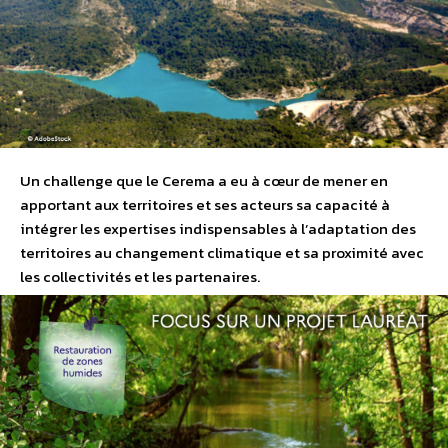
Un challenge que le Cerema a eu à cœur de mener en
apportant aux territoires et ses acteurs sa capacité à
intégrer les expertises indispensables à l’adaptation des
territoires au changement climatique et sa proximité avec
les collectivités et les partenaires.