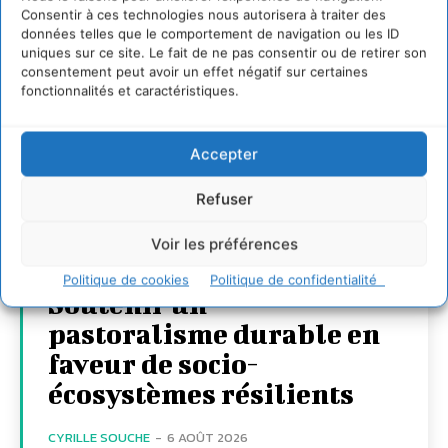
Consentir à ces technologies nous autorisera à traiter des
données telles que le comportement de navigation ou les ID
uniques sur ce site. Le fait de ne pas consentir ou de retirer son
consentement peut avoir un effet négatif sur certaines
fonctionnalités et caractéristiques.
Accepter
Refuser
Voir les préférences
Politique de cookies
Politique de confidentialité
Soutenir un
pastoralisme durable en
faveur de socio-
écosystèmes résilients
CYRILLE SOUCHE
-
6 AOÛT 2026