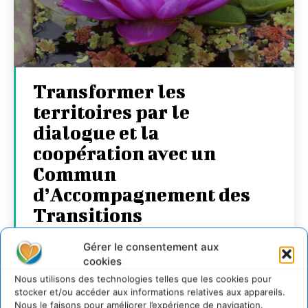
Transformer les
territoires par le
dialogue et la
coopération avec un
Commun
d’Accompagnement des
Transitions
CYRILLE SOUCHE
-
7 AOÛT 2026
Gérer le consentement aux
cookies
Nous utilisons des technologies telles que les cookies pour
stocker et/ou accéder aux informations relatives aux appareils.
Nous le faisons pour améliorer l’expérience de navigation.