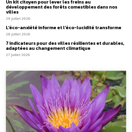
Un kit citoyen pour lever les freins au
développement des forêts comestibles dans nos
villes
29 juillet 2026
L’éco-anxiété informe et l’éco-lucidité transforme
28 juillet 2026
7 indicateurs pour des villes résilientes et durables,
adaptées au changement climatique
27 juillet 2026