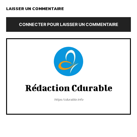
LAISSER UN COMMENTAIRE
CONNECTER POUR LAISSER UN COMMENTAIRE
Rédaction Cdurable
https:/cdurable.info