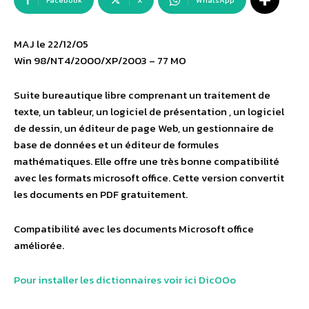
Facebook
X
WhatsApp
MAJ le 22/12/05
Win 98/NT4/2000/XP/2003 – 77 MO
Suite bureautique libre comprenant un traitement de
texte, un tableur, un logiciel de présentation , un logiciel
de dessin, un éditeur de page Web, un gestionnaire de
base de données et un éditeur de formules
mathématiques. Elle offre une très bonne compatibilité
avec les formats microsoft office. Cette version convertit
les documents en PDF gratuitement.
Compatibilité avec les documents Microsoft office
améliorée.
Pour installer les dictionnaires voir ici DicOOo