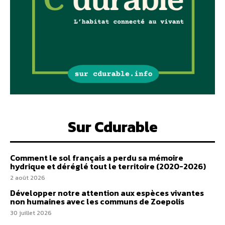
Sur Cdurable
Comment le sol français a perdu sa mémoire
hydrique et déréglé tout le territoire (2020-2026)
2 août 2026
Développer notre attention aux espèces vivantes
non humaines avec les communs de Zoepolis
30 juillet 2026