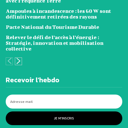
avec Fréquence Terre
Ampoules à incandescence : les 60 W sont
définitivement retirées des rayons
Pacte National du Tourisme Durable
Relever le défi de l’accès à l’énergie :
Stratégie, innovation et mobilisation
collective
Recevoir l'hebdo
JE M'INSCRIS