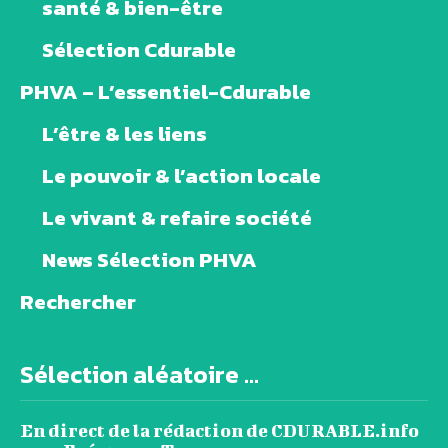
santé & bien-être
Sélection Cdurable
PHVA – L’essentiel-Cdurable
L’être & les liens
Le pouvoir & l’action locale
Le vivant & refaire société
News Sélection PHVA
Rechercher
Sélection aléatoire ...
En direct de la rédaction de CDURABLE.info