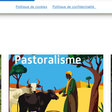
Politique de cookies
Politique de confidentialité