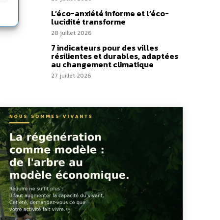
L’éco-anxiété informe et l’éco-
lucidité transforme
28 juillet 2026
7 indicateurs pour des villes
résilientes et durables, adaptées
au changement climatique
27 juillet 2026