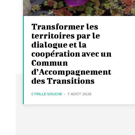
Transformer les
territoires par le
dialogue et la
coopération avec un
Commun
d’Accompagnement
des Transitions
CYRILLE SOUCHE
-
7 AOÛT 2026