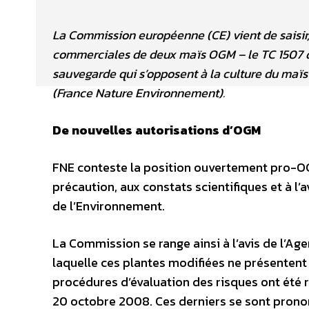
La Commission européenne (CE) vient de saisir, l
commerciales de deux maïs OGM – le TC 1507 de 
sauvegarde qui s’opposent à la culture du maïs
(France Nature Environnement).
De nouvelles autorisations d’OGM
FNE conteste la position ouvertement pro-OG
précaution, aux constats scientifiques et à l’
de l’Environnement.
La Commission se range ainsi à l’avis de l’A
laquelle ces plantes modifiées ne présentent 
procédures d’évaluation des risques ont été r
20 octobre 2008. Ces derniers se sont pron