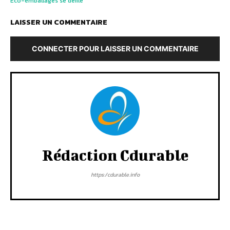
Eco-emballages se défile
LAISSER UN COMMENTAIRE
CONNECTER POUR LAISSER UN COMMENTAIRE
Rédaction Cdurable
https:/cdurable.info