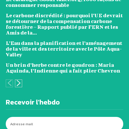
consommer responsable
Le carbone discrédité : pourquoi l’UE devrait
se détourner de la compensation carbone
forestière – Rapport publié par FERN et les
Amis de la...
L’Eau dans la planification et l’aménagement
de la ville et des territoire avec le Pôle Aqua-
Valley
Un brin d’herbe contre le goudron : Maria
Aguinda, l’Indienne qui a fait plier Chevron
Recevoir l'hebdo