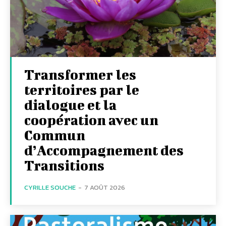
Transformer les
territoires par le
dialogue et la
coopération avec un
Commun
d’Accompagnement des
Transitions
CYRILLE SOUCHE
-
7 AOÛT 2026