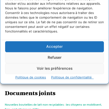
stocker et/ou accéder aux informations relatives aux appareils.
Nous le faisons pour améliorer l’expérience de navigation.
Consentir à ces technologies nous autorisera à traiter des
données telles que le comportement de navigation ou les ID
uniques sur ce site. Le fait de ne pas consentir ou de retirer son
consentement peut avoir un effet négatif sur certaines
fonctionnalités et caractéristiques.
Accepter
Refuser
Voir les préférences
Politique de cookies
Politique de confidentialité
Documents joints
Nouvelles bouteilles de lait non recyclables : les citoyens se mobilisent,