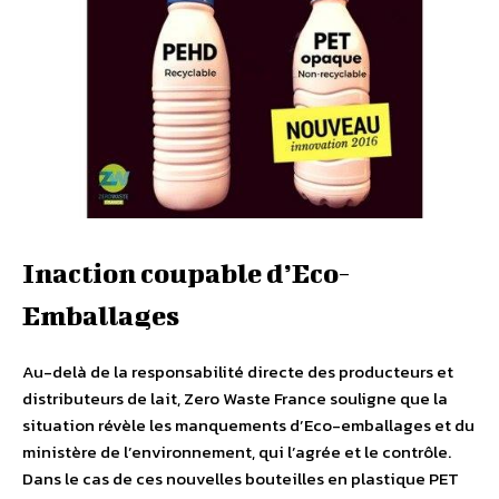
Inaction coupable d’Eco-
Emballages
Au-delà de la responsabilité directe des producteurs et
distributeurs de lait, Zero Waste France souligne que la
situation révèle les manquements d’Eco-emballages et du
ministère de l’environnement, qui l’agrée et le contrôle.
Dans le cas de ces nouvelles bouteilles en plastique PET