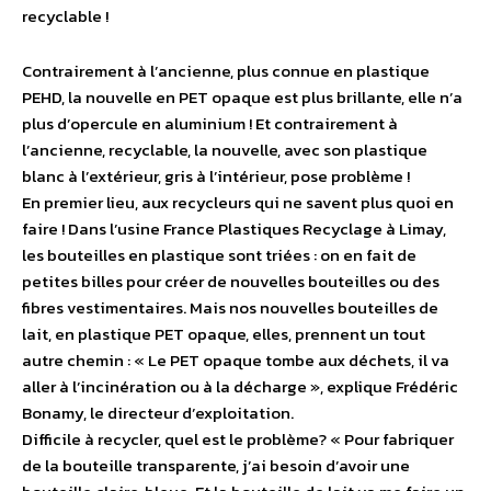
recyclable !
Contrairement à l’ancienne, plus connue en plastique
PEHD, la nouvelle en PET opaque est plus brillante, elle n’a
plus d’opercule en aluminium ! Et contrairement à
l’ancienne, recyclable, la nouvelle, avec son plastique
blanc à l’extérieur, gris à l’intérieur, pose problème !
En premier lieu, aux recycleurs qui ne savent plus quoi en
faire ! Dans l’usine France Plastiques Recyclage à Limay,
les bouteilles en plastique sont triées : on en fait de
petites billes pour créer de nouvelles bouteilles ou des
fibres vestimentaires. Mais nos nouvelles bouteilles de
lait, en plastique PET opaque, elles, prennent un tout
autre chemin : « Le PET opaque tombe aux déchets, il va
aller à l’incinération ou à la décharge », explique Frédéric
Bonamy, le directeur d’exploitation.
Difficile à recycler, quel est le problème? « Pour fabriquer
de la bouteille transparente, j’ai besoin d’avoir une