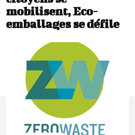
mobilisent, Eco-
emballages se défile