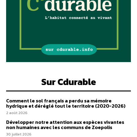
Sur Cdurable
Comment le sol français a perdu sa mémoire
hydrique et déréglé tout le territoire (2020-2026)
2 août 2026
Développer notre attention aux espèces vivantes
non humaines avec les communs de Zoepolis
30 juillet 2026