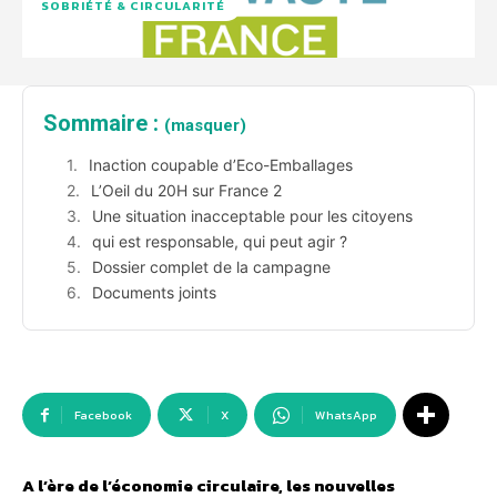
SOBRIÉTÉ & CIRCULARITÉ
Sommaire :
(masquer)
Inaction coupable d’Eco-Emballages
L’Oeil du 20H sur France 2
Une situation inacceptable pour les citoyens
qui est responsable, qui peut agir ?
Dossier complet de la campagne
Documents joints
Facebook
X
WhatsApp
A l’ère de l’économie circulaire, les nouvelles