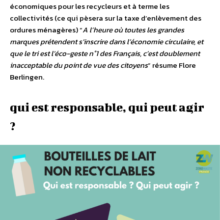
économiques pour les recycleurs et à terme les
collectivités (ce qui pèsera sur la taxe d’enlèvement des
ordures ménagères) “
A l’heure où toutes les grandes
marques prétendent s’inscrire dans l’économie circulaire, et
que le tri est l’éco-geste n°1 des Français, c’est doublement
inacceptable du point de vue des citoyens
” résume Flore
Berlingen.
qui est responsable, qui peut agir
?