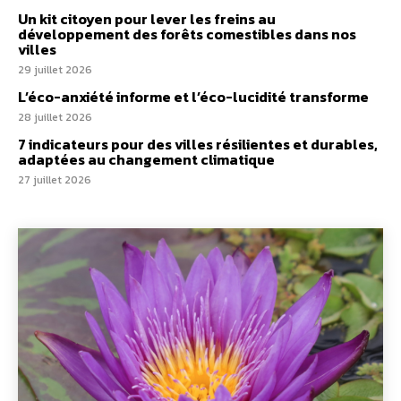
Un kit citoyen pour lever les freins au
développement des forêts comestibles dans nos
villes
29 juillet 2026
L’éco-anxiété informe et l’éco-lucidité transforme
28 juillet 2026
7 indicateurs pour des villes résilientes et durables,
adaptées au changement climatique
27 juillet 2026