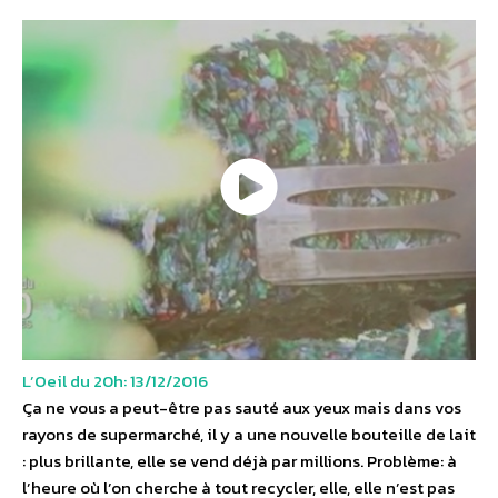
L’Oeil du 20h: 13/12/2016
Ça ne vous a peut-être pas sauté aux yeux mais dans vos
rayons de supermarché, il y a une nouvelle bouteille de lait
: plus brillante, elle se vend déjà par millions. Problème: à
l’heure où l’on cherche à tout recycler, elle, elle n’est pas