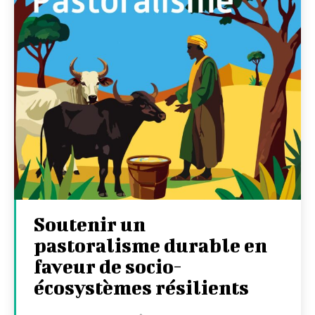
Soutenir un
pastoralisme durable en
faveur de socio-
écosystèmes résilients