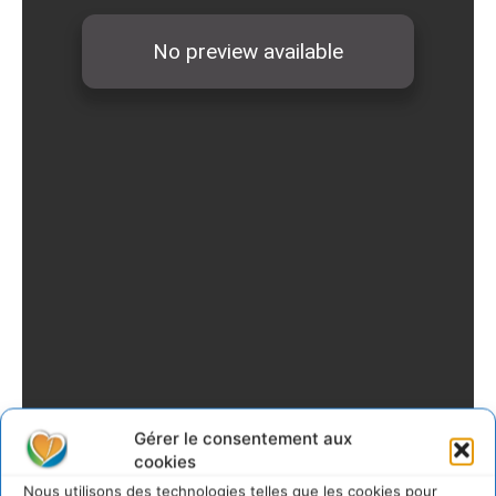
Gérer le consentement aux
cookies
Nous utilisons des technologies telles que les cookies pour