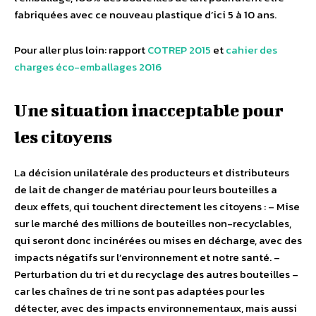
fabriquées avec ce nouveau plastique d’ici 5 à 10 ans.
Pour aller plus loin: rapport
COTREP 2015
et
cahier des
charges éco-emballages 2016
Une situation inacceptable pour
les citoyens
La décision unilatérale des producteurs et distributeurs
de lait de changer de matériau pour leurs bouteilles a
deux effets, qui touchent directement les citoyens : – Mise
sur le marché des millions de bouteilles non-recyclables,
qui seront donc incinérées ou mises en décharge, avec des
impacts négatifs sur l’environnement et notre santé. –
Perturbation du tri et du recyclage des autres bouteilles –
car les chaînes de tri ne sont pas adaptées pour les
détecter, avec des impacts environnementaux, mais aussi