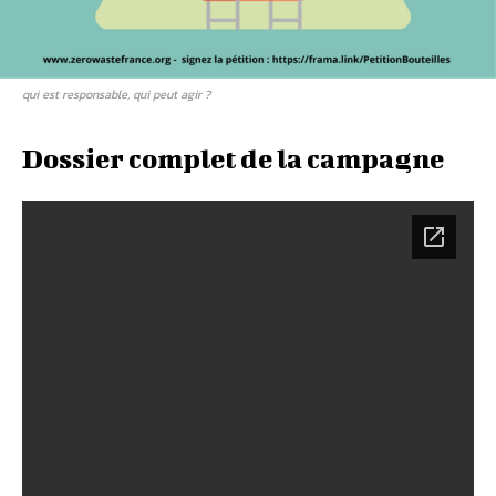
qui est responsable, qui peut agir ?
Dossier complet de la campagne