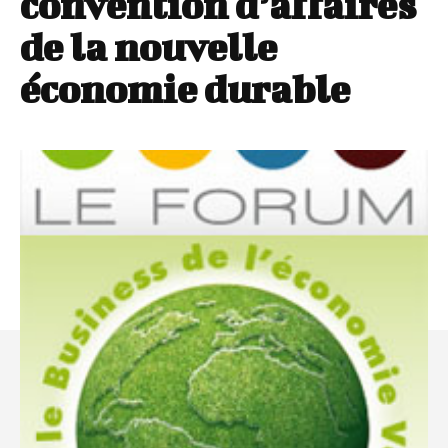
convention d’affaires
de la nouvelle
économie durable