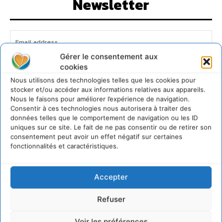
Newsletter
Gérer le consentement aux
cookies
JE M'ABONNE
Nous utilisons des technologies telles que les cookies pour
stocker et/ou accéder aux informations relatives aux appareils.
Nous le faisons pour améliorer l’expérience de navigation.
Consentir à ces technologies nous autorisera à traiter des
données telles que le comportement de navigation ou les ID
uniques sur ce site. Le fait de ne pas consentir ou de retirer son
consentement peut avoir un effet négatif sur certaines
fonctionnalités et caractéristiques.
Accepter
Refuser
Voir les préférences