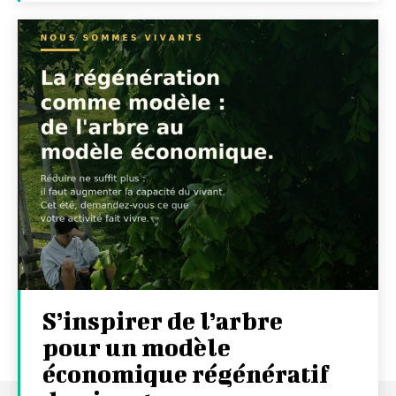
S’inspirer de l’arbre
pour un modèle
économique régénératif