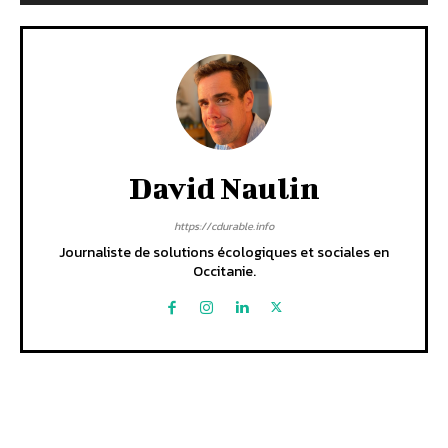
David Naulin
https://cdurable.info
Journaliste de solutions écologiques et sociales en
Occitanie.