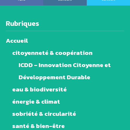
Rubriques
Accueil
citoyenneté & coopération
ICDD – Innovation Citoyenne et
Développement Durable
eau & biodiversité
énergie & climat
sobriété & circularité
santé & bien-être