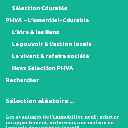
Sélection Cdurable
PHVA – L’essentiel-Cdurable
L’être & les liens
Le pouvoir & l’action locale
Le vivant & refaire société
News Sélection PHVA
Rechercher
Sélection aléatoire ...
Les avantages de l’immobilier neuf : acheter
un appartement, un bureau, une maison ou