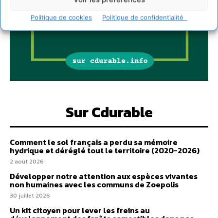
Politique de cookies
Politique de confidentialité
Sur Cdurable
Comment le sol français a perdu sa mémoire
hydrique et déréglé tout le territoire (2020-2026)
2 août 2026
Développer notre attention aux espèces vivantes
non humaines avec les communs de Zoepolis
30 juillet 2026
Un kit citoyen pour lever les freins au