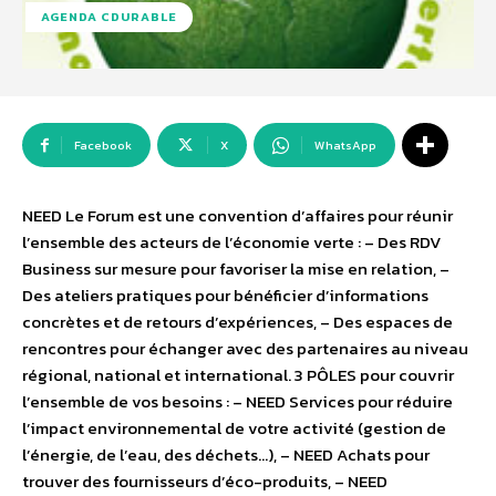
AGENDA CDURABLE
Facebook
X
WhatsApp
NEED Le Forum est une convention d’affaires pour réunir
l’ensemble des acteurs de l’économie verte : – Des RDV
Business sur mesure pour favoriser la mise en relation, –
Des ateliers pratiques pour bénéficier d’informations
concrètes et de retours d’expériences, – Des espaces de
rencontres pour échanger avec des partenaires au niveau
régional, national et international. 3 PÔLES pour couvrir
l’ensemble de vos besoins : – NEED Services pour réduire
l’impact environnemental de votre activité (gestion de
l’énergie, de l’eau, des déchets…), – NEED Achats pour
trouver des fournisseurs d’éco-produits, – NEED