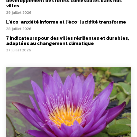
développement des forêts comestibles dans nos
villes
29 juillet 2026
L’éco-anxiété informe et l’éco-lucidité transforme
28 juillet 2026
7 indicateurs pour des villes résilientes et durables,
adaptées au changement climatique
27 juillet 2026