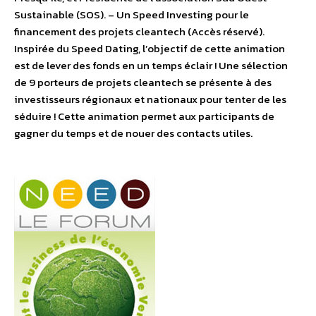
Sustainable (SOS). – Un Speed Investing pour le
financement des projets cleantech (Accès réservé).
Inspirée du Speed Dating, l’objectif de cette animation
est de lever des fonds en un temps éclair ! Une sélection
de 9 porteurs de projets cleantech se présente à des
investisseurs régionaux et nationaux pour tenter de les
séduire ! Cette animation permet aux participants de
gagner du temps et de nouer des contacts utiles.