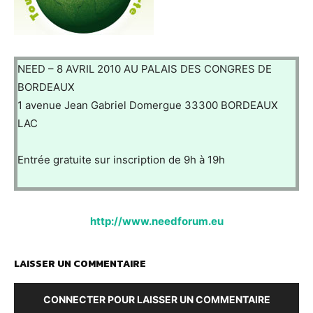
NEED – 8 AVRIL 2010 AU PALAIS DES CONGRES DE
BORDEAUX
1 avenue Jean Gabriel Domergue 33300 BORDEAUX
LAC
Entrée gratuite sur inscription de 9h à 19h
http://www.needforum.eu
LAISSER UN COMMENTAIRE
CONNECTER POUR LAISSER UN COMMENTAIRE