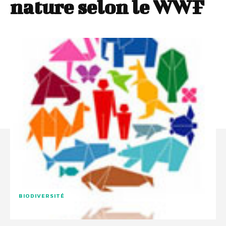
nature selon le WWF
BIODIVERSITÉ