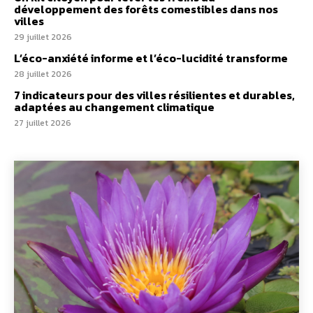
développement des forêts comestibles dans nos
villes
29 juillet 2026
L’éco-anxiété informe et l’éco-lucidité transforme
28 juillet 2026
7 indicateurs pour des villes résilientes et durables,
adaptées au changement climatique
27 juillet 2026