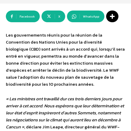
Facebook
X
WhatsApp
Les gouvernements réunis pour la réunion de la
Convention des Nations Unies pour la diversité
biologique (CBD) sont arrivés à un accord qui, lorsqu’il sera
entré en vigueur, permettra au monde d’avancer dans la
bonne direction pour éviter les extinctions massives
d’espèces et arrêter le déclin de la biodiversité. Le WWF
salue l’adoption du nouveau plan de sauvetage de la
biodiversité pour les 10 prochaines années.
« Les ministres ont travaillé dur ces trois derniers jours pour
arriver à cet accord. Nous espérons que leur détermination et
leur état d’esprit inspireront d’autres Sommets, notamment
les négociations sur le climat qui auront lieu en décembre à
Cancun »
, déclare Jim Leape, directeur général du WWF-