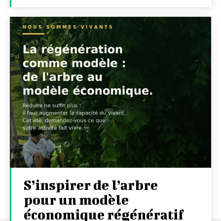
S’inspirer de l’arbre
pour un modèle
économique régénératif