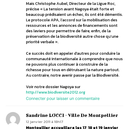
Mais Christophe Aubel, Directeur de la Ligue Roc,
précise « La tension avant Nagoya était forte et
beaucoup prédisaient un échec, ils ont été démentis.
Le protocole APA, l’accord sur la mobilisation des
ressources et les annonces de financements sont
des leviers pour permettre de faire, enfin, de la
préservation de la biodiversité autre chose qu’une
priorité verbale ».
Ce succès doit en appeler d’autres pour conduire la
communauté internationale à comprendre que nous
ne pouvons plus continuer à construire de la
richesse pour tous en détruisant la nature partout.
Au contraire, notre avenir passe par la Biodiversité.
Voir notre dossier Nagoya sur
http://www.biodiversite2012.org
Connecter pour laisser un commentaire
Sandrine LOCCI - Ville De Montpellier
12 janvier 2011 à 18h17
Montpellier accueillera les 17, 18 et 19 janvier