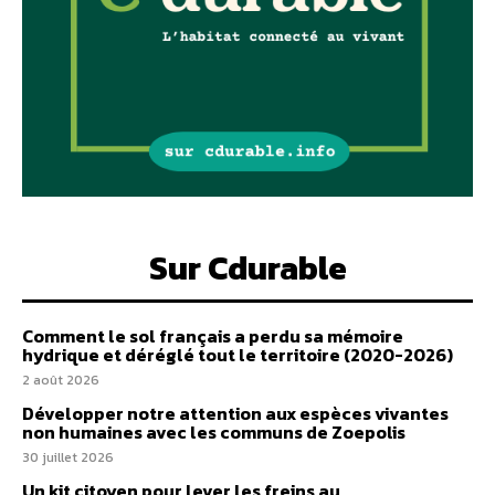
Sur Cdurable
Comment le sol français a perdu sa mémoire
hydrique et déréglé tout le territoire (2020-2026)
2 août 2026
Développer notre attention aux espèces vivantes
non humaines avec les communs de Zoepolis
30 juillet 2026
Un kit citoyen pour lever les freins au