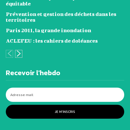
équitable
Prévention et gestion des déchets dans les
territoires
Paris 2011, la grande inondation
ACLEFEU : les cahiers de doléances
Recevoir l'hebdo
JE M'INSCRIS