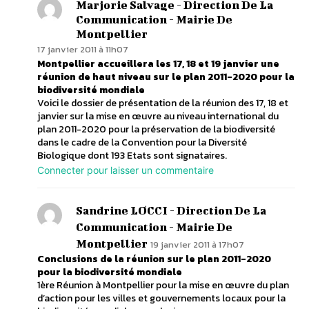
Marjorie Salvage - Direction De La
Communication - Mairie De
Montpellier
17 janvier 2011 à 11h07
Montpellier accueillera les 17, 18 et 19 janvier une
réunion de haut niveau sur le plan 2011-2020 pour la
biodiversité mondiale
Voici le dossier de présentation de la réunion des 17, 18 et
janvier sur la mise en œuvre au niveau international du
plan 2011-2020 pour la préservation de la biodiversité
dans le cadre de la Convention pour la Diversité
Biologique dont 193 Etats sont signataires.
Connecter pour laisser un commentaire
Sandrine LOCCI - Direction De La
Communication - Mairie De
Montpellier
19 janvier 2011 à 17h07
Conclusions de la réunion sur le plan 2011-2020
pour la biodiversité mondiale
1ère Réunion à Montpellier pour la mise en œuvre du plan
d’action pour les villes et gouvernements locaux pour la