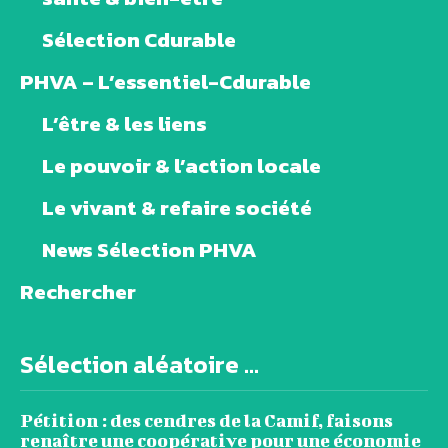
Sélection Cdurable
PHVA – L’essentiel-Cdurable
L’être & les liens
Le pouvoir & l’action locale
Le vivant & refaire société
News Sélection PHVA
Rechercher
Sélection aléatoire ...
Pétition : des cendres de la Camif, faisons
renaître une coopérative pour une économie