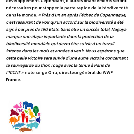
développement. Cependant, d’autres financements seront
nécessaires pour stopper la perte rapide de la biodiversité
dans le monde.
« Près d’un an après l’échec de Copenhague,
c’est rassurant de voir qu’un accord sur la biodiversité a été
signé par près de 190 Etats. Sans être un succès total, Nagoya
marque une étape importante dans la protection de la
biodiversité mondiale qui devra être suivie d’un travail
intense dans les mois et années à venir. Nous espérons que
cette belle victoire sera suivie d’une autre victoire concernant
la sauvegarde du thon rouge avec la tenue à Paris de
l’ICCAT »
note serge Orru, directeur général du WWF
France.