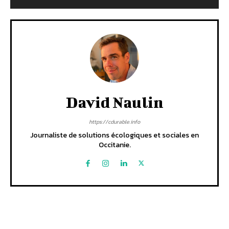
David Naulin
https://cdurable.info
Journaliste de solutions écologiques et sociales en
Occitanie.