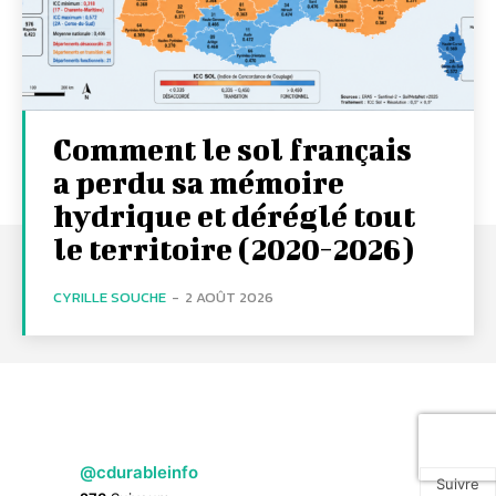
Comment le sol français
a perdu sa mémoire
hydrique et déréglé tout
le territoire (2020-2026)
CYRILLE SOUCHE
-
2 AOÛT 2026
@cdurableinfo
Suivre