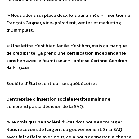
» Nous allons sur place deux fois par année « , mentionne
François Gagner, vice-président, ventes et marketing
d’Omniplast.
» Une lettre, c’est bien facile, c’est bon, mais ça manque
de crédibilité. Ça prend une certification indépendante
sans lien avec le fournisseur « , précise Corinne Gendron
de l’UQAM.
Société d’État et entreprises québécoises
L’entreprise d’insertion sociale Petites mains ne
comprend pas la décision de la SAQ.
» Je crois qu’une société d’État doit nous encourager.
Nous recevons de l’argent du gouvernement. Si la SAQ
avait fait affaire avec nous, cela nous donnerait la chance