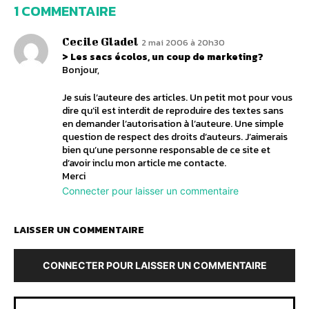
1 COMMENTAIRE
Cecile Gladel
2 mai 2006 à 20h30
> Les sacs écolos, un coup de marketing?
Bonjour,
Je suis l’auteure des articles. Un petit mot pour vous
dire qu’il est interdit de reproduire des textes sans
en demander l’autorisation à l’auteure. Une simple
question de respect des droits d’auteurs. J’aimerais
bien qu’une personne responsable de ce site et
d’avoir inclu mon article me contacte.
Merci
Connecter pour laisser un commentaire
LAISSER UN COMMENTAIRE
CONNECTER POUR LAISSER UN COMMENTAIRE