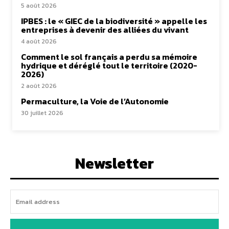
5 août 2026
IPBES : le « GIEC de la biodiversité » appelle les
entreprises à devenir des alliées du vivant
4 août 2026
Comment le sol français a perdu sa mémoire
hydrique et déréglé tout le territoire (2020-
2026)
2 août 2026
Permaculture, la Voie de l’Autonomie
30 juillet 2026
Newsletter