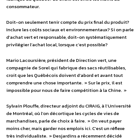
consommateur.
Doit-on seulement tenir compte du prix final du produit?
Inclure les coûts sociaux et environnementaux? Si on parle
d’achat vert et responsable, doit-on systématiquement
privilégier l’achat local, lorsque c’est possible?
Mario Lacoursière, président de Direction vert, une
compagnie de Sorel qui fabrique des sacs réutilisables,
croit que les Québécois doivent d’abord et avant tout
comprendre une chose importante. » Sur le prix, il est
impossible pour nous de faire compétition à la Chine. »
Sylvain Plouffe, directeur adjoint du CIRAIG, à l’Université
de Montréal, où l’on décortique les cycles de vies de
marchandises, parle de choix à faire. » On veut payer
moins cher, mais garder nos emplois ici. C’est un réflexe
très individualiste. » Desjardins a récemment décidé