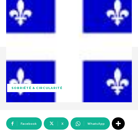
SOBRIÉTÉ & CIRCULARITÉ
Facebook
X
WhatsApp