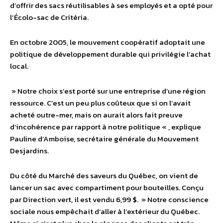
d’offrir des sacs réutilisables à ses employés et a opté pour
l’Écolo-sac de Critéria.
En octobre 2005, le mouvement coopératif adoptait une
politique de développement durable qui privilégie l’achat
local.
» Notre choix s’est porté sur une entreprise d’une région
ressource. C’est un peu plus coûteux que si on l’avait
acheté outre-mer, mais on aurait alors fait preuve
d’incohérence par rapport à notre politique « , explique
Pauline d’Amboise, secrétaire générale du Mouvement
Desjardins.
Du côté du Marché des saveurs du Québec, on vient de
lancer un sac avec compartiment pour bouteilles. Conçu
par Direction vert, il est vendu 6,99 $. » Notre conscience
sociale nous empêchait d’aller à l’extérieur du Québec.