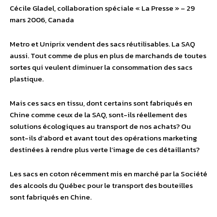
Cécile Gladel, collaboration spéciale « La Presse » – 29
mars 2006, Canada
Metro et Uniprix vendent des sacs réutilisables. La SAQ
aussi. Tout comme de plus en plus de marchands de toutes
sortes qui veulent diminuer la consommation des sacs
plastique.
Mais ces sacs en tissu, dont certains sont fabriqués en
Chine comme ceux de la SAQ, sont-ils réellement des
solutions écologiques au transport de nos achats? Ou
sont-ils d’abord et avant tout des opérations marketing
destinées à rendre plus verte l’image de ces détaillants?
Les sacs en coton récemment mis en marché par la Société
des alcools du Québec pour le transport des bouteilles
sont fabriqués en Chine.