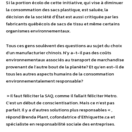
Si la portion écolo de cette initiative, qui vise à diminuer
la consommation des sacs plastique, est saluée, la
décision de la société d’État est aussi critiquée par les
fabricants québécois de sacs de tissu et même certains
organismes environnementaux.
Tous ces gens soulèvent des questions au sujet du choix
d’un manufacturier chinois. N’y a-t-il pas des coûts
environnementaux associés au transport de marchandise
provenant de l’autre bout de la planète? Et qu’en est-il de
tous les autres aspects humains de la consommation
environnementalement responsable?
» Il faut féliciter la SAQ, comme il fallait féliciter Metro.
C’est un début de conscientisation. Mais ce n’est pas
parfait. Il y a d’autres solutions plus responsables « ,
répond Brenda Plant, cofondatrice d’Ethiquette.ca et
spécialiste en responsabilité sociale des entreprises.