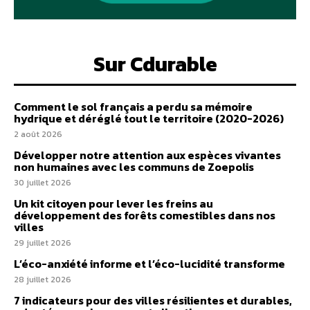
Sur Cdurable
Comment le sol français a perdu sa mémoire
hydrique et déréglé tout le territoire (2020-2026)
2 août 2026
Développer notre attention aux espèces vivantes
non humaines avec les communs de Zoepolis
30 juillet 2026
Un kit citoyen pour lever les freins au
développement des forêts comestibles dans nos
villes
29 juillet 2026
L’éco-anxiété informe et l’éco-lucidité transforme
28 juillet 2026
7 indicateurs pour des villes résilientes et durables,