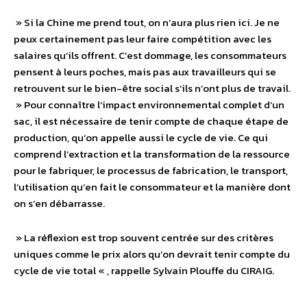
» Si la Chine me prend tout, on n’aura plus rien ici. Je ne
peux certainement pas leur faire compétition avec les
salaires qu’ils offrent. C’est dommage, les consommateurs
pensent à leurs poches, mais pas aux travailleurs qui se
retrouvent sur le bien-être social s’ils n’ont plus de travail.
» Pour connaître l’impact environnemental complet d’un
sac, il est nécessaire de tenir compte de chaque étape de
production, qu’on appelle aussi le cycle de vie. Ce qui
comprend l’extraction et la transformation de la ressource
pour le fabriquer, le processus de fabrication, le transport,
l’utilisation qu’en fait le consommateur et la manière dont
on s’en débarrasse.
» La réflexion est trop souvent centrée sur des critères
uniques comme le prix alors qu’on devrait tenir compte du
cycle de vie total « , rappelle Sylvain Plouffe du CIRAIG.