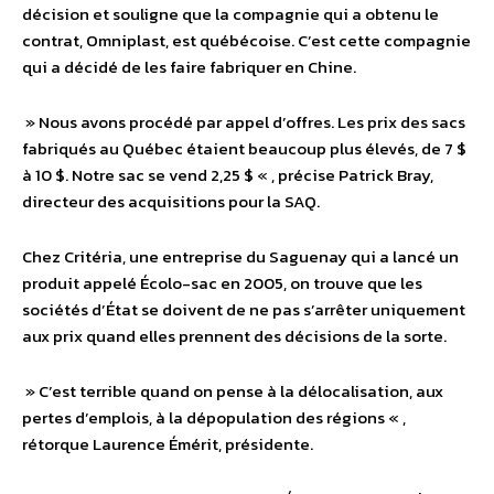
décision et souligne que la compagnie qui a obtenu le
contrat, Omniplast, est québécoise. C’est cette compagnie
qui a décidé de les faire fabriquer en Chine.
» Nous avons procédé par appel d’offres. Les prix des sacs
fabriqués au Québec étaient beaucoup plus élevés, de 7 $
à 10 $. Notre sac se vend 2,25 $ « , précise Patrick Bray,
directeur des acquisitions pour la SAQ.
Chez Critéria, une entreprise du Saguenay qui a lancé un
produit appelé Écolo-sac en 2005, on trouve que les
sociétés d’État se doivent de ne pas s’arrêter uniquement
aux prix quand elles prennent des décisions de la sorte.
» C’est terrible quand on pense à la délocalisation, aux
pertes d’emplois, à la dépopulation des régions « ,
rétorque Laurence Émérit, présidente.