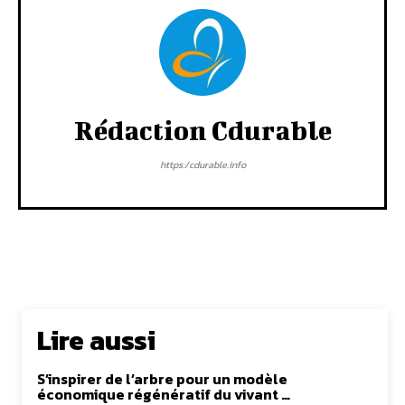
Rédaction Cdurable
https:/cdurable.info
Lire aussi
S’inspirer de l’arbre pour un modèle
économique régénératif du vivant …