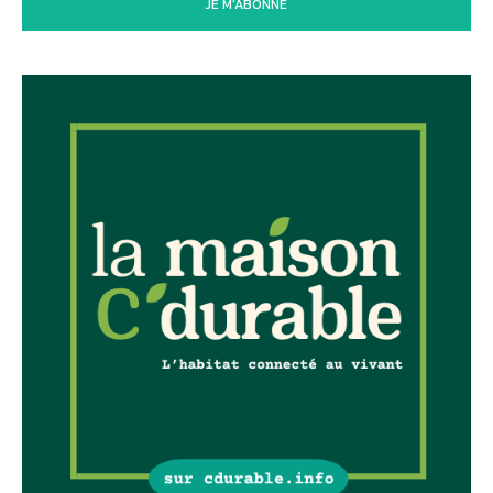
JE M'ABONNE