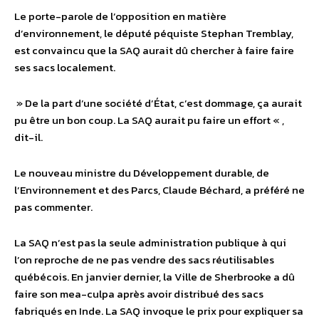
Le porte-parole de l’opposition en matière
d’environnement, le député péquiste Stephan Tremblay,
est convaincu que la SAQ aurait dû chercher à faire faire
ses sacs localement.
» De la part d’une société d’État, c’est dommage, ça aurait
pu être un bon coup. La SAQ aurait pu faire un effort « ,
dit-il.
Le nouveau ministre du Développement durable, de
l’Environnement et des Parcs, Claude Béchard, a préféré ne
pas commenter.
La SAQ n’est pas la seule administration publique à qui
l’on reproche de ne pas vendre des sacs réutilisables
québécois. En janvier dernier, la Ville de Sherbrooke a dû
faire son mea-culpa après avoir distribué des sacs
fabriqués en Inde. La SAQ invoque le prix pour expliquer sa