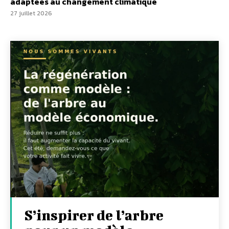
adaptées au changement climatique
27 juillet 2026
S’inspirer de l’arbre