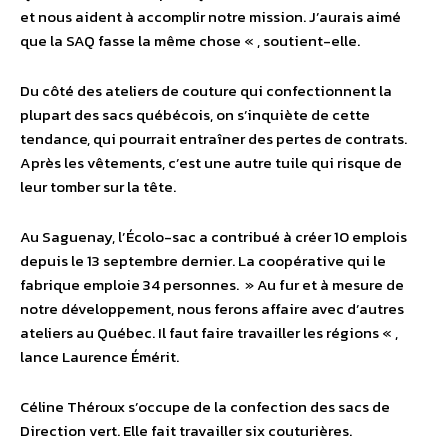
et nous aident à accomplir notre mission. J’aurais aimé
que la SAQ fasse la même chose « , soutient-elle.
Du côté des ateliers de couture qui confectionnent la
plupart des sacs québécois, on s’inquiète de cette
tendance, qui pourrait entraîner des pertes de contrats.
Après les vêtements, c’est une autre tuile qui risque de
leur tomber sur la tête.
Au Saguenay, l’Écolo-sac a contribué à créer 10 emplois
depuis le 13 septembre dernier. La coopérative qui le
fabrique emploie 34 personnes. » Au fur et à mesure de
notre développement, nous ferons affaire avec d’autres
ateliers au Québec. Il faut faire travailler les régions « ,
lance Laurence Émérit.
Céline Théroux s’occupe de la confection des sacs de
Direction vert. Elle fait travailler six couturières.