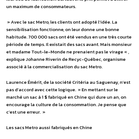
un maximum de consommateurs.
» Avec le sac Metro, les clients ont adopté l’idée. La
sensibilisation fonctionne, on leur donne une bonne
habitude. 700 000 sacs ont été vendus en une très courte
période de temps. Il existait des sacs avant. Mais monsieur
et madame Tout-le-Monde ne prenaient pas le virage « ,
explique Johanne Riverin de Recyc-Québec, organisme
associé à la commercialisation du sac Metro.
Laurence Émérit, de la société Critéria au Saguenay, n’est
pas d’accord avec cette logique. » En mettant sur le
marché un sac à 1 $ fabriqué en Chine qui dure un an, on
encourage la culture de la consommation. Je pense que
c’est une erreur. »
Les sacs Metro aussi fabriqués en Chine