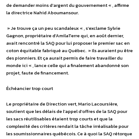
de demander moins d’argent du gouvernement « , affirme
la directrice Nahid Aboumansour.
» Je trouve ça un peu scandaleux « , s’exclame Sylvie
Gagnon, propriétaire d’AmilaTerre qui, en août dernier,
avait rencontré la SAQ pour lui proposer le premier sac en
coton équitable fabriqué au Québec. » Ils auraient pu être
des pionniers. Et ça aurait permis de faire travailler du
monde ici « , lance celle qui a finalement abandonné son
projet, faute de financement.
Échéancier trop court
Le propriétaire de Direction vert, Mario Lacoursière,
soutient que les délais de l’appel d’offres de la SAQ pour
les sacs réutilisables étaient trop courts et que la
complexité des critères rendait la tâche irréalisable pour
les soumissionnaires québécois. Ce à quoi la SAQ rétorque