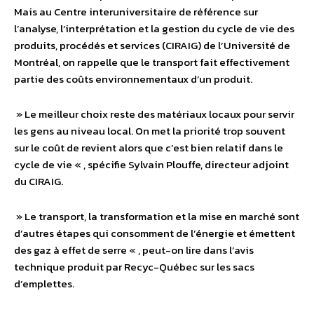
Mais au Centre interuniversitaire de référence sur
l’analyse, l’interprétation et la gestion du cycle de vie des
produits, procédés et services (CIRAIG) de l’Université de
Montréal, on rappelle que le transport fait effectivement
partie des coûts environnementaux d’un produit.
» Le meilleur choix reste des matériaux locaux pour servir
les gens au niveau local. On met la priorité trop souvent
sur le coût de revient alors que c’est bien relatif dans le
cycle de vie « , spécifie Sylvain Plouffe, directeur adjoint
du CIRAIG.
» Le transport, la transformation et la mise en marché sont
d’autres étapes qui consomment de l’énergie et émettent
des gaz à effet de serre « , peut-on lire dans l’avis
technique produit par Recyc-Québec sur les sacs
d’emplettes.