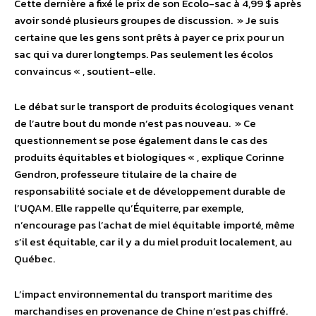
Cette dernière a fixé le prix de son Écolo-sac à 4,99 $ après
avoir sondé plusieurs groupes de discussion. » Je suis
certaine que les gens sont prêts à payer ce prix pour un
sac qui va durer longtemps. Pas seulement les écolos
convaincus « , soutient-elle.
Le débat sur le transport de produits écologiques venant
de l’autre bout du monde n’est pas nouveau. » Ce
questionnement se pose également dans le cas des
produits équitables et biologiques « , explique Corinne
Gendron, professeure titulaire de la chaire de
responsabilité sociale et de développement durable de
l’UQAM. Elle rappelle qu’Équiterre, par exemple,
n’encourage pas l’achat de miel équitable importé, même
s’il est équitable, car il y a du miel produit localement, au
Québec.
L’impact environnemental du transport maritime des
marchandises en provenance de Chine n’est pas chiffré.