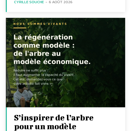
CYRILLE SOUCHE
-
6 AOÛT 2026
S’inspirer de l’arbre
pour un modèle