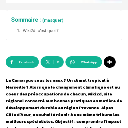
Sommaire :
(masquer)
Wiki2d, c’est quoi ?
Facebook
X
WhatsApp
La Camargue sous les eaux ? Un climat tropical à
Marseille ? Alors que le changement climatique est au
coeur des préoccupations de chacun, wiki2d, site
régional consacré aux bonnes pratiques en matière de
développement durable en région Provence-Alpes-
Côte d’Azur, a souhaité réunir à une même tribune les
meilleurs spécialistes.
Objectif : comprendre l’impact