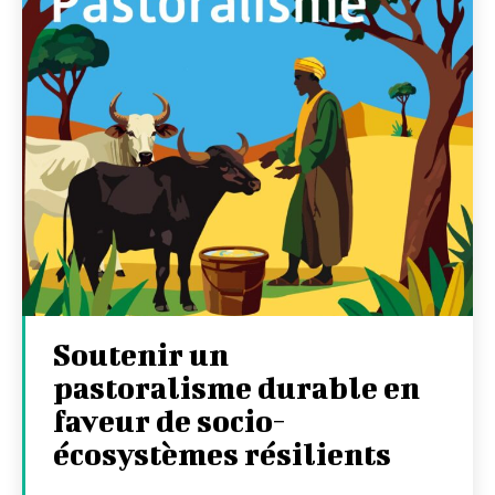
Soutenir un
pastoralisme durable en
faveur de socio-
écosystèmes résilients