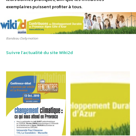
exemplaires puissent profiter à tous.
Bandeau Dailymotion
Suivre l’actualité du site Wiki2d