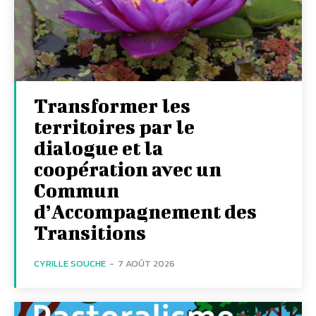
Transformer les
territoires par le
dialogue et la
coopération avec un
Commun
d’Accompagnement des
Transitions
CYRILLE SOUCHE
-
7 AOÛT 2026