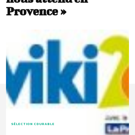
Provence »
SÉLECTION CDURABLE