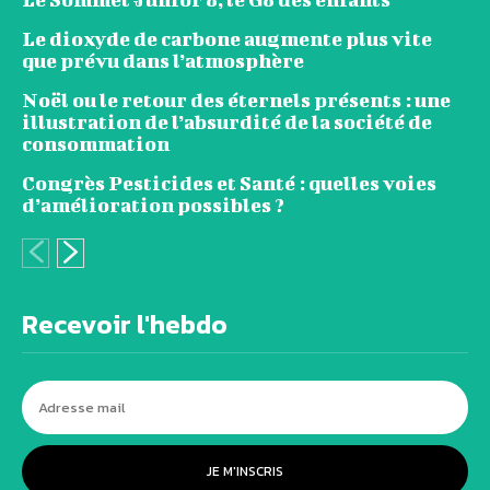
Le dioxyde de carbone augmente plus vite
que prévu dans l’atmosphère
Noël ou le retour des éternels présents : une
illustration de l’absurdité de la société de
consommation
Congrès Pesticides et Santé : quelles voies
d’amélioration possibles ?
Recevoir l'hebdo
JE M'INSCRIS