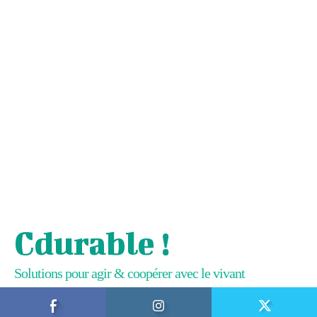
Cdurable !
Solutions pour agir & coopérer avec le vivant