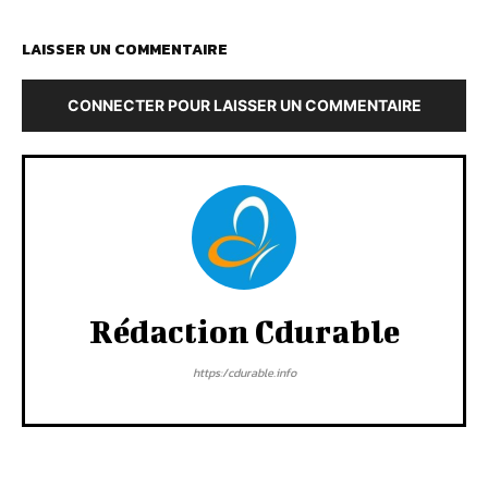
LAISSER UN COMMENTAIRE
CONNECTER POUR LAISSER UN COMMENTAIRE
Rédaction Cdurable
https:/cdurable.info