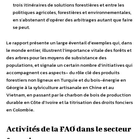
trois itinéraires de solutions forestières et entre les
politiques agricoles, forestières et environnementales,
en s’abstenant d’opérer des arbitrages autant que faire
se peut.
Le rapport présente un large éventail d’exemples qui, dans
le monde entier, illustrent l’importance vitale des forêts et
des arbres pour les moyens de subsistance des
populations, et signale un certain nombre d’initiatives qui
accompagnent ces aspects– du rôle clé des produits
forestiers non ligneux en Turquie et du bois-énergie en
Géorgie à la sylviculture artisanale en Chine et au
Vietnam, en passant par le charbon de bois de production
durable en Côte d’Ivoire et la titrisation des droits fonciers
en Colombie.
Activités de la FAO dans le secteur