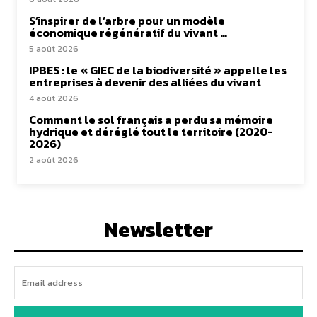
S’inspirer de l’arbre pour un modèle
économique régénératif du vivant …
5 août 2026
IPBES : le « GIEC de la biodiversité » appelle les
entreprises à devenir des alliées du vivant
4 août 2026
Comment le sol français a perdu sa mémoire
hydrique et déréglé tout le territoire (2020-
2026)
2 août 2026
Newsletter