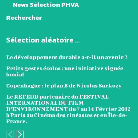
News Sélection PHVA
Rechercher
Sélection aléatoire ...
Le développement durable a-t-il un avenir ?
Petits gestes écolos : une initiative signée
bonial
Copenhague : le plan B de Nicolas Sarkozy
Le REFEDD partenaire du FESTIVAL
INTERNATIONAL DU FILM
D’ENVIRONNEMENT du 7 au 14 Février 2012
à Paris au Cinéma des cinéastes et en Île-de-
France.