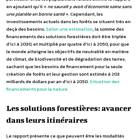
en ajoutant qu’il «
ne saurait y avoir d’économie saine sans
une planète en bonne santé
». Cependant, les
investissements actuels dans les forêts se situent très en
deçà des besoins.
Selon une estimation
, la somme des
financements des solutions forestières doit être triplée
d’ici à 2030, et multiplié par quatre d’ici à 2050, pour que
le monde atteigne les objectifs de neutralité en matière
de climat, de biodiversité et de dégradation des terres,
sachant que les besoins de financement pour la seule
création de forêts et leur gestion sont estimés à 203
milliards de dollars par an d’ici à 2050.
Situation des
financements pour la nature
Les solutions forestières: avancer
dans leurs itinéraires
Le rapport présente ce que peuvent être les modalités