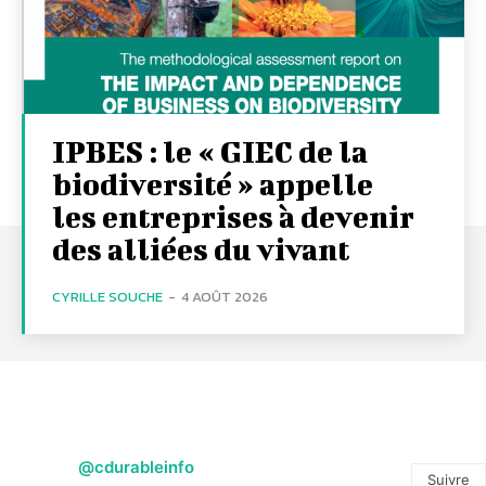
IPBES : le « GIEC de la
biodiversité » appelle
les entreprises à devenir
des alliées du vivant
CYRILLE SOUCHE
-
4 AOÛT 2026
@cdurableinfo
Suivre