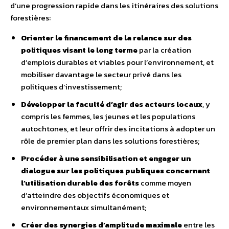
d’une progression rapide dans les itinéraires des solutions
forestières:
Orienter le financement de la relance sur des
politiques visant le long terme
par la création
d’emplois durables et viables pour l’environnement, et
mobiliser davantage le secteur privé dans les
politiques d’investissement;
Développer la faculté d’agir des acteurs locaux
, y
compris les femmes, les jeunes et les populations
autochtones, et leur offrir des incitations à adopter un
rôle de premier plan dans les solutions forestières;
Procéder à une sensibilisation et engager un
dialogue sur les politiques publiques concernant
l’utilisation durable des forêts
comme moyen
d’atteindre des objectifs économiques et
environnementaux simultanément;
Créer des synergies d’amplitude maximale
entre les