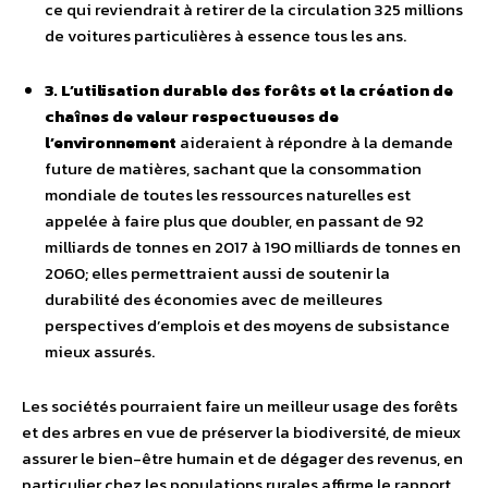
ce qui reviendrait à retirer de la circulation 325 millions
de voitures particulières à essence tous les ans.
3. L’utilisation durable des forêts et la création de
chaînes de valeur respectueuses de
l’environnement
aideraient à répondre à la demande
future de matières, sachant que la consommation
mondiale de toutes les ressources naturelles est
appelée à faire plus que doubler, en passant de 92
milliards de tonnes en 2017 à 190 milliards de tonnes en
2060; elles permettraient aussi de soutenir la
durabilité des économies avec de meilleures
perspectives d’emplois et des moyens de subsistance
mieux assurés.
Les sociétés pourraient faire un meilleur usage des forêts
et des arbres en vue de préserver la biodiversité, de mieux
assurer le bien-être humain et de dégager des revenus, en
particulier chez les populations rurales affirme le rapport,