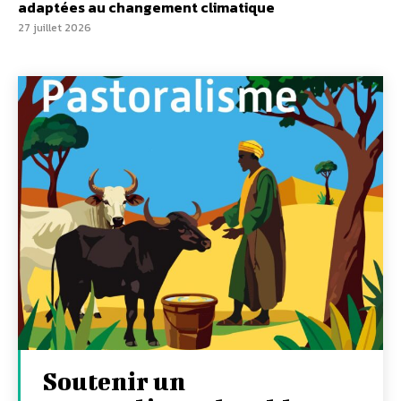
adaptées au changement climatique
27 juillet 2026
Soutenir un