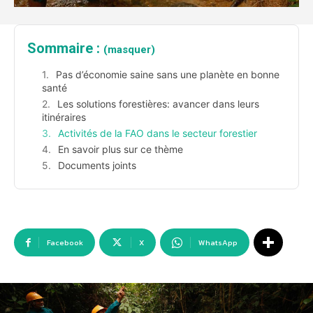
Sommaire :
(masquer)
Pas d’économie saine sans une planète en bonne
santé
Les solutions forestières: avancer dans leurs
itinéraires
Activités de la FAO dans le secteur forestier
En savoir plus sur ce thème
Documents joints
Facebook
X
WhatsApp