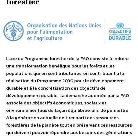
forestier
L’axe du Programme forestier de la FAO consiste à induire
une transformation bénéfique pour les forêts et les
populations qui en sont tributaires, en contribuant à la
réalisation du Programme 2030 pour le développement
durable et à la concrétisation des objectifs de
développement durable. La démarche adoptée par la FAO
associe des objectifs économiques, sociaux et
environnementaux de façon équilibrée, afin de permettre
à la génération actuelle de tirer parti des ressources
forestières de la planète tout en préservant ces ressources
qui doivent pouvoir répondre aux besoins des générations