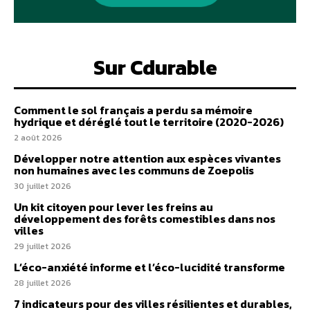
Sur Cdurable
Comment le sol français a perdu sa mémoire
hydrique et déréglé tout le territoire (2020-2026)
2 août 2026
Développer notre attention aux espèces vivantes
non humaines avec les communs de Zoepolis
30 juillet 2026
Un kit citoyen pour lever les freins au
développement des forêts comestibles dans nos
villes
29 juillet 2026
L’éco-anxiété informe et l’éco-lucidité transforme
28 juillet 2026
7 indicateurs pour des villes résilientes et durables,