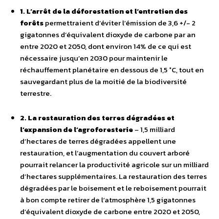
1. L’arrêt de la déforestation et l’entretien des
forêts
permettraient d’éviter l’émission de 3,6 +/- 2
gigatonnes d’équivalent dioxyde de carbone par an
entre 2020 et 2050, dont environ 14% de ce qui est
nécessaire jusqu’en 2030 pour maintenir le
réchauffement planétaire en dessous de 1,5 °C, tout en
sauvegardant plus de la moitié de la biodiversité
terrestre.
2. La restauration des terres dégradées et
l’expansion de l’agroforesterie
– 1,5 milliard
d’hectares de terres dégradées appellent une
restauration, et l’augmentation du couvert arboré
pourrait relancer la productivité agricole sur un milliard
d’hectares supplémentaires. La restauration des terres
dégradées par le boisement et le reboisement pourrait
à bon compte retirer de l’atmosphère 1,5 gigatonnes
d’équivalent dioxyde de carbone entre 2020 et 2050,