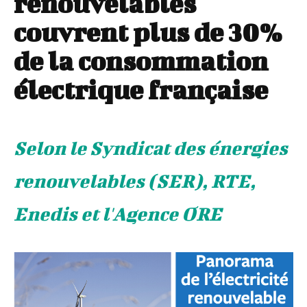
renouvelables
couvrent plus de 30%
de la consommation
électrique française
Selon le Syndicat des énergies
renouvelables (SER), RTE,
Enedis et l'Agence ORE