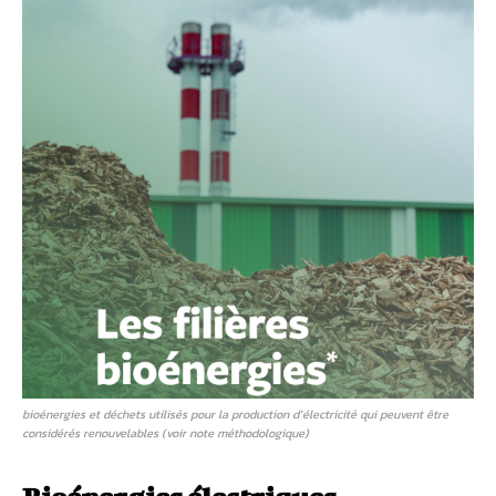
bioénergies et déchets utilisés pour la production d’électricité qui peuvent être
considérés renouvelables (voir note méthodologique)