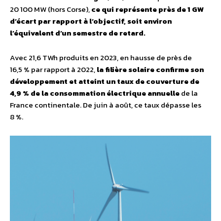
20 100 MW (hors Corse),
ce qui représente près de 1 GW
d’écart par rapport à l’objectif, soit environ
l’équivalent d’un
semestre de retard.
Avec 21,6 TWh produits en 2023, en hausse de près de
16,5 % par rapport à 2022,
la filière solaire confirme son
développement et atteint un taux de couverture de
4,9 % de la consommation électrique annuelle
de la
France continentale. De juin à août, ce taux dépasse les
8 %.