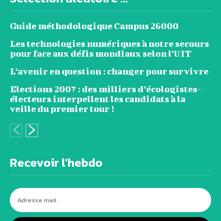
Guide méthodologique Campus 26000
Les technologies numériques à notre secours
pour face aux défis mondiaux selon l’UIT
L’avenir en question : changer pour survivre
Elections 2007 : des milliers d’écologistes-
électeurs interpellent les candidats à la
veille du premier tour !
Recevoir l'hebdo