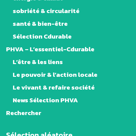
sobriété & circularité
santé & bien-être
Sélection Cdurable
PHVA – L’essentiel-Cdurable
L’être & les liens
Le pouvoir & l’action locale
Le vivant & refaire société
News Sélection PHVA
Rechercher
Sélection aléatoire ...