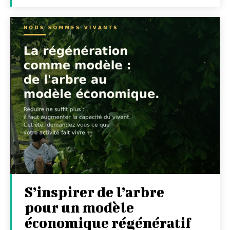
S’inspirer de l’arbre
pour un modèle
économique régénératif