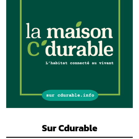
Sur Cdurable