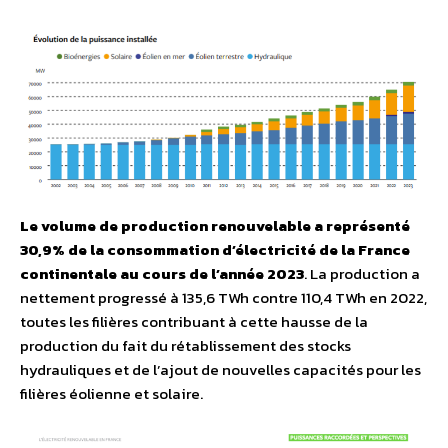
Le volume de production renouvelable a représenté
30,9% de la consommation d’électricité de la France
continentale au cours de l’année 2023
. La production a
nettement progressé à 135,6 TWh contre 110,4 TWh en 2022,
toutes les filières contribuant à cette hausse de la
production du fait du rétablissement des stocks
hydrauliques et de l’ajout de nouvelles capacités pour les
filières éolienne et solaire.