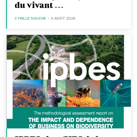
du vivant …
CYRILLE SOUCHE
-
5 AOÛT 2026