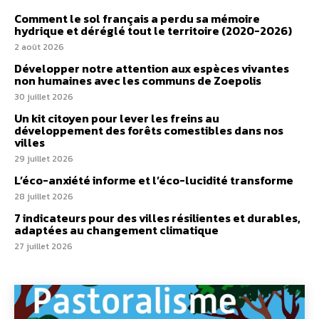
Comment le sol français a perdu sa mémoire
hydrique et déréglé tout le territoire (2020-2026)
2 août 2026
Développer notre attention aux espèces vivantes
non humaines avec les communs de Zoepolis
30 juillet 2026
Un kit citoyen pour lever les freins au
développement des forêts comestibles dans nos
villes
29 juillet 2026
L’éco-anxiété informe et l’éco-lucidité transforme
28 juillet 2026
7 indicateurs pour des villes résilientes et durables,
adaptées au changement climatique
27 juillet 2026