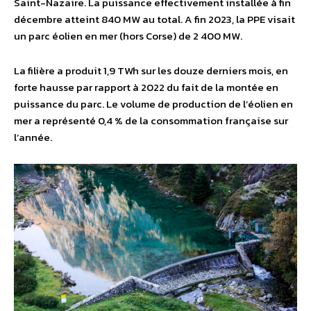
Saint-Nazaire. La puissance effectivement installée à fin
décembre atteint 840 MW au total. A fin 2023, la PPE visait
un parc éolien en mer (hors Corse) de 2 400 MW.
La filière a produit 1,9 TWh sur les douze derniers mois, en
forte hausse par rapport à 2022 du fait de la montée en
puissance du parc. Le volume de production de l’éolien en
mer a représenté 0,4 % de la consommation française sur
l’année.