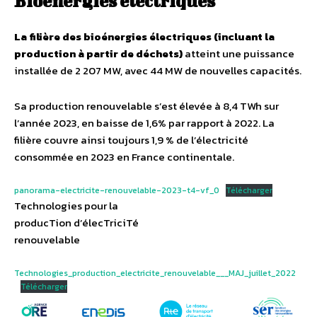
Bioénergies électriques
La filière des bioénergies électriques (incluant la
production à partir de déchets)
atteint une puissance
installée de 2 207 MW, avec 44 MW de nouvelles capacités.
Sa production renouvelable s’est élevée à 8,4 TWh sur
l’année 2023, en baisse de 1,6% par rapport à 2022. La
filière couvre ainsi toujours 1,9 % de l’électricité
consommée en 2023 en France continentale.
panorama-electricite-renouvelable-2023-t4-vf_0
Télécharger
Technologies pour la
producTion d’élecTriciTé
renouvelable
Technologies_production_electricite_renouvelable___MAJ_juillet_2022
Télécharger