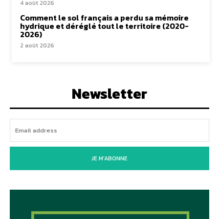
4 août 2026
Comment le sol français a perdu sa mémoire
hydrique et déréglé tout le territoire (2020-
2026)
2 août 2026
Newsletter
JE M'ABONNE