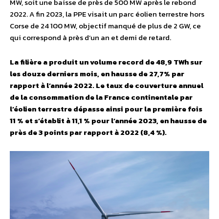
MW, soit une baisse de près de 500 MW après le rebond
2022. A fin 2023, la PPE visait un parc éolien terrestre hors
Corse de 24 100 MW, objectif manqué de plus de 2 GW, ce
qui correspond à près d’un an et demi de retard.
La filière a produit un volume record de 48,9 TWh sur
les douze derniers mois, en hausse de 27,7% par
rapport à l’année 2022. Le taux de couverture annuel
de la consommation de la France continentale par
l’éolien terrestre dépasse ainsi pour la première fois
11 % et s’établit à 11,1 % pour l’année 2023, en hausse de
près de 3 points par rapport à 2022 (8,4 %).