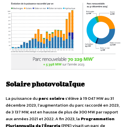
Solaire photovoltaïque
La puissance du
parc solaire
s’élève à 19 047 MW au 31
décembre 2023, l’augmentation du parc raccordé en 2023,
de 3 137 MW, est en hausse de plus de 300 MW par rapport
aux années 2021 et 2022. A fin 2023, la
Programmation
Pluriannuelle de l’Énergie
(PPE) visait un parc de