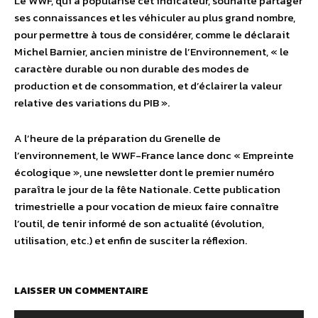
Le WWF, qui a popularisé cet indicateur, souhaite partager
ses connaissances et les véhiculer au plus grand nombre,
pour permettre à tous de considérer, comme le déclarait
Michel Barnier, ancien ministre de l’Environnement, « le
caractère durable ou non durable des modes de
production et de consommation, et d’éclairer la valeur
relative des variations du PIB ».
A l’heure de la préparation du Grenelle de
l’environnement, le WWF-France lance donc « Empreinte
écologique », une newsletter dont le premier numéro
paraîtra le jour de la fête Nationale. Cette publication
trimestrielle a pour vocation de mieux faire connaître
l’outil, de tenir informé de son actualité (évolution,
utilisation, etc.) et enfin de susciter la réflexion.
LAISSER UN COMMENTAIRE