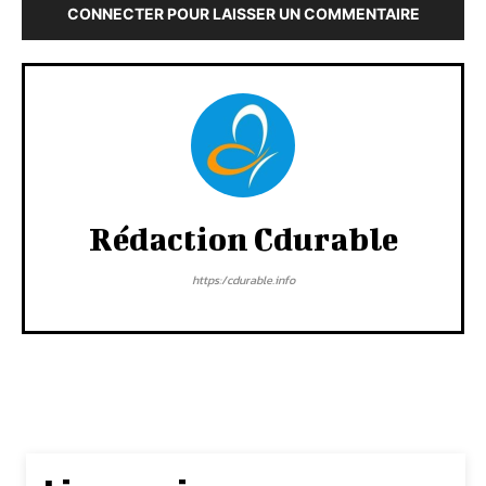
CONNECTER POUR LAISSER UN COMMENTAIRE
Rédaction Cdurable
https:/cdurable.info