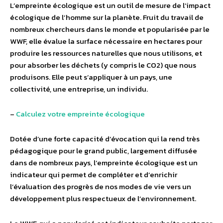
L’empreinte écologique est un outil de mesure de l’impact
écologique de l’homme sur la planète. Fruit du travail de
nombreux chercheurs dans le monde et popularisée par le
WWF, elle évalue la surface nécessaire en hectares pour
produire les ressources naturelles que nous utilisons, et
pour absorber les déchets (y compris le CO2) que nous
produisons. Elle peut s’appliquer à un pays, une
collectivité, une entreprise, un individu.
–
Calculez votre empreinte écologique
Dotée d’une forte capacité d’évocation qui la rend très
pédagogique pour le grand public, largement diffusée
dans de nombreux pays, l’empreinte écologique est un
indicateur qui permet de compléter et d’enrichir
l’évaluation des progrès de nos modes de vie vers un
développement plus respectueux de l’environnement.