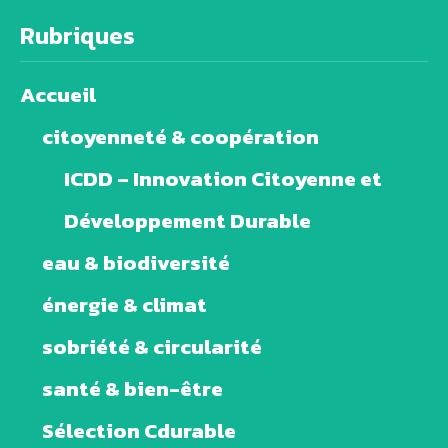
Rubriques
Accueil
citoyenneté & coopération
ICDD – Innovation Citoyenne et
Développement Durable
eau & biodiversité
énergie & climat
sobriété & circularité
santé & bien-être
Sélection Cdurable