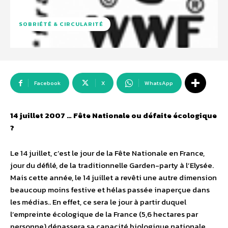
SOBRIÉTÉ & CIRCULARITÉ
Facebook
X
WhatsApp
14 juillet 2007 … Fête Nationale ou défaite écologique
?
Le 14 juillet, c’est le jour de la Fête Nationale en France,
jour du défilé, de la traditionnelle Garden-party à l’Elysée.
Mais cette année, le 14 juillet a revêti une autre dimension
beaucoup moins festive et hélas passée inaperçue dans
les médias.. En effet, ce sera le jour à partir duquel
l’empreinte écologique de la France (5,6 hectares par
personne) dépassera sa capacité biologique nationale