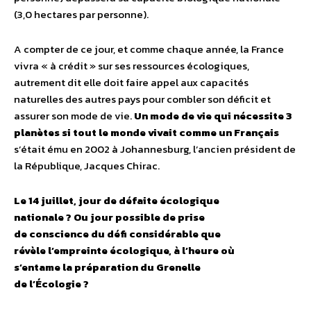
(3,0 hectares par personne).
A compter de ce jour, et comme chaque année, la France
vivra « à crédit » sur ses ressources écologiques,
autrement dit elle doit faire appel aux capacités
naturelles des autres pays pour combler son déficit et
assurer son mode de vie.
Un mode de vie qui nécessite 3
planètes si tout le monde vivait comme un Français
s’était ému en 2002 à Johannesburg, l’ancien président de
la République, Jacques Chirac.
Le 14 juillet, jour de défaite écologique
nationale ? Ou jour possible de prise
de conscience du défi considérable que
révèle l’empreinte écologique, à l’heure où
s’entame la préparation du Grenelle
de l’Écologie ?