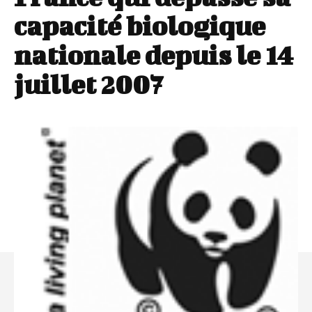
capacité biologique
nationale depuis le 14
juillet 2007