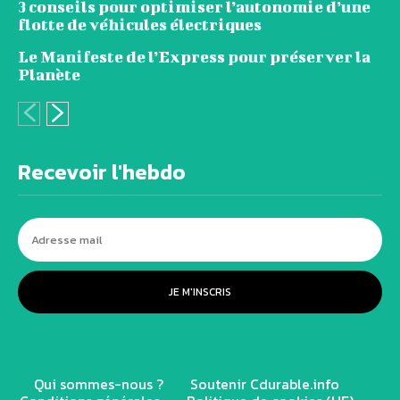
3 conseils pour optimiser l’autonomie d’une
flotte de véhicules électriques
Le Manifeste de l’Express pour préserver la
Planète
Recevoir l'hebdo
JE M'INSCRIS
Qui sommes-nous ?
Soutenir Cdurable.info