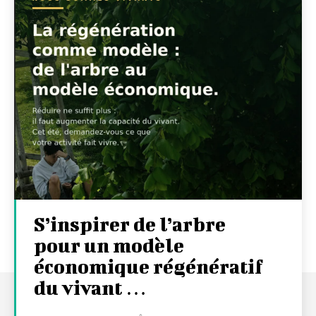
S’inspirer de l’arbre
pour un modèle
économique régénératif
du vivant …