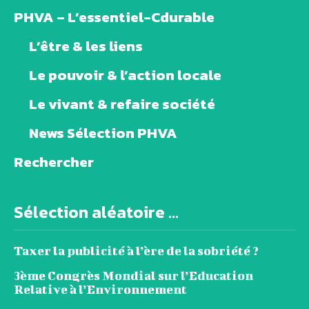
PHVA – L’essentiel-Cdurable
L’être & les liens
Le pouvoir & l’action locale
Le vivant & refaire société
News Sélection PHVA
Rechercher
Sélection aléatoire ...
Taxer la publicité à l’ère de la sobriété ?
3ème Congrès Mondial sur l’Education
Relative à l’Environnement