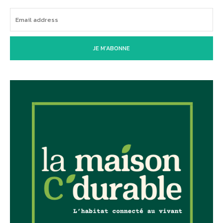
JE M'ABONNE