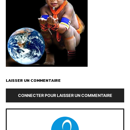
LAISSER UN COMMENTAIRE
CONNECTER POUR LAISSER UN COMMENTAIRE