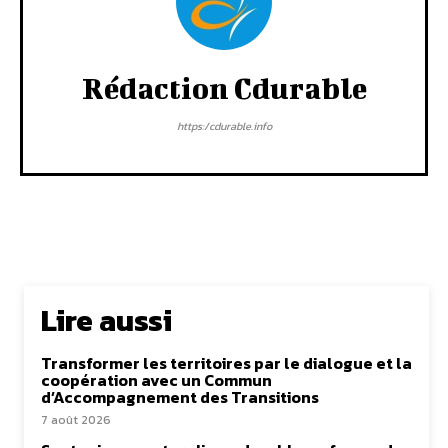
Rédaction Cdurable
https:/cdurable.info
Lire aussi
Transformer les territoires par le dialogue et la
coopération avec un Commun
d’Accompagnement des Transitions
7 août 2026