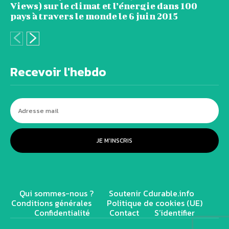
Views) sur le climat et l’énergie dans 100
pays à travers le monde le 6 juin 2015
Recevoir l'hebdo
JE M'INSCRIS
Qui sommes-nous ?
Soutenir Cdurable.info
Conditions générales
Politique de cookies (UE)
Confidentialité
Contact
S’identifier