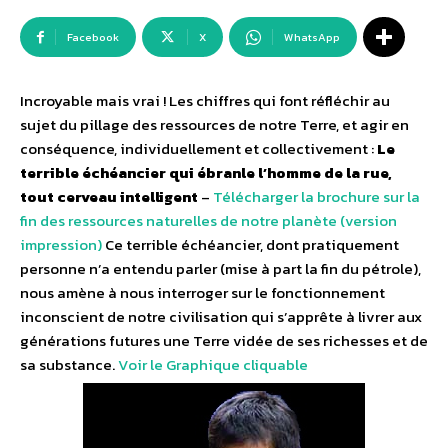
Facebook
X
WhatsApp
Incroyable mais vrai ! Les chiffres qui font réfléchir au
sujet du pillage des ressources de notre Terre, et agir en
conséquence, individuellement et collectivement :
Le
terrible échéancier qui ébranle l’homme de la rue,
tout cerveau intelligent
–
Télécharger la brochure sur la
fin des ressources naturelles de notre planète (version
impression)
Ce terrible échéancier, dont pratiquement
personne n’a entendu parler (mise à part la fin du pétrole),
nous amène à nous interroger sur le fonctionnement
inconscient de notre civilisation qui s’apprête à livrer aux
générations futures une Terre vidée de ses richesses et de
sa substance.
Voir le Graphique cliquable