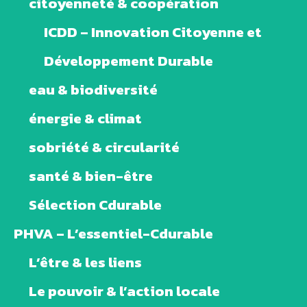
citoyenneté & coopération
ICDD – Innovation Citoyenne et
Développement Durable
eau & biodiversité
énergie & climat
sobriété & circularité
santé & bien-être
Sélection Cdurable
PHVA – L’essentiel-Cdurable
L’être & les liens
Le pouvoir & l’action locale