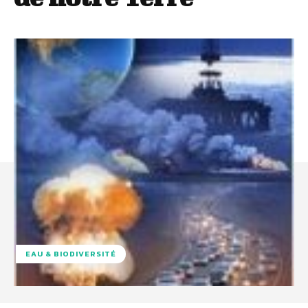
EAU & BIODIVERSITÉ