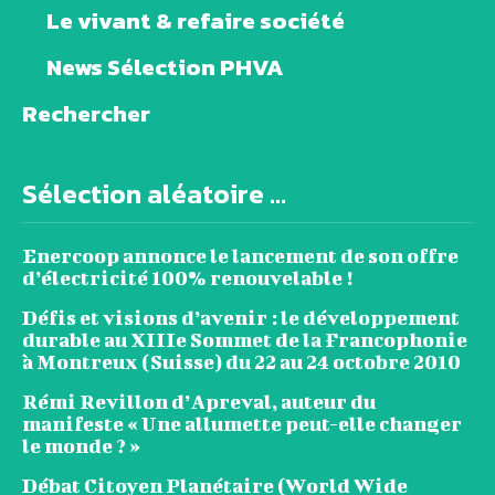
Le vivant & refaire société
News Sélection PHVA
Rechercher
Sélection aléatoire ...
Enercoop annonce le lancement de son offre
d’électricité 100% renouvelable !
Défis et visions d’avenir : le développement
durable au XIIIe Sommet de la Francophonie
à Montreux (Suisse) du 22 au 24 octobre 2010
Rémi Revillon d’Apreval, auteur du
manifeste « Une allumette peut-elle changer
le monde ? »
Débat Citoyen Planétaire (World Wide