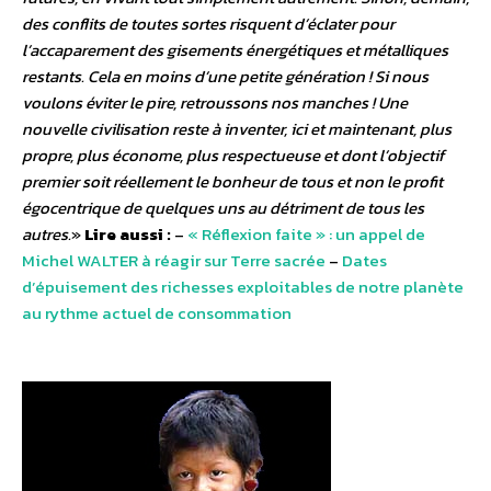
des conflits de toutes sortes risquent d’éclater pour
l’accaparement des gisements énergétiques et métalliques
restants. Cela en moins d’une petite génération ! Si nous
voulons éviter le pire, retroussons nos manches ! Une
nouvelle civilisation reste à inventer, ici et maintenant, plus
propre, plus économe, plus respectueuse et dont l’objectif
premier soit réellement le bonheur de tous et non le profit
égocentrique de quelques uns au détriment de tous les
autres.
»
Lire aussi :
–
« Réflexion faite » : un appel de
Michel WALTER à réagir sur Terre sacrée
–
Dates
d’épuisement des richesses exploitables de notre planète
au rythme actuel de consommation