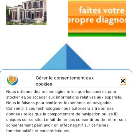
Gérer le consentement aux
cookies
Nous utilisons des technologies telles que les cookies pour
stocker et/ou accéder aux informations relatives aux appareils.
Nous le faisons pour améliorer l’expérience de navigation.
Consentir à ces technologies nous autorisera à traiter des
données telles que le comportement de navigation ou les ID
uniques sur ce site. Le fait de ne pas consentir ou de retirer son
consentement peut avoir un effet négatif sur certaines
fonctionnalités et caractéristiques.