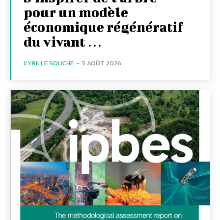
pour un modèle
économique régénératif
du vivant …
CYRILLE SOUCHE
-
5 AOÛT 2026