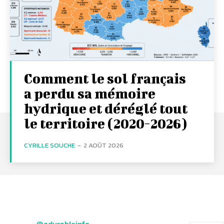
Comment le sol français
a perdu sa mémoire
hydrique et déréglé tout
le territoire (2020-2026)
CYRILLE SOUCHE
-
2 AOÛT 2026