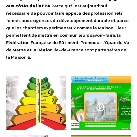
aux côtés de l’AFPA
Parce qu’il est aujourd’hui
nécessaire de pouvoir faire appel à des professionnels
formés aux exigences du développement durable et parce
que les chantiers expérimentaux comme la Maison E leur
permettent de mettre en commun leurs savoir-faire, la
Fédération Française du Bâtiment, Promodul, l’Opac du Val
de Marne et la Région Ile-de-France sont partenaires de
la Maison E.