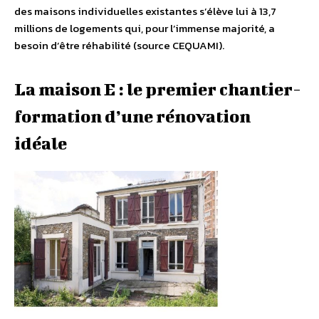
des maisons individuelles existantes s’élève lui à 13,7
millions de logements qui, pour l’immense majorité, a
besoin d’être réhabilité (source CEQUAMI).
La maison E : le premier chantier-
formation d’une rénovation
idéale