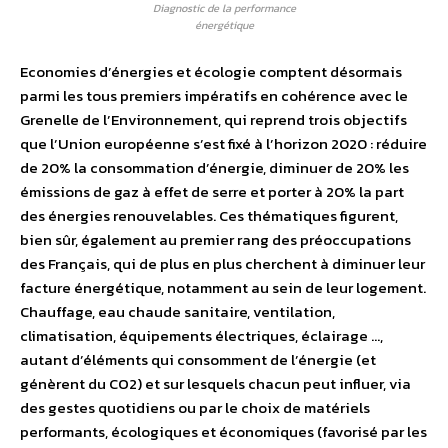
Diagnostic de la performance
énergétique
Economies d’énergies et écologie comptent désormais
parmi les tous premiers impératifs en cohérence avec le
Grenelle de l’Environnement, qui reprend trois objectifs
que l’Union européenne s’est fixé à l’horizon 2020 : réduire
de 20% la consommation d’énergie, diminuer de 20% les
émissions de gaz à effet de serre et porter à 20% la part
des énergies renouvelables. Ces thématiques figurent,
bien sûr, également au premier rang des préoccupations
des Français, qui de plus en plus cherchent à diminuer leur
facture énergétique, notamment au sein de leur logement.
Chauffage, eau chaude sanitaire, ventilation,
climatisation, équipements électriques, éclairage …,
autant d’éléments qui consomment de l’énergie (et
génèrent du CO2) et sur lesquels chacun peut influer, via
des gestes quotidiens ou par le choix de matériels
performants, écologiques et économiques (favorisé par les