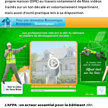
propre maison (DPE) au travers notamment de films vidéos
traités sur un ton décalé et volontairement impertinent,
mais aussi d’outil pratique mis à sa disposition.
L’AFPA : un acteur essentiel pour le bâtiment
Afin