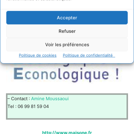
Accepter
Refuser
Voir les préférences
Politique de cookies
Politique de confidentialité
– Contact :
Amine Moussaoui
Tel : 06 99 81 59 04
http://www.maisone.fr