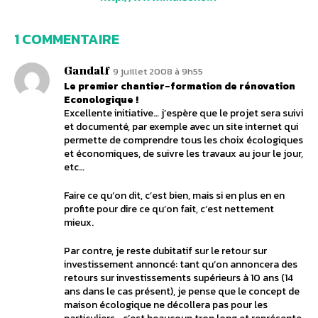
1 COMMENTAIRE
Gandalf
9 juillet 2008 à 9h55
Le premier chantier-formation de rénovation
Econologique !
Excellente initiative… j’espère que le projet sera suivi
et documenté, par exemple avec un site internet qui
permette de comprendre tous les choix écologiques
et économiques, de suivre les travaux au jour le jour,
etc…
Faire ce qu’on dit, c’est bien, mais si en plus en en
profite pour dire ce qu’on fait, c’est nettement
mieux.
Par contre, je reste dubitatif sur le retour sur
investissement annoncé: tant qu’on annoncera des
retours sur investissements supérieurs à 10 ans (14
ans dans le cas présent), je pense que le concept de
maison écologique ne décollera pas pour les