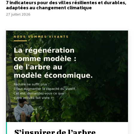
7 indicateurs pour des villes résilientes et durables,
adaptées au changement climatique
27 juillet 2026
S’inspirer de l’arbre