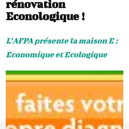
rénovation
Econologique !
L’AFPA présente la maison E :
Economique et Ecologique