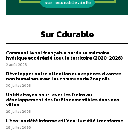
Sur Cdurable
Comment le sol français a perdu sa mémoire
hydrique et déréglé tout le territoire (2020-2026)
2 août 2026
Développer notre attention aux espèces vivantes
non humaines avec les communs de Zoepolis
30 juillet 2026
Un kit citoyen pour lever les freins au
développement des forêts comestibles dans nos
villes
29 juillet 2026
L’éco-anxiété informe et l’éco-lucidité transforme
28 juillet 2026