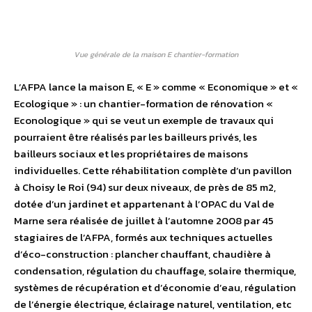
Vue générale de la maison E chantier-formation
L’AFPA lance la maison E, « E » comme « Economique » et «
Ecologique » : un chantier-formation de rénovation «
Econologique » qui se veut un exemple de travaux qui
pourraient être réalisés par les bailleurs privés, les
bailleurs sociaux et les propriétaires de maisons
individuelles. Cette réhabilitation complète d’un pavillon
à Choisy le Roi (94) sur deux niveaux, de près de 85 m2,
dotée d’un jardinet et appartenant à l’OPAC du Val de
Marne sera réalisée de juillet à l’automne 2008 par 45
stagiaires de l’AFPA, formés aux techniques actuelles
d’éco-construction : plancher chauffant, chaudière à
condensation, régulation du chauffage, solaire thermique,
systèmes de récupération et d’économie d’eau, régulation
de l’énergie électrique, éclairage naturel, ventilation, etc