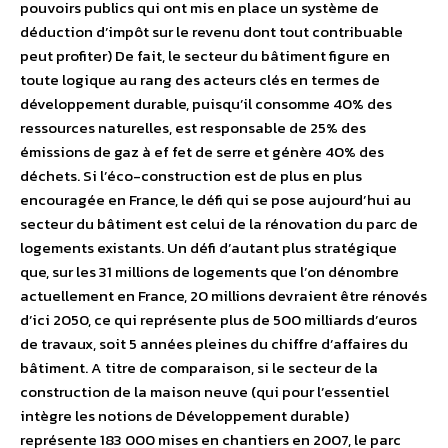
pouvoirs publics qui ont mis en place un système de
déduction d’impôt sur le revenu dont tout contribuable
peut profiter) De fait, le secteur du bâtiment figure en
toute logique au rang des acteurs clés en termes de
développement durable, puisqu’il consomme 40% des
ressources naturelles, est responsable de 25% des
émissions de gaz à ef fet de serre et génère 40% des
déchets. Si l’éco-construction est de plus en plus
encouragée en France, le défi qui se pose aujourd’hui au
secteur du bâtiment est celui de la rénovation du parc de
logements existants. Un défi d’autant plus stratégique
que, sur les 31 millions de logements que l’on dénombre
actuellement en France, 20 millions devraient être rénovés
d’ici 2050, ce qui représente plus de 500 milliards d’euros
de travaux, soit 5 années pleines du chiffre d’affaires du
bâtiment. A titre de comparaison, si le secteur de la
construction de la maison neuve (qui pour l’essentiel
intègre les notions de Développement durable)
représente 183 000 mises en chantiers en 2007, le parc