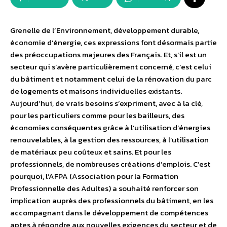
Grenelle de l’Environnement, développement durable,
économie d’énergie, ces expressions font désormais partie
des préoccupations majeures des Français. Et, s’il est un
secteur qui s’avère particulièrement concerné, c’est celui
du bâtiment et notamment celui de la rénovation du parc
de logements et maisons individuelles existants.
Aujourd’hui, de vrais besoins s’expriment, avec à la clé,
pour les particuliers comme pour les bailleurs, des
économies conséquentes grâce à l’utilisation d’énergies
renouvelables, à la gestion des ressources, à l’utilisation
de matériaux peu coûteux et sains. Et pour les
professionnels, de nombreuses créations d’emplois. C’est
pourquoi, l’AFPA (Association pour la Formation
Professionnelle des Adultes) a souhaité renforcer son
implication auprès des professionnels du bâtiment, en les
accompagnant dans le développement de compétences
aptes à répondre aux nouvelles exigences du secteur et de