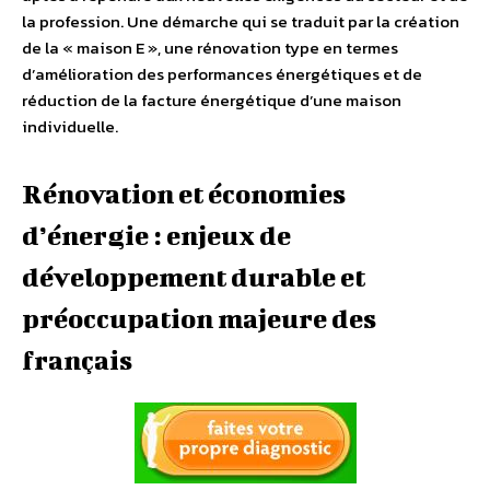
la profession. Une démarche qui se traduit par la création
de la « maison E », une rénovation type en termes
d’amélioration des performances énergétiques et de
réduction de la facture énergétique d’une maison
individuelle.
Rénovation et économies
d’énergie : enjeux de
développement durable et
préoccupation majeure des
français