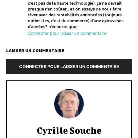
c’est pas de la haute technologie). ça ne devrait
presque rien coûter… et on essaye de nous faire
rêver avec des rentabilités annoncées (toujours
optimistes, c’est du commerce) d’une quinzaines
d’années? n’importe quoi!
Connecter pour laisser un commentaire
LAISSER UN COMMENTAIRE
CONNECTER POUR LAISSER UN COMMENTAIRE
Cyrille Souche