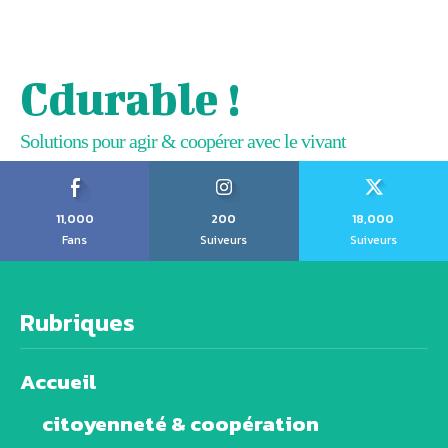
Cdurable !
Solutions pour agir & coopérer avec le vivant
11,000
200
18,000
Fans
Suiveurs
Suiveurs
Rubriques
Accueil
citoyenneté & coopération