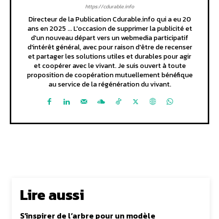
https://cdurable.info
Directeur de la Publication Cdurable.info qui a eu 20
ans en 2025 ... L'occasion de supprimer la publicité et
d'un nouveau départ vers un webmedia participatif
d'intérêt général, avec pour raison d'être de recenser
et partager les solutions utiles et durables pour agir
et coopérer avec le vivant. Je suis ouvert à toute
proposition de coopération mutuellement bénéfique
au service de la régénération du vivant.
Lire aussi
S’inspirer de l’arbre pour un modèle