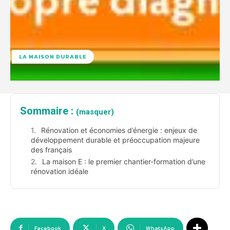
LA MAISON DURABLE
Sommaire :
(masquer)
Rénovation et économies d’énergie : enjeux de
développement durable et préoccupation majeure
des français
La maison E : le premier chantier-formation d’une
rénovation idéale
Facebook
X
WhatsApp