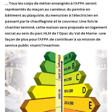
…. Tous les corps de métier enseignés à l’AFPA seront
représentés du maçon au carreleur, du peintre en
bâtiment au plaquiste, du menuisier à l’électricien en
passant par le chauffagiste et le couvreur. Une fois le
chantier terminé, cette maison sera proposée en logement
social au sein du parc HLM de l’Opac du Val de Marne : une
façon de plus pour l’AFPA de contribuer à sa mission de
service public visant l’insertion.