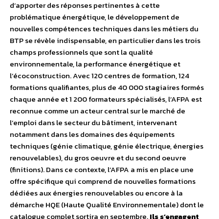
d’apporter des réponses pertinentes à cette
problématique énergétique, le développement de
nouvelles compétences techniques dans les métiers du
BTP se révèle indispensable, en particulier dans les trois
champs professionnels que sont la qualité
environnementale, la performance énergétique et
l’écoconstruction. Avec 120 centres de formation, 124
formations qualifiantes, plus de 40 000 stagiaires formés
chaque année et 1 200 formateurs spécialisés, l’AFPA est
reconnue comme un acteur central sur le marché de
l’emploi dans le secteur du bâtiment, intervenant
notamment dans les domaines des équipements
techniques (génie climatique, génie électrique, énergies
renouvelables), du gros oeuvre et du second oeuvre
(finitions). Dans ce contexte, l’AFPA a mis en place une
offre spécifique qui comprend de nouvelles formations
dédiées aux énergies renouvelables ou encore à la
démarche HQE (Haute Qualité Environnementale) dont le
catalogue complet sortira en septembre.
Ils s’engagent