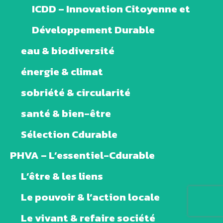
ICDD – Innovation Citoyenne et
Développement Durable
eau & biodiversité
énergie & climat
sobriété & circularité
santé & bien-être
Sélection Cdurable
PHVA – L’essentiel-Cdurable
L’être & les liens
Le pouvoir & l’action locale
Le vivant & refaire société