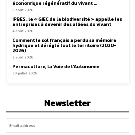
économique régénératif du vivant …
5 août 2026
IPBES : le « GIEC de la biodiversité » appelle les
entreprises à devenir des alliées du vivant
4 août 2026
Comment le sol français a perdu sa mémoire
hydrique et déréglé tout le territoire (2020-
2026)
2 août 2026
Permaculture, la Voie de l’Autonomie
30 juillet 2026
Newsletter