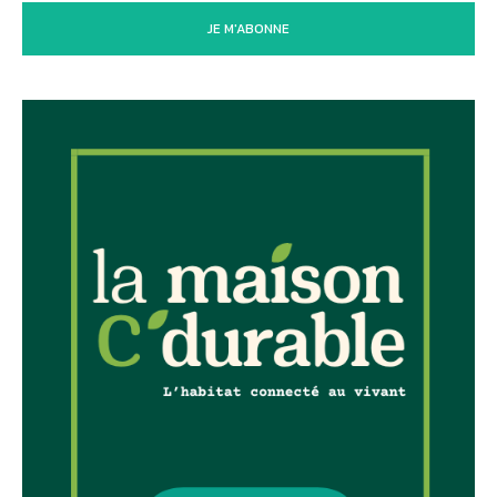
JE M'ABONNE