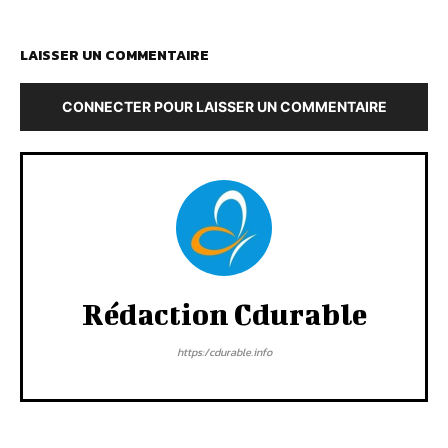
LAISSER UN COMMENTAIRE
CONNECTER POUR LAISSER UN COMMENTAIRE
Rédaction Cdurable
https:/cdurable.info