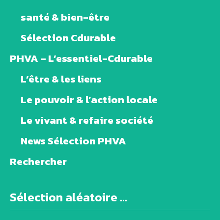
santé & bien-être
Sélection Cdurable
PHVA – L’essentiel-Cdurable
L’être & les liens
Le pouvoir & l’action locale
Le vivant & refaire société
News Sélection PHVA
Rechercher
Sélection aléatoire ...