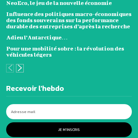
NeoEco, le jeu de la nouvelle économie
Influence des politiques macro-économiques
des fonds souverains sur la performance
durable des entreprises d’après la recherche
Adieu l’Antarctique…
Pour une mobilité sobre : la révolution des
véhicules légers
Recevoir l'hebdo
JE M'INSCRIS