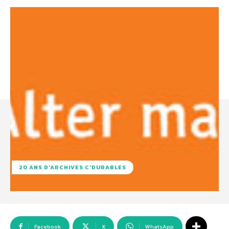
20 ANS D'ARCHIVES C'DURABLES
Facebook
X
WhatsApp