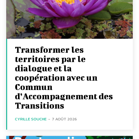
Transformer les
territoires par le
dialogue et la
coopération avec un
Commun
d’Accompagnement des
Transitions
CYRILLE SOUCHE
-
7 AOÛT 2026