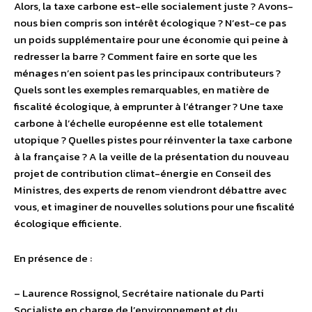
Alors, la taxe carbone est-elle socialement juste ? Avons-
nous bien compris son intérêt écologique ? N’est-ce pas
un poids supplémentaire pour une économie qui peine à
redresser la barre ? Comment faire en sorte que les
ménages n’en soient pas les principaux contributeurs ?
Quels sont les exemples remarquables, en matière de
fiscalité écologique, à emprunter à l’étranger ? Une taxe
carbone à l’échelle européenne est elle totalement
utopique ? Quelles pistes pour réinventer la taxe carbone
à la française ? A la veille de la présentation du nouveau
projet de contribution climat-énergie en Conseil des
Ministres, des experts de renom viendront débattre avec
vous, et imaginer de nouvelles solutions pour une fiscalité
écologique efficiente.
En présence de :
– Laurence Rossignol, Secrétaire nationale du Parti
Socialiste en charge de l’environnement et du