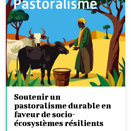
Soutenir un
pastoralisme durable en
faveur de socio-
écosystèmes résilients