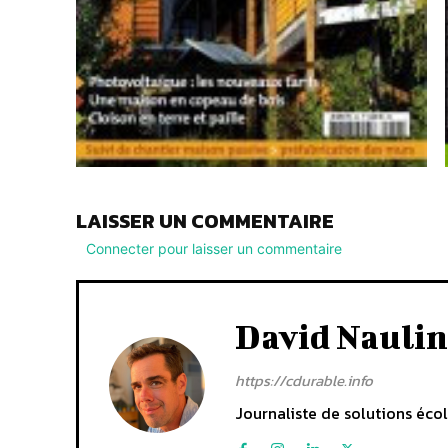
LAISSER UN COMMENTAIRE
Connecter pour laisser un commentaire
David Naulin
https://cdurable.info
Journaliste de solutions écol