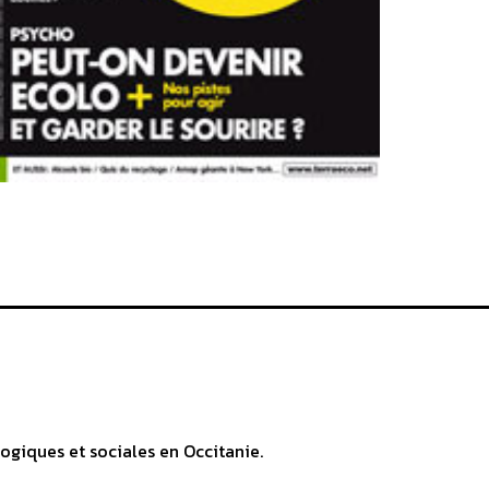
ogiques et sociales en Occitanie.