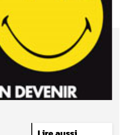
Lire aussi