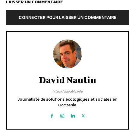
LAISSER UN COMMENTAIRE
CONNECTER POUR LAISSER UN COMMENTAIRE
David Naulin
https://cdurable.info
Journaliste de solutions écologiques et sociales en
Occitanie.