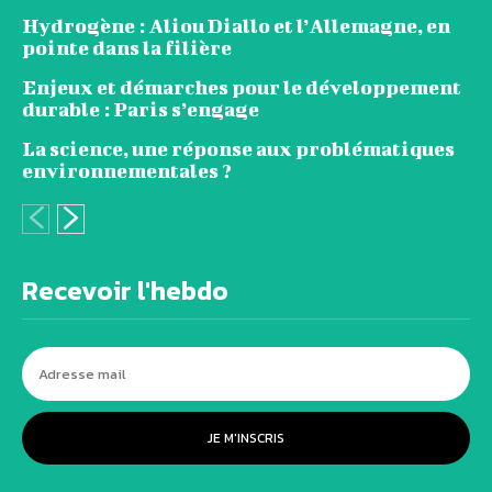
Hydrogène : Aliou Diallo et l’Allemagne, en
pointe dans la filière
Enjeux et démarches pour le développement
durable : Paris s’engage
La science, une réponse aux problématiques
environnementales ?
Recevoir l'hebdo
JE M'INSCRIS