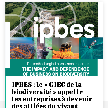
IPBES : le « GIEC de la
biodiversité » appelle
les entreprises à devenir
des alliées du vivant