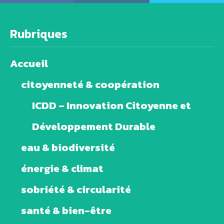
Rubriques
Accueil
citoyenneté & coopération
ICDD – Innovation Citoyenne et
Développement Durable
eau & biodiversité
énergie & climat
sobriété & circularité
santé & bien-être