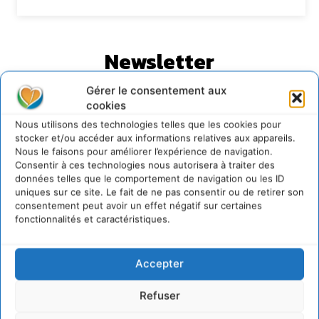
Newsletter
Gérer le consentement aux
cookies
Nous utilisons des technologies telles que les cookies pour
stocker et/ou accéder aux informations relatives aux appareils.
Nous le faisons pour améliorer l’expérience de navigation.
JE M'ABONNE
Consentir à ces technologies nous autorisera à traiter des
données telles que le comportement de navigation ou les ID
uniques sur ce site. Le fait de ne pas consentir ou de retirer son
consentement peut avoir un effet négatif sur certaines
fonctionnalités et caractéristiques.
Accepter
Refuser