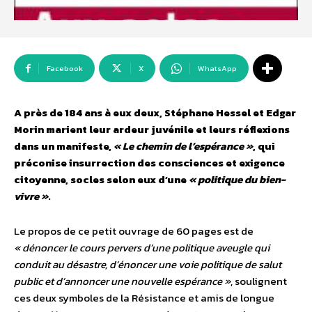
Facebook
X
WhatsApp
A près de 184 ans à eux deux, Stéphane Hessel et Edgar
Morin marient leur ardeur juvénile et leurs réflexions
dans un manifeste,
« Le chemin de l’espérance »
, qui
préconise insurrection des consciences et exigence
citoyenne, socles selon eux d’une
« politique du bien-
vivre »
.
Le propos de ce petit ouvrage de 60 pages est de
« dénoncer le cours pervers d’une politique aveugle qui
conduit au désastre, d’énoncer une voie politique de salut
public et d’annoncer une nouvelle espérance »
, soulignent
ces deux symboles de la Résistance et amis de longue