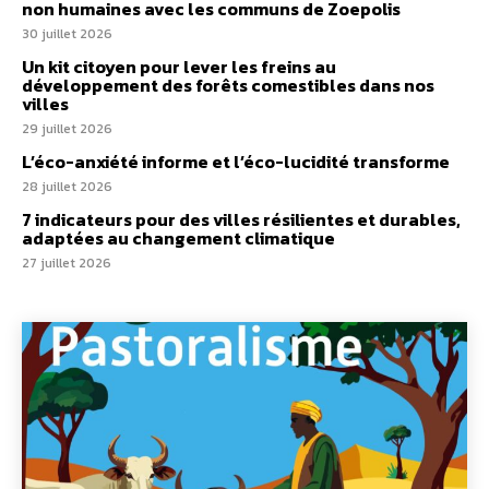
non humaines avec les communs de Zoepolis
30 juillet 2026
Un kit citoyen pour lever les freins au
développement des forêts comestibles dans nos
villes
29 juillet 2026
L’éco-anxiété informe et l’éco-lucidité transforme
28 juillet 2026
7 indicateurs pour des villes résilientes et durables,
adaptées au changement climatique
27 juillet 2026