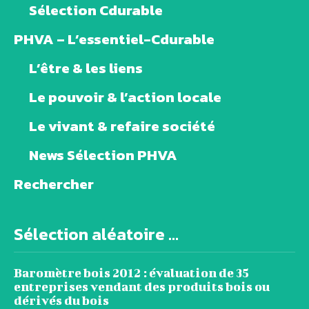
Sélection Cdurable
PHVA – L’essentiel-Cdurable
L’être & les liens
Le pouvoir & l’action locale
Le vivant & refaire société
News Sélection PHVA
Rechercher
Sélection aléatoire ...
Baromètre bois 2012 : évaluation de 35
entreprises vendant des produits bois ou
dérivés du bois