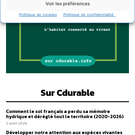
Voir les préférences
Politique de cookies
Politique de confidentialité
Sur Cdurable
Comment le sol français a perdu sa mémoire
hydrique et déréglé tout le territoire (2020-2026)
2 août 2026
Développer notre attention aux espèces vivantes