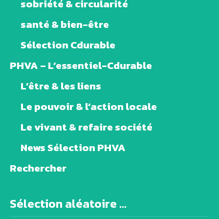
sobriété & circularité
santé & bien-être
Sélection Cdurable
PHVA – L’essentiel-Cdurable
L’être & les liens
Le pouvoir & l’action locale
Le vivant & refaire société
News Sélection PHVA
Rechercher
Sélection aléatoire ...