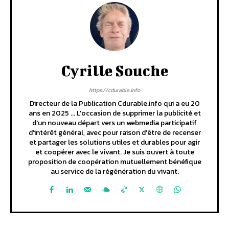
Cyrille Souche
https://cdurable.info
Directeur de la Publication Cdurable.info qui a eu 20
ans en 2025 ... L'occasion de supprimer la publicité et
d'un nouveau départ vers un webmedia participatif
d'intérêt général, avec pour raison d'être de recenser
et partager les solutions utiles et durables pour agir
et coopérer avec le vivant. Je suis ouvert à toute
proposition de coopération mutuellement bénéfique
au service de la régénération du vivant.