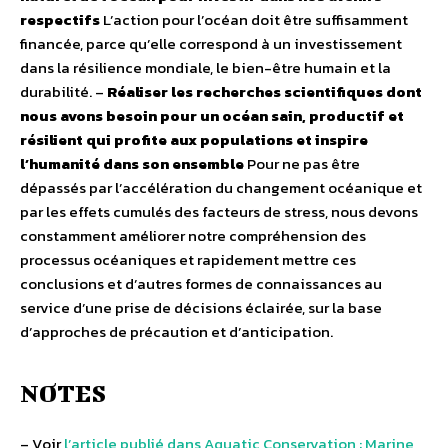
respectifs
L’action pour l’océan doit être suffisamment
financée, parce qu’elle correspond à un investissement
dans la résilience mondiale, le bien-être humain et la
durabilité. –
Réaliser les recherches scientifiques dont
nous avons besoin pour un océan sain, productif et
résilient qui profite aux populations et inspire
l’humanité dans son ensemble
Pour ne pas être
dépassés par l’accélération du changement océanique et
par les effets cumulés des facteurs de stress, nous devons
constamment améliorer notre compréhension des
processus océaniques et rapidement mettre ces
conclusions et d’autres formes de connaissances au
service d’une prise de décisions éclairée, sur la base
d’approches de précaution et d’anticipation.
NOTES
– Voir
l’article publié dans Aquatic Conservation : Marine