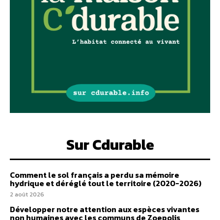
Sur Cdurable
Comment le sol français a perdu sa mémoire
hydrique et déréglé tout le territoire (2020-2026)
2 août 2026
Développer notre attention aux espèces vivantes
non humaines avec les communs de Zoepolis