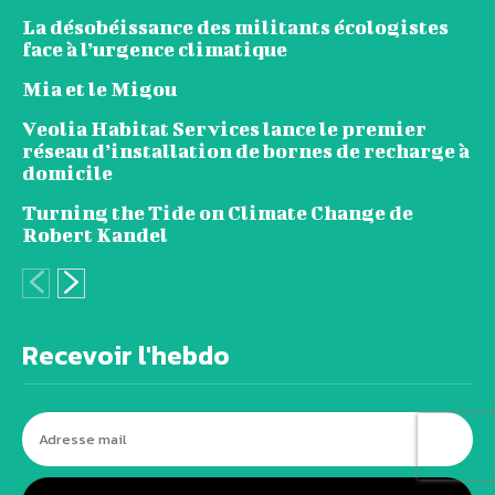
La désobéissance des militants écologistes
face à l’urgence climatique
Mia et le Migou
Veolia Habitat Services lance le premier
réseau d’installation de bornes de recharge à
domicile
Turning the Tide on Climate Change de
Robert Kandel
Recevoir l'hebdo