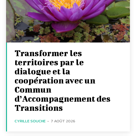
Transformer les
territoires par le
dialogue et la
coopération avec un
Commun
d’Accompagnement des
Transitions
CYRILLE SOUCHE
-
7 AOÛT 2026