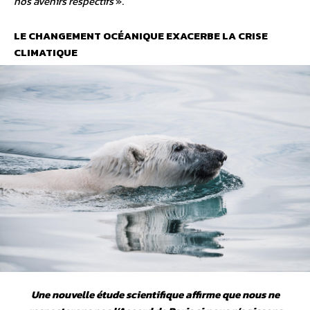
nos avenirs respectifs
».
LE CHANGEMENT OCÉANIQUE EXACERBE LA CRISE
CLIMATIQUE
Une nouvelle étude scientifique affirme que nous ne