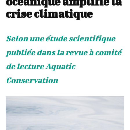
océanique amplifie la
crise climatique
Selon une étude scientifique
publiée dans la revue à comité
de lecture Aquatic
Conservation