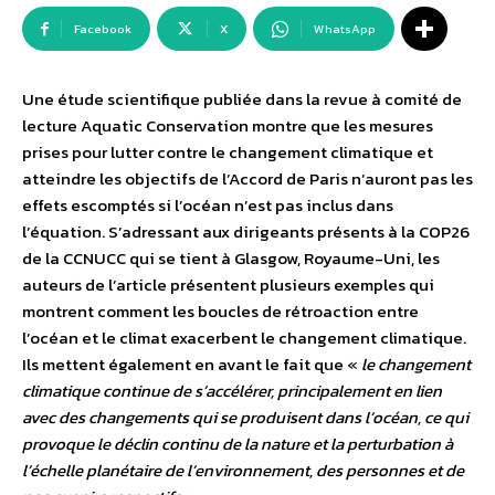
Facebook
X
WhatsApp
Une étude scientifique publiée dans la revue à comité de
lecture Aquatic Conservation montre que les mesures
prises pour lutter contre le changement climatique et
atteindre les objectifs de l’Accord de Paris n’auront pas les
effets escomptés si l’océan n’est pas inclus dans
l’équation. S’adressant aux dirigeants présents à la COP26
de la CCNUCC qui se tient à Glasgow, Royaume-Uni, les
auteurs de l’article présentent plusieurs exemples qui
montrent comment les boucles de rétroaction entre
l’océan et le climat exacerbent le changement climatique.
Ils mettent également en avant le fait que «
le changement
climatique continue de s’accélérer, principalement en lien
avec des changements qui se produisent dans l’océan, ce qui
provoque le déclin continu de la nature et la perturbation à
l’échelle planétaire de l’environnement, des personnes et de