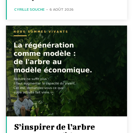
CYRILLE SOUCHE
-
6 AOÛT 2026
S’inspirer de l’arbre