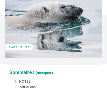
L'ACTU DU DD
Sommaire :
(masquer)
NOTES
Affiliations