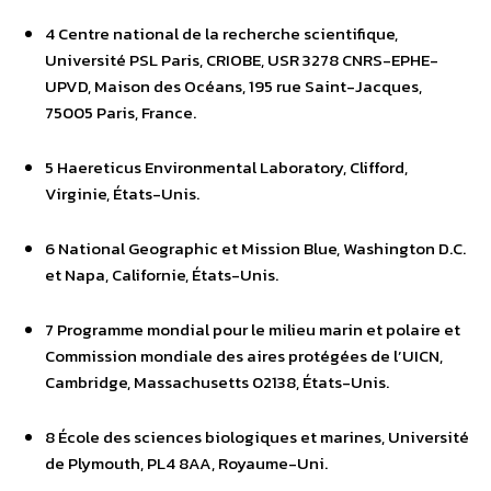
4 Centre national de la recherche scientifique,
Université PSL Paris, CRIOBE, USR 3278 CNRS-EPHE-
UPVD, Maison des Océans, 195 rue Saint-Jacques,
75005 Paris, France.
5 Haereticus Environmental Laboratory, Clifford,
Virginie, États-Unis.
6 National Geographic et Mission Blue, Washington D.C.
et Napa, Californie, États-Unis.
7 Programme mondial pour le milieu marin et polaire et
Commission mondiale des aires protégées de l’UICN,
Cambridge, Massachusetts 02138, États-Unis.
8 École des sciences biologiques et marines, Université
de Plymouth, PL4 8AA, Royaume-Uni.