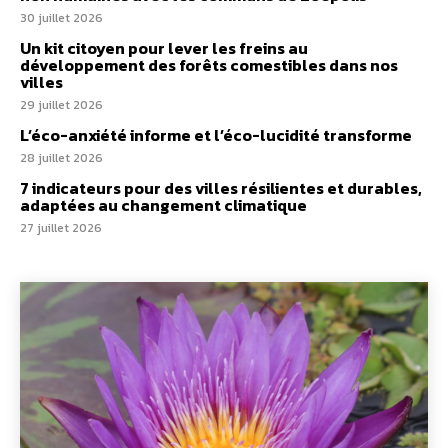
30 juillet 2026
Un kit citoyen pour lever les freins au
développement des forêts comestibles dans nos
villes
29 juillet 2026
L’éco-anxiété informe et l’éco-lucidité transforme
28 juillet 2026
7 indicateurs pour des villes résilientes et durables,
adaptées au changement climatique
27 juillet 2026