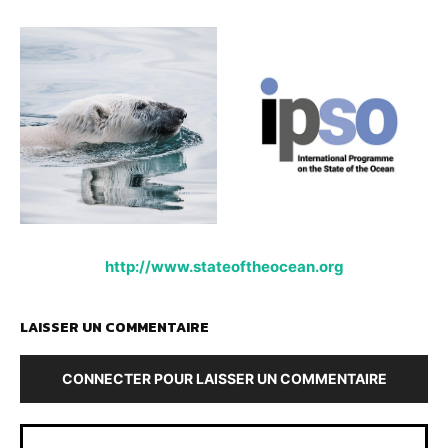
http://www.stateoftheocean.org
LAISSER UN COMMENTAIRE
CONNECTER POUR LAISSER UN COMMENTAIRE