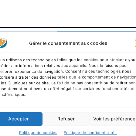
urable
Gérer le consentement aux cookies
us utilisons des technologies telles que les cookies pour stocker et/ou
céder aux informations relatives aux appareils. Nous le faisons pour
éliorer l’expérience de navigation. Consentir à ces technologies nous
torisera à traiter des données telles que le comportement de navigatio
 les ID uniques sur ce site. Le fait de ne pas consentir ou de retirer son
nsentement peut avoir un effet négatif sur certaines fonctionnalités et
ractéristiques.
Accepter
Refuser
Voir les préférence
Politique de cookies
Politique de confidentialité