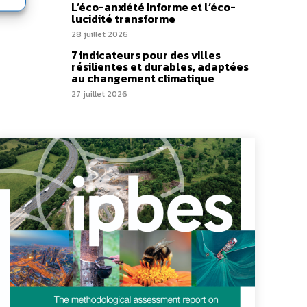
L’éco-anxiété informe et l’éco-
lucidité transforme
28 juillet 2026
7 indicateurs pour des villes
résilientes et durables, adaptées
au changement climatique
27 juillet 2026