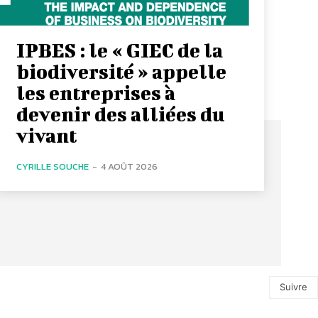
IPBES : le « GIEC de la
biodiversité » appelle
les entreprises à
devenir des alliées du
vivant
CYRILLE SOUCHE
-
4 AOÛT 2026
Suivre