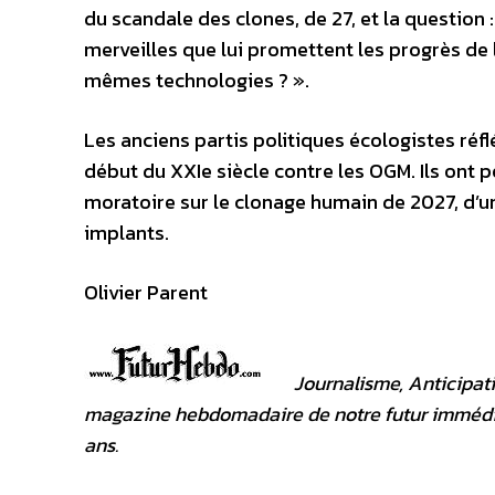
du scandale des clones, de 27, et la question
merveilles que lui promettent les progrès de
mêmes technologies ? ».
Les anciens partis politiques écologistes réfl
début du XXIe siècle contre les OGM. Ils ont
moratoire sur le clonage humain de 2027, d’u
implants.
Olivier Parent
Journalisme, Anticipat
magazine hebdomadaire de notre futur immédiat.
ans.