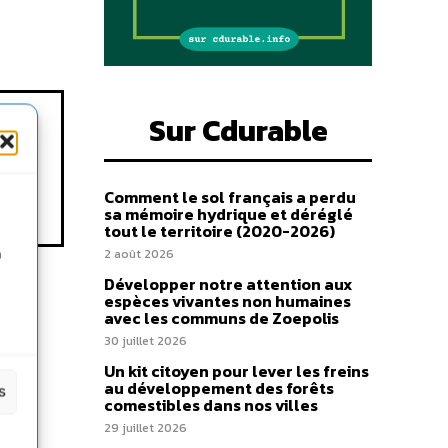
Sur Cdurable
Comment le sol français a perdu
sa mémoire hydrique et déréglé
tout le territoire (2020-2026)
n
2 août 2026
Développer notre attention aux
espèces vivantes non humaines
avec les communs de Zoepolis
30 juillet 2026
Un kit citoyen pour lever les freins
au développement des forêts
s
comestibles dans nos villes
29 juillet 2026