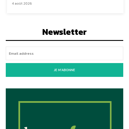
4 août 2026
Newsletter
JE M'ABONNE