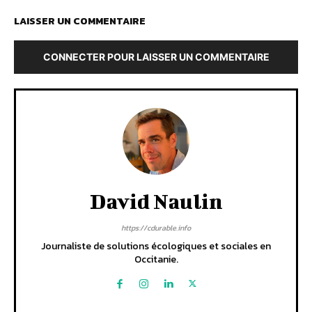
LAISSER UN COMMENTAIRE
CONNECTER POUR LAISSER UN COMMENTAIRE
David Naulin
https://cdurable.info
Journaliste de solutions écologiques et sociales en
Occitanie.