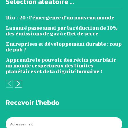
Sélection aléatoire ...
Rio + 20 : l’émergence d’un nouveau monde
La santé passe aussi par la réduction de 30%
des émissions de gaz à effet de serre
Entreprises et développement durable : coup
de pub ?
Apprendre le pouvoir des récits pour bâtir
un monde respectueux des limites
planétaires et de la dignité humaine !
Recevoir l'hebdo