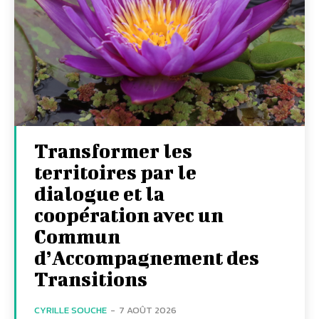
Transformer les
territoires par le
dialogue et la
coopération avec un
Commun
d’Accompagnement des
Transitions
CYRILLE SOUCHE
-
7 AOÛT 2026