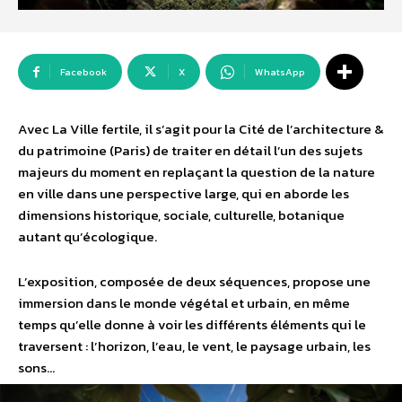
Facebook
X
WhatsApp
Avec La Ville fertile, il s’agit pour la Cité de l’architecture &
du patrimoine (Paris) de traiter en détail l’un des sujets
majeurs du moment en replaçant la question de la nature
en ville dans une perspective large, qui en aborde les
dimensions historique, sociale, culturelle, botanique
autant qu’écologique.
L’exposition, composée de deux séquences, propose une
immersion dans le monde végétal et urbain, en même
temps qu’elle donne à voir les différents éléments qui le
traversent : l’horizon, l’eau, le vent, le paysage urbain, les
sons…