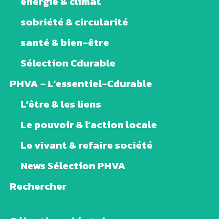
énergie & climat
sobriété & circularité
santé & bien-être
Sélection Cdurable
PHVA – L’essentiel-Cdurable
L’être & les liens
Le pouvoir & l’action locale
Le vivant & refaire société
News Sélection PHVA
Rechercher