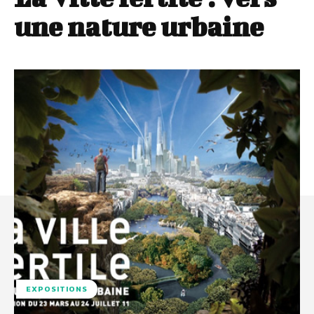
une nature urbaine
EXPOSITIONS