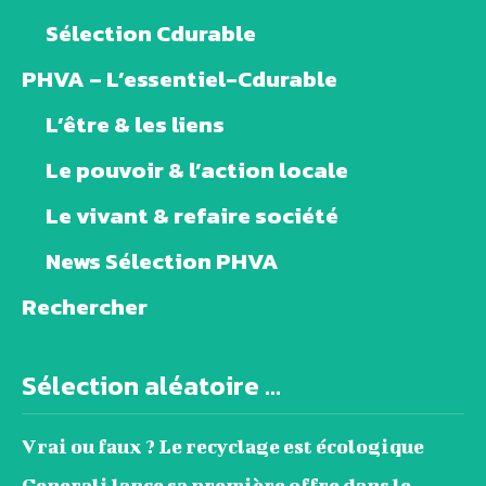
Sélection Cdurable
PHVA – L’essentiel-Cdurable
L’être & les liens
Le pouvoir & l’action locale
Le vivant & refaire société
News Sélection PHVA
Rechercher
Sélection aléatoire ...
Vrai ou faux ? Le recyclage est écologique
Generali lance sa première offre dans le