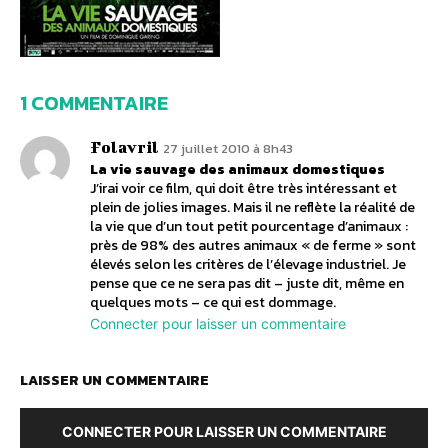
1 COMMENTAIRE
Folavril
27 juillet 2010 à 8h43
La vie sauvage des animaux domestiques
J’irai voir ce film, qui doit être très intéressant et
plein de jolies images. Mais il ne reflète la réalité de
la vie que d’un tout petit pourcentage d’animaux :
près de 98% des autres animaux « de ferme » sont
élevés selon les critères de l’élevage industriel. Je
pense que ce ne sera pas dit – juste dit, même en
quelques mots – ce qui est dommage.
Connecter pour laisser un commentaire
LAISSER UN COMMENTAIRE
CONNECTER POUR LAISSER UN COMMENTAIRE