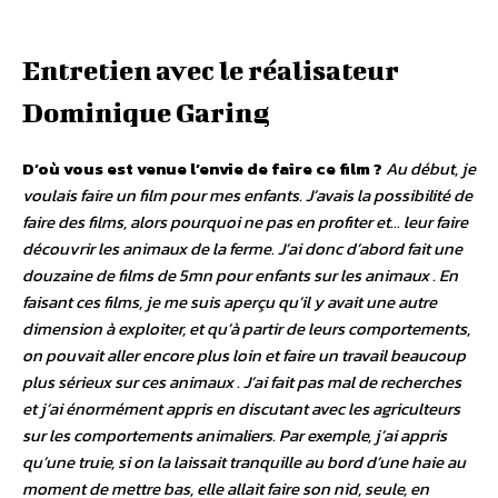
Entretien avec le réalisateur
Dominique Garing
D’où vous est venue l’envie de faire ce film ?
Au début, je
voulais faire un film pour mes enfants. J’avais la possibilité de
faire des films, alors pourquoi ne pas en profiter et… leur faire
découvrir les animaux de la ferme. J’ai donc d’abord fait une
douzaine de films de 5mn pour enfants sur les animaux . En
faisant ces films, je me suis aperçu qu’il y avait une autre
dimension à exploiter, et qu’à partir de leurs comportements,
on pouvait aller encore plus loin et faire un travail beaucoup
plus sérieux sur ces animaux . J’ai fait pas mal de recherches
et j’ai énormément appris en discutant avec les agriculteurs
sur les comportements animaliers. Par exemple, j’ai appris
qu’une truie, si on la laissait tranquille au bord d’une haie au
moment de mettre bas, elle allait faire son nid, seule, en