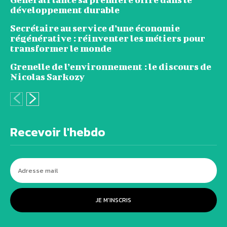
développement durable
Secrétaire au service d’une économie
régénérative : réinventer les métiers pour
transformer le monde
Grenelle de l’environnement : le discours de
Nicolas Sarkozy
Recevoir l'hebdo
JE M'INSCRIS