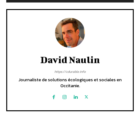
David Naulin
https://cdurable.info
Journaliste de solutions écologiques et sociales en
Occitanie.