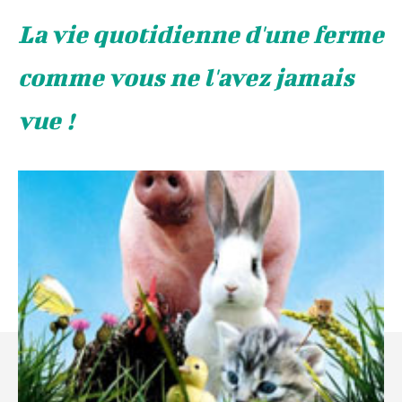
La vie quotidienne d'une ferme
comme vous ne l'avez jamais
vue !