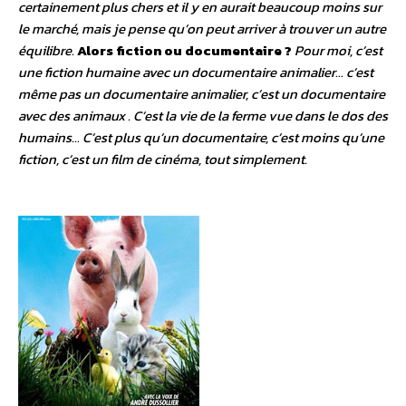
certainement plus chers et il y en aurait beaucoup moins sur
le marché, mais je pense qu’on peut arriver à trouver un autre
équilibre.
Alors fiction ou documentaire ?
Pour moi, c’est
une fiction humaine avec un documentaire animalier… c’est
même pas un documentaire animalier, c’est un documentaire
avec des animaux . C’est la vie de la ferme vue dans le dos des
humains… C’est plus qu’un documentaire, c’est moins qu’une
fiction, c’est un film de cinéma, tout simplement.