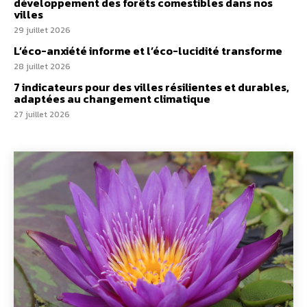
développement des forêts comestibles dans nos
villes
29 juillet 2026
L’éco-anxiété informe et l’éco-lucidité transforme
28 juillet 2026
7 indicateurs pour des villes résilientes et durables,
adaptées au changement climatique
27 juillet 2026