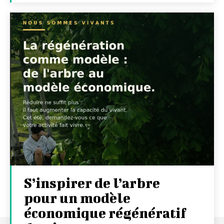
S’inspirer de l’arbre
pour un modèle
économique régénératif