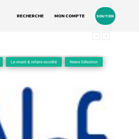
RECHERCHE
MON COMPTE
SOUTIEN
Le vivant & refaire société
News Sélection