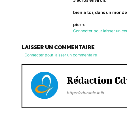
5 euros environ.
bien a toi, dans un monde
pierre
Connecter pour laisser un c
LAISSER UN COMMENTAIRE
Connecter pour laisser un commentaire
Rédaction Cd
https:/cdurable.info