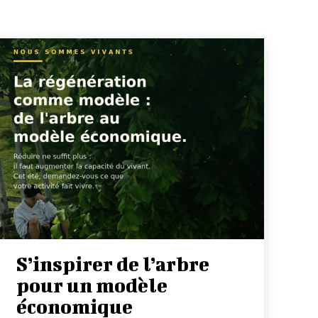
S’inspirer de l’arbre
pour un modèle
économique