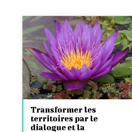
Transformer les
territoires par le
dialogue et la