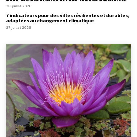
28 juillet 2026
7 indicateurs pour des villes résilientes et durables,
adaptées au changement climatique
27 juillet 2026