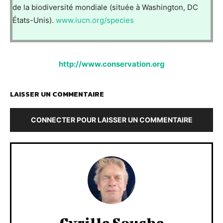
de la biodiversité mondiale (située à Washington, DC
États-Unis).
www.iucn.org/species
http://www.conservation.org
LAISSER UN COMMENTAIRE
CONNECTER POUR LAISSER UN COMMENTAIRE