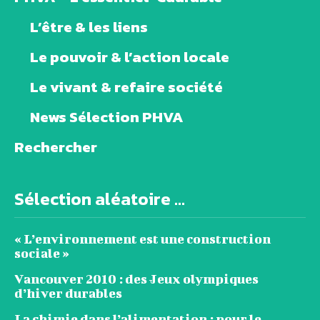
L’être & les liens
Le pouvoir & l’action locale
Le vivant & refaire société
News Sélection PHVA
Rechercher
Sélection aléatoire ...
« L’environnement est une construction
sociale »
Vancouver 2010 : des Jeux olympiques
d’hiver durables
La chimie dans l’alimentation : pour le