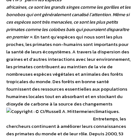
africaines, ce sont les grands singes comme les gorilles et les
bonobos qui ont généralement canalisé l’attention. Même si
ces espèces sont très menacées, ce sont les plus petits
primates comme les colobes bais qui pourraient disparaître
en premier »
. En tant qu’espèces qui nous sont les plus
proches, les primates non-humains sont importants pour
la santé de leurs écosystèmes. A travers la dispersion des
graines et d’autres interactions avec leur environnement,
les primates contribuent au maintien de la vie de
nombreuses espèces végétales et animales des forêts
tropicales du monde. Des forêts en bonne santé
fournissent des ressources essentielles aux populations
humaines locales tout en absorbant et en stockant du
dioxyde de carbone à la source des changements
climatiques.
Entretemps, les
chercheurs continuent à améliorer leurs connaissances
des primates du monde et de leur rôle. Depuis 2000, 53