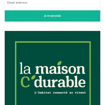
JE M'ABONNE