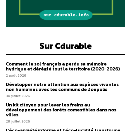
Sur Cdurable
Comment le sol français a perdu sa mémoire
hydrique et déréglé tout le territoire (2020-2026)
2 août 2026
Développer notre attention aux espèces vivantes
non humaines avec les communs de Zoepolis
30 juillet 2026
Un kit citoyen pour lever les freins au
développement des forêts comestibles dans nos
villes
29 juillet 2026
L’éco-anxiété informe et l’éco-lucidité transforme