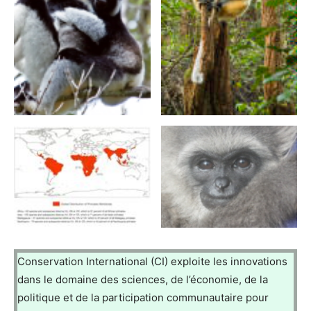
Conservation International (CI) exploite les innovations
dans le domaine des sciences, de l’économie, de la
politique et de la participation communautaire pour