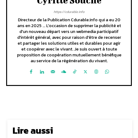
Cyrille Souche
https://cdurable.info
Directeur de la Publication Cdurable.info qui a eu 20
ans en 2025 ... L'occasion de supprimer la publicité et
d'un nouveau départ vers un webmedia participatif
d'intérêt général, avec pour raison d'être de recenser
et partager les solutions utiles et durables pour agir
et coopérer avec le vivant. Je suis ouvert à toute
proposition de coopération mutuellement bénéfique
au service de la régénération du vivant.
Lire aussi