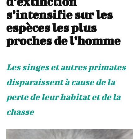
d’extinction
s’intensifie sur les
espèces les plus
proches de l’homme
Les singes et autres primates
disparaissent à cause de la
perte de leur habitat et de la
chasse