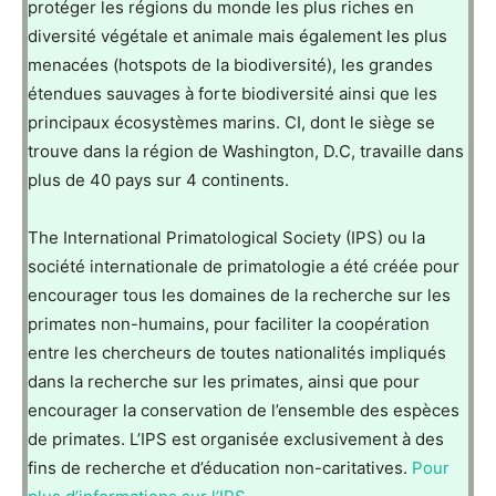
protéger les régions du monde les plus riches en
diversité végétale et animale mais également les plus
menacées (hotspots de la biodiversité), les grandes
étendues sauvages à forte biodiversité ainsi que les
principaux écosystèmes marins. CI, dont le siège se
trouve dans la région de Washington, D.C, travaille dans
plus de 40 pays sur 4 continents.
The International Primatological Society (IPS) ou la
société internationale de primatologie a été créée pour
encourager tous les domaines de la recherche sur les
primates non-humains, pour faciliter la coopération
entre les chercheurs de toutes nationalités impliqués
dans la recherche sur les primates, ainsi que pour
encourager la conservation de l’ensemble des espèces
de primates. L’IPS est organisée exclusivement à des
fins de recherche et d’éducation non-caritatives.
Pour