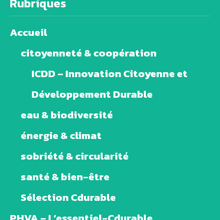
Rubriques
Accueil
citoyenneté & coopération
ICDD – Innovation Citoyenne et
Développement Durable
eau & biodiversité
énergie & climat
sobriété & circularité
santé & bien-être
Sélection Cdurable
PHVA – L’essentiel-Cdurable