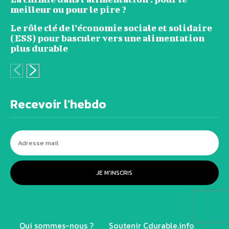
meilleur ou pour le pire ?
Le rôle clé de l’économie sociale et solidaire
(ESS) pour basculer vers une alimentation
plus durable
Recevoir l'hebdo
JE M'INSCRIS
Qui sommes-nous ?
Soutenir Cdurable.info