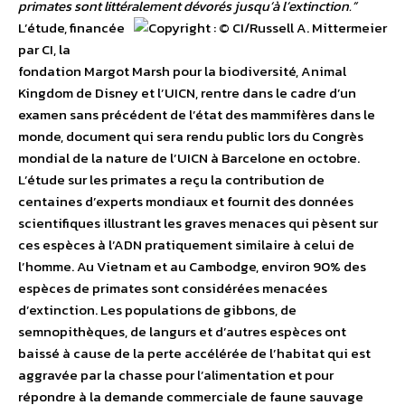
primates sont littéralement dévorés jusqu’à l’extinction.”
L’étude, financée
par CI, la
fondation Margot Marsh pour la biodiversité, Animal
Kingdom de Disney et l’UICN, rentre dans le cadre d’un
examen sans précédent de l’état des mammifères dans le
monde, document qui sera rendu public lors du Congrès
mondial de la nature de l’UICN à Barcelone en octobre.
L’étude sur les primates a reçu la contribution de
centaines d’experts mondiaux et fournit des données
scientifiques illustrant les graves menaces qui pèsent sur
ces espèces à l’ADN pratiquement similaire à celui de
l’homme. Au Vietnam et au Cambodge, environ 90% des
espèces de primates sont considérées menacées
d’extinction. Les populations de gibbons, de
semnopithèques, de langurs et d’autres espèces ont
baissé à cause de la perte accélérée de l’habitat qui est
aggravée par la chasse pour l’alimentation et pour
répondre à la demande commerciale de faune sauvage