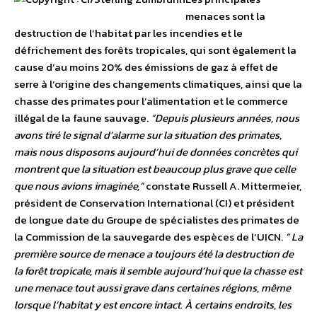
menaces sont la
destruction de l’habitat par les incendies et le
défrichement des forêts tropicales, qui sont également la
cause d’au moins 20% des émissions de gaz à effet de
serre à l’origine des changements climatiques, ainsi que la
chasse des primates pour l’alimentation et le commerce
illégal de la faune sauvage.
“Depuis plusieurs années, nous
avons tiré le signal d’alarme sur la situation des primates,
mais nous disposons aujourd’hui de données concrètes qui
montrent que la situation est beaucoup plus grave que celle
que nous avions imaginée,”
constate Russell A. Mittermeier,
président de Conservation International (CI) et président
de longue date du Groupe de spécialistes des primates de
la Commission de la sauvegarde des espèces de l’UICN.
“ La
première source de menace a toujours été la destruction de
la forêt tropicale, mais il semble aujourd’hui que la chasse est
une menace tout aussi grave dans certaines régions, même
lorsque l’habitat y est encore intact. À certains endroits, les