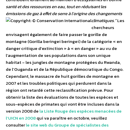
santé et des ressources en eau, tout en réduisant les
émissions de gaz à effet de serre à l’origine des changements
climatiques.”
Les
chercheurs
envisagent également de faire passer le gorille de
montagne (Gorilla beringei beringei) de la catégorie « en
danger critique d’extinction » à « en danger » au vu de
l’augmentation de ses populations dans son unique
habitat – les jungles de montagne protégées du Rwanda,
de l’Ouganda et de la République démocratique du Congo.
Cependant, le massacre de huit gorilles de montagne en
2007 et les troubles politiques qui perdurent dans la
région ont retardé cette reclassification prévue. Pour
obtenir la liste des évaluations de toutes les espèces et
sous-espèces de primates qui vont être incluses dans la
version 2008 de
la Liste Rouge des espèces menacées de
l’UICN en 2008
qui va paraître en octobre, veuillez
consulter
le site web du Groupe de spécialistes des