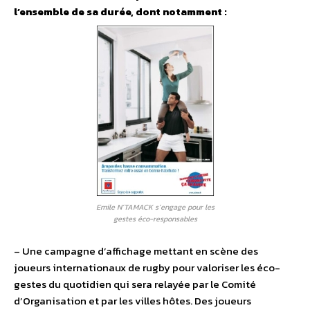
l’ensemble de sa durée, dont notamment :
Emile N’TAMACK s’engage pour les
gestes éco-responsables
– Une campagne d’affichage mettant en scène des
joueurs internationaux de rugby pour valoriser les éco-
gestes du quotidien qui sera relayée par le Comité
d’Organisation et par les villes hôtes. Des joueurs