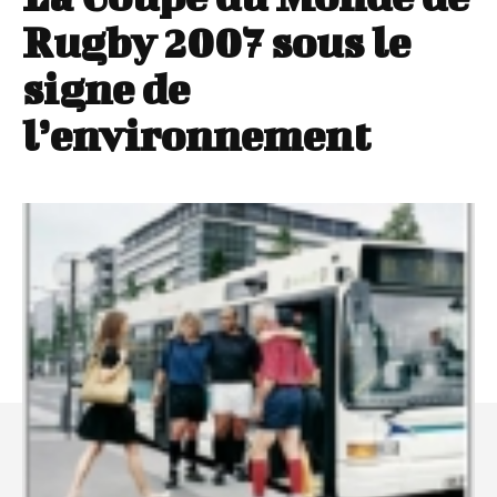
Rugby 2007 sous le
signe de
l’environnement