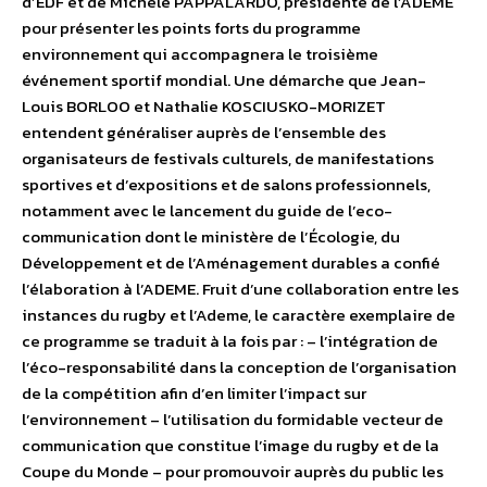
d’EDF et de Michèle PAPPALARDO, présidente de l’ADEME
pour présenter les points forts du programme
environnement qui accompagnera le troisième
événement sportif mondial. Une démarche que Jean-
Louis BORLOO et Nathalie KOSCIUSKO-MORIZET
entendent généraliser auprès de l’ensemble des
organisateurs de festivals culturels, de manifestations
sportives et d’expositions et de salons professionnels,
notamment avec le lancement du guide de l’eco-
communication dont le ministère de l’Écologie, du
Développement et de l’Aménagement durables a confié
l’élaboration à l’ADEME. Fruit d’une collaboration entre les
instances du rugby et l’Ademe, le caractère exemplaire de
ce programme se traduit à la fois par : – l’intégration de
l’éco-responsabilité dans la conception de l’organisation
de la compétition afin d’en limiter l’impact sur
l’environnement – l’utilisation du formidable vecteur de
communication que constitue l’image du rugby et de la
Coupe du Monde – pour promouvoir auprès du public les