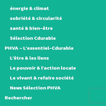
énergie & climat
sobriété & circularité
santé & bien-être
Sélection Cdurable
PHVA – L’essentiel-Cdurable
L’être & les liens
Le pouvoir & l’action locale
Le vivant & refaire société
News Sélection PHVA
Rechercher