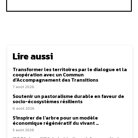
Lire aussi
Transformer les territoires par le dialogue et la
coopération avec un Commun
d’Accompagnement des Transitions
7 août 2026
Soutenir un pastoralisme durable en faveur de
socio-écosystèmes résilients
6 août 2026
S’inspirer de l’arbre pour un modèle
économique régénératif du vivant …
5 août 2026