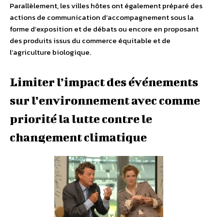
Parallèlement, les villes hôtes ont également préparé des
actions de communication d’accompagnement sous la
forme d’exposition et de débats ou encore en proposant
des produits issus du commerce équitable et de
l’agriculture biologique.
Limiter l’impact des événements
sur l’environnement avec comme
priorité la lutte contre le
changement climatique