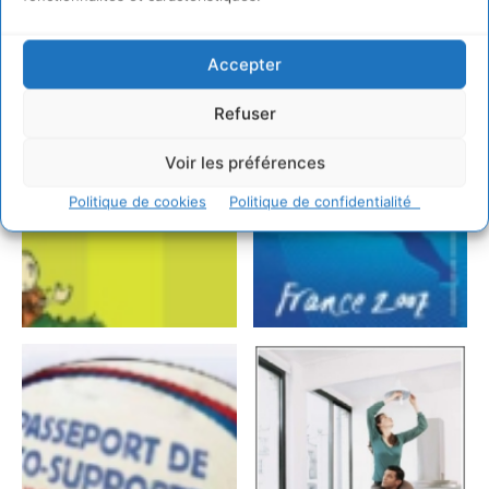
Accepter
Refuser
Voir les préférences
Politique de cookies
Politique de confidentialité