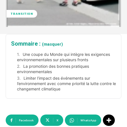
TRANSITION
Sommaire :
(masquer)
Une coupe du Monde qui intègre les exigences
environnementales sur plusieurs fronts
La promotion des bonnes pratiques
environnementales
Limiter l’impact des événements sur
l’environnement avec comme priorité la lutte contre le
changement climatique
Facebook
X
WhatsApp