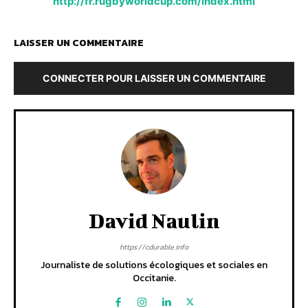
http://fr.rugbyworldcup.com/index.html
LAISSER UN COMMENTAIRE
CONNECTER POUR LAISSER UN COMMENTAIRE
David Naulin
https://cdurable.info
Journaliste de solutions écologiques et sociales en
Occitanie.