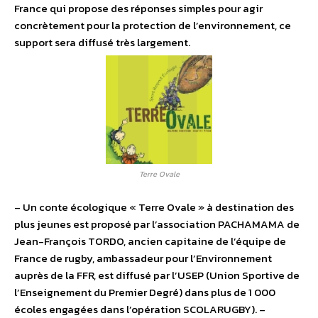
France qui propose des réponses simples pour agir
concrètement pour la protection de l’environnement, ce
support sera diffusé très largement.
Terre Ovale
– Un conte écologique « Terre Ovale » à destination des
plus jeunes est proposé par l’association PACHAMAMA de
Jean-François TORDO, ancien capitaine de l’équipe de
France de rugby, ambassadeur pour l’Environnement
auprès de la FFR, est diffusé par l’USEP (Union Sportive de
l’Enseignement du Premier Degré) dans plus de 1 000
écoles engagées dans l’opération SCOLARUGBY). –