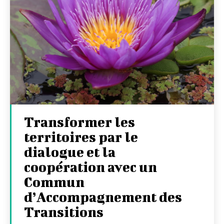
Transformer les
territoires par le
dialogue et la
coopération avec un
Commun
d’Accompagnement des
Transitions