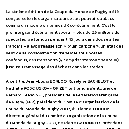
La sixième édition de la Coupe du Monde de Rugby a été
conçue, selon les organisateurs et les pouvoirs publics,
comme un modèle en termes d’éco-événement. C’est le
premier grand événement sportif – plus de 2,5 millions de
spectateurs attendus pendant 45 jours dans douze sites
français – à avoir réalisé son « bilan carbone », un état des
lieux de sa consommation d’énergie tous postes
confondus, des transports (y compris intercontinentaux)
jusqu’au ramassage des déchets dans les stades.
A ce titre, Jean-Louis BORLOO, Roselyne BACHELOT et
Nathalie KOSCIUSKO-MORIZET ont tenu à s’entourer de
Bernard LAPASSET, président de la Fédération Française
de Rugby (FFR), président du Comité d’Organisation de la
Coupe du Monde de Rugby 2007, d’Etienne THOBOIS,
directeur général du Comité d’Organisation de la Coupe
du Monde de Rugby 2007, de Pierre GADONNEIX, président