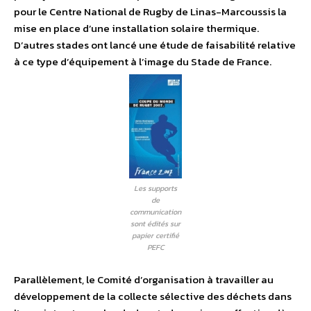
pour le Centre National de Rugby de Linas-Marcoussis la
mise en place d’une installation solaire thermique.
D’autres stades ont lancé une étude de faisabilité relative
à ce type d’équipement à l’image du Stade de France.
Les supports
de
communication
sont édités sur
papier certifié
PEFC
Parallèlement, le Comité d’organisation à travailler au
développement de la collecte sélective des déchets dans