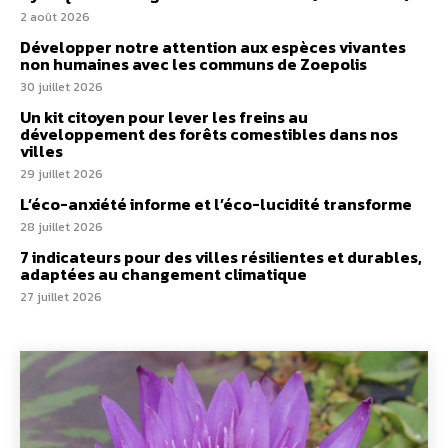
2 août 2026
Développer notre attention aux espèces vivantes
non humaines avec les communs de Zoepolis
30 juillet 2026
Un kit citoyen pour lever les freins au
développement des forêts comestibles dans nos
villes
29 juillet 2026
L’éco-anxiété informe et l’éco-lucidité transforme
28 juillet 2026
7 indicateurs pour des villes résilientes et durables,
adaptées au changement climatique
27 juillet 2026