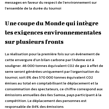
messages en faveur du respect de l’environnement sur
l’ensemble de la durée du tournoi
Une coupe du Monde qui intègre
les exigences environnementales
sur plusieurs fronts
La réalisation pour la première fois sur un événement de
cette envergure d’un bilan carbone par l’Ademe est à
souligner. 46 000 tonnes équivalent CO2 de gaz à effet de
serre seront générées uniquement par l’organisation du
tournoi, soit 8% des 570 000 tonnes équivalent CO2
émises au total en comptabilisant le déplacement et la
consommation des spectateurs, ce chiffre correspond aux
émissions annuelles des Iles Samoa, pays participant à la
compétition. Le déplacement des personnes est
responsable de 84% des émissions