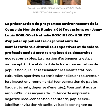
Jean-Louis BORLOO et Nathalie KOSCIUSKO-
MORIZET – © Ministère de l’écologie
La présentation du programme environnement de la
Coupe du Monde de Rugby a été l’occasion pour Jean-
Louis BORLOO et Nathalie KOSCIUSKO-MORIZET
d’appeler appellent les organisateurs de
manifestations culturelles et sportives et de salons
professionnels à mettre en place des démarches
écoresponsables.
La création d’événements est par
nature éphémère et du fait de la forte concentration de
population qu’elles rassemblent, les manifestations
culturelles, sportives ou professionnelles ont souvent un
fort impact environnemental (consommation de papier,
flux de déchets, dépense d’énergie.). Pourtant, il existe
aujourd’hui des moyens de limiter cette empreinte
négative (éco-conception des stands, papier éco-
labellisé, invitation virtuelle, vaisselle consignée ou