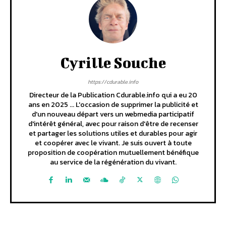
Cyrille Souche
https://cdurable.info
Directeur de la Publication Cdurable.info qui a eu 20
ans en 2025 ... L'occasion de supprimer la publicité et
d'un nouveau départ vers un webmedia participatif
d'intérêt général, avec pour raison d'être de recenser
et partager les solutions utiles et durables pour agir
et coopérer avec le vivant. Je suis ouvert à toute
proposition de coopération mutuellement bénéfique
au service de la régénération du vivant.