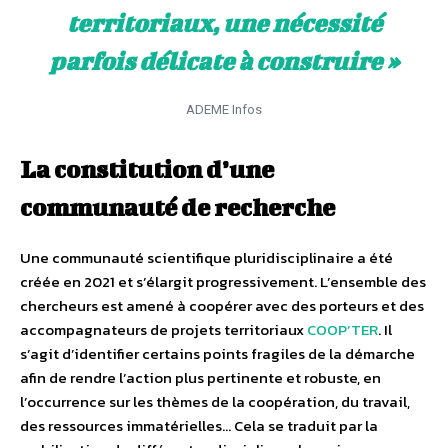
territoriaux, une nécessité
parfois délicate à construire »
ADEME Infos
La constitution d’une
communauté de recherche
Une communauté scientifique pluridisciplinaire a été
créée en 2021 et s’élargit progressivement. L’ensemble des
chercheurs est amené à coopérer avec des porteurs et des
accompagnateurs de projets territoriaux
COOP’TER
. Il
s’agit d’identifier certains points fragiles de la démarche
afin de rendre l’action plus pertinente et robuste, en
l’occurrence sur les thèmes de la coopération, du travail,
des ressources immatérielles… Cela se traduit par la