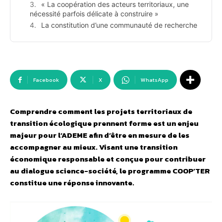
« La coopération des acteurs territoriaux, une
nécessité parfois délicate à construire »
La constitution d’une communauté de recherche
Facebook
X
WhatsApp
Comprendre comment les projets territoriaux de
transition écologique prennent forme est un enjeu
majeur pour l’ADEME afin d’être en mesure de les
accompagner au mieux. Visant une transition
économique responsable et conçue pour contribuer
au dialogue science-société, le programme COOP’TER
constitue une réponse innovante.