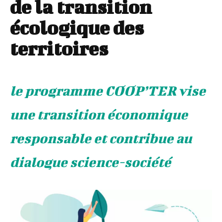
de la transition
écologique des
territoires
le programme COOP’TER vise
une transition économique
responsable et contribue au
dialogue science-société