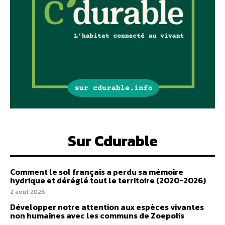
Sur Cdurable
Comment le sol français a perdu sa mémoire
hydrique et déréglé tout le territoire (2020-2026)
2 août 2026
Développer notre attention aux espèces vivantes
non humaines avec les communs de Zoepolis