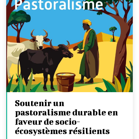
Soutenir un
pastoralisme durable en
faveur de socio-
écosystèmes résilients