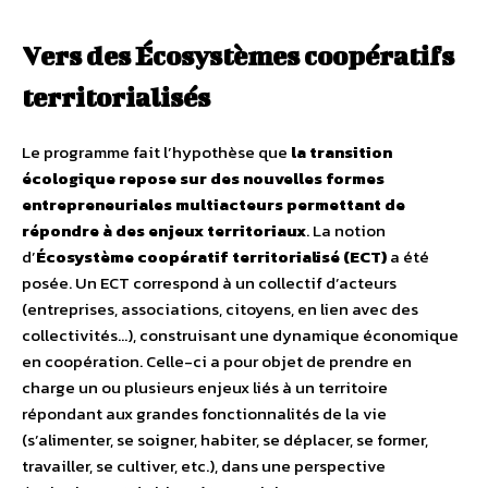
Vers des Écosystèmes coopératifs
territorialisés
Le programme fait l’hypothèse que
la transition
écologique repose sur des nouvelles formes
entrepreneuriales multiacteurs permettant de
répondre à des enjeux territoriaux
. La notion
d’
Écosystème coopératif territorialisé (ECT)
a été
posée. Un ECT correspond à un collectif d’acteurs
(entreprises, associations, citoyens, en lien avec des
collectivités…), construisant une dynamique économique
en coopération. Celle-ci a pour objet de prendre en
charge un ou plusieurs enjeux liés à un territoire
répondant aux grandes fonctionnalités de la vie
(s’alimenter, se soigner, habiter, se déplacer, se former,
travailler, se cultiver, etc.), dans une perspective