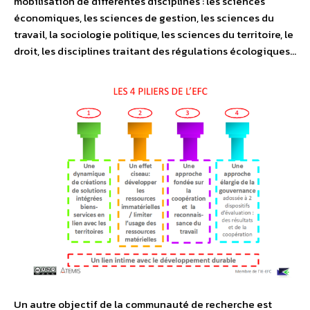
mobilisation de différentes disciplines : les sciences
économiques, les sciences de gestion, les sciences du
travail, la sociologie politique, les sciences du territoire, le
droit, les disciplines traitant des régulations écologiques…
Un autre objectif de la communauté de recherche est