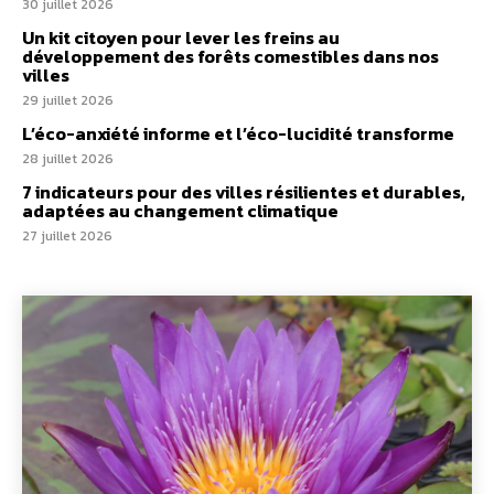
30 juillet 2026
Un kit citoyen pour lever les freins au
développement des forêts comestibles dans nos
villes
29 juillet 2026
L’éco-anxiété informe et l’éco-lucidité transforme
28 juillet 2026
7 indicateurs pour des villes résilientes et durables,
adaptées au changement climatique
27 juillet 2026