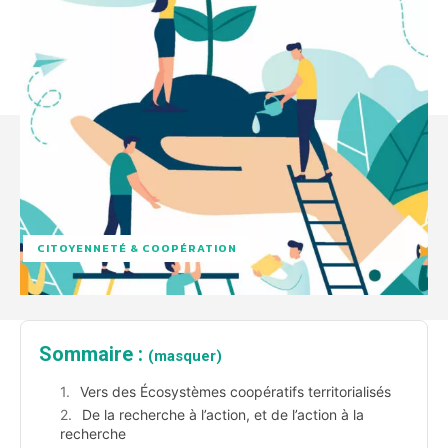
CITOYENNETÉ & COOPÉRATION
Sommaire :
(masquer)
Vers des Écosystèmes coopératifs territorialisés
De la recherche à l’action, et de l’action à la
recherche