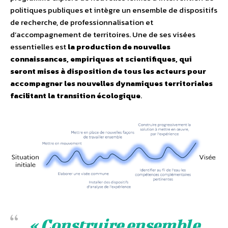
politiques publiques et intègre un ensemble de dispositifs
de recherche, de professionnalisation et
d’accompagnement de territoires. Une de ses visées
essentielles est
la production de nouvelles
connaissances, empiriques et scientifiques, qui
seront mises à disposition de tous les acteurs pour
accompagner les nouvelles dynamiques territoriales
facilitant la transition écologique
.
« Construire ensemble