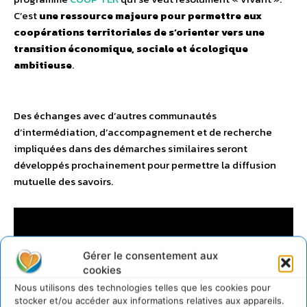
C’est
une ressource majeure pour permettre aux
coopérations territoriales de s’orienter vers une
transition économique, sociale et écologique
ambitieuse
.
Des échanges avec d’autres communautés
d’intermédiation, d’accompagnement et de recherche
impliquées dans des démarches similaires seront
développés prochainement pour permettre la diffusion
mutuelle des savoirs.
Gérer le consentement aux
cookies
Nous utilisons des technologies telles que les cookies pour
stocker et/ou accéder aux informations relatives aux appareils.