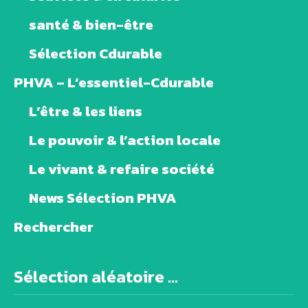
santé & bien-être
Sélection Cdurable
PHVA – L’essentiel-Cdurable
L’être & les liens
Le pouvoir & l’action locale
Le vivant & refaire société
News Sélection PHVA
Rechercher
Sélection aléatoire ...