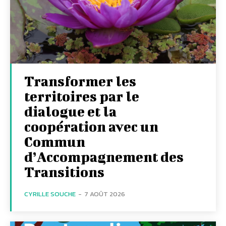
Transformer les
territoires par le
dialogue et la
coopération avec un
Commun
d’Accompagnement des
Transitions
CYRILLE SOUCHE
-
7 AOÛT 2026