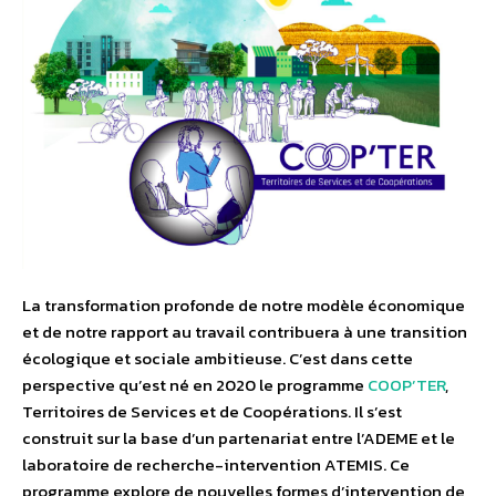
La transformation profonde de notre modèle économique
et de notre rapport au travail contribuera à une transition
écologique et sociale ambitieuse. C’est dans cette
perspective qu’est né en 2020 le programme
COOP’TER
,
Territoires de Services et de Coopérations. Il s’est
construit sur la base d’un partenariat entre l’ADEME et le
laboratoire de recherche-intervention ATEMIS. Ce
programme explore de nouvelles formes d’intervention de