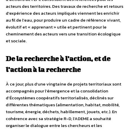
acteurs des territoires. Des travaux de recherche et retours
d’expérience des acteurs impliqués viennent les enrichir
au fil de l’eau, pour produire un cadre de référence vivant,
évolutif et « apprenant » utile et pertinent pour le
cheminement des acteurs vers une transition écologique
et sociale.
De la recherche à l’action, et de
l’action à la recherche
À ce jour, plus d’une vingtaine de projets territoriaux sont
accompagnés pour l’émergence et la consolidation
d’Écosystèmes coopératifs territorialisés, déclinés sur
différentes thématiques (alimentation, habitat, mobilité,
tourisme, énergie, déchets, habillement, jouets, etc.). En
cohérence avec sa stratégie R-D, l’ADEME a souhaité
organiser le dialogue entre les chercheurs et les