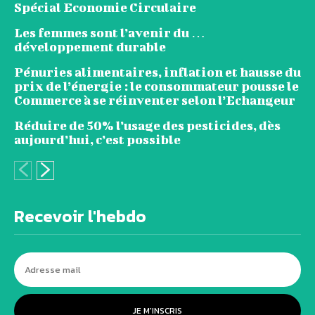
Spécial Economie Circulaire
Les femmes sont l’avenir du …
développement durable
Pénuries alimentaires, inflation et hausse du
prix de l’énergie : le consommateur pousse le
Commerce à se réinventer selon l’Echangeur
Réduire de 50% l’usage des pesticides, dès
aujourd’hui, c’est possible
Recevoir l'hebdo
JE M'INSCRIS