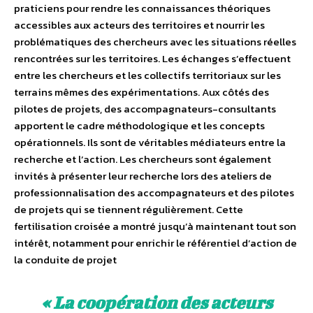
praticiens pour rendre les connaissances théoriques
accessibles aux acteurs des territoires et nourrir les
problématiques des chercheurs avec les situations réelles
rencontrées sur les territoires. Les échanges s’effectuent
entre les chercheurs et les collectifs territoriaux sur les
terrains mêmes des expérimentations. Aux côtés des
pilotes de projets, des accompagnateurs-consultants
apportent le cadre méthodologique et les concepts
opérationnels. Ils sont de véritables médiateurs entre la
recherche et l’action. Les chercheurs sont également
invités à présenter leur recherche lors des ateliers de
professionnalisation des accompagnateurs et des pilotes
de projets qui se tiennent régulièrement. Cette
fertilisation croisée a montré jusqu’à maintenant tout son
intérêt, notamment pour enrichir le référentiel d’action de
la conduite de projet
« La coopération des acteurs