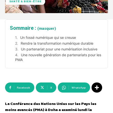
SANTÉ & BIEN-ÊTRE
Sommaire :
(masquer)
Un fossé numérique qui se creuse
Rendre la transformation numérique durable
Un partenariat pour une numérisation inclusive
Une nouvelle génération de partenariats pour les
PMA
Facebook
X
WhatsApp
La Conférence des Nations Unies sur les Pays les
moins avancés (PMA) à Doha a examiné lundi la