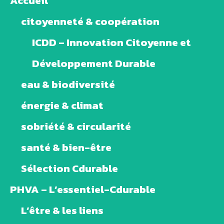
Accueil
citoyenneté & coopération
ICDD – Innovation Citoyenne et
Développement Durable
eau & biodiversité
énergie & climat
sobriété & circularité
santé & bien-être
Sélection Cdurable
PHVA – L’essentiel-Cdurable
L’être & les liens