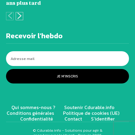
ans plus tard
Recevoir l'hebdo
JE M'INSCRIS
Qui sommes-nous ?
Soutenir Cdurable.info
Conditions générales
Politique de cookies (UE)
Confidentialité
Contact
S’identifier
© Cdurable.info - Solutions pour agir &