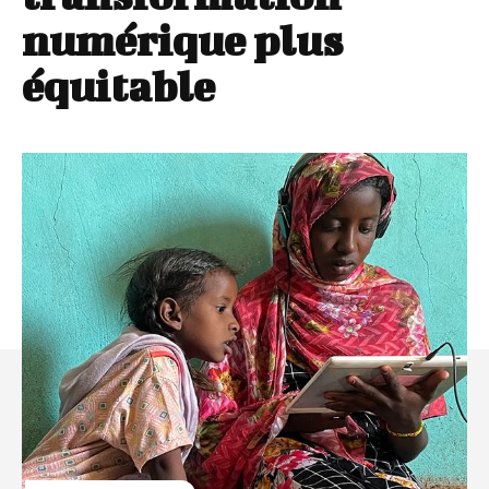
numérique plus
équitable