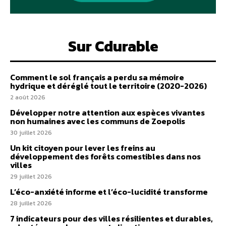
Sur Cdurable
Comment le sol français a perdu sa mémoire
hydrique et déréglé tout le territoire (2020-2026)
2 août 2026
Développer notre attention aux espèces vivantes
non humaines avec les communs de Zoepolis
30 juillet 2026
Un kit citoyen pour lever les freins au
développement des forêts comestibles dans nos
villes
29 juillet 2026
L’éco-anxiété informe et l’éco-lucidité transforme
28 juillet 2026
7 indicateurs pour des villes résilientes et durables,