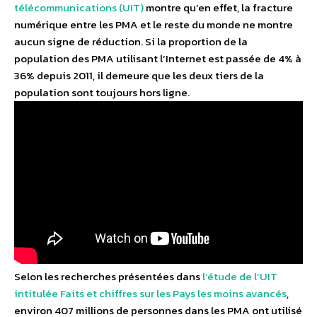
télécommunications (UIT)
montre qu’en effet, la fracture
numérique entre les PMA et le reste du monde ne montre
aucun signe de réduction. Si la proportion de la
population des PMA utilisant l’Internet est passée de 4% à
36% depuis 2011, il demeure que les deux tiers de la
population sont toujours hors ligne.
Selon les recherches présentées dans
l’étude de l’UIT
intitulée Faits et chiffres sur les Pays les moins avancés
,
environ 407 millions de personnes dans les PMA ont utilisé