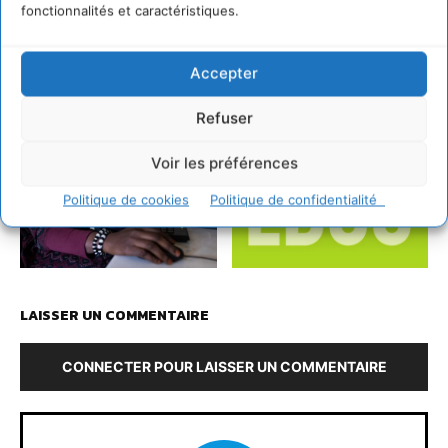
fonctionnalités et caractéristiques.
Accepter
Refuser
Voir les préférences
Politique de cookies
Politique de confidentialité
LAISSER UN COMMENTAIRE
CONNECTER POUR LAISSER UN COMMENTAIRE