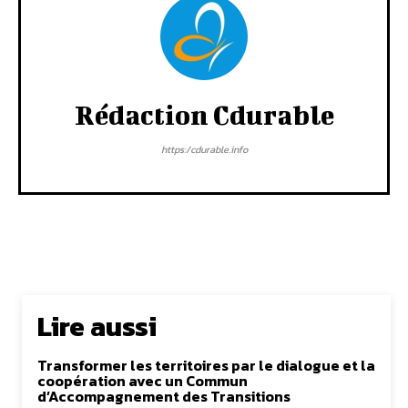
Rédaction Cdurable
https:/cdurable.info
Lire aussi
Transformer les territoires par le dialogue et la
coopération avec un Commun
d’Accompagnement des Transitions