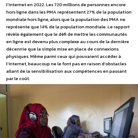
l’Internet en 2022. Les 720 millions de personnes encore
hors ligne dans les PMA représentent 27% de la population
mondiale hors ligne, alors que la population des PMA ne
représente que 14% de la population mondiale. Le rapport
révèle également que le défi de mettre les communautés
en ligne est devenu plus complexe au cours de la dernière
décennie que la simple mise en place de connexions
physiques. Même parmi ceux qui pouvaient accéder à
l’Internet, beaucoup ne le font pas en raison d’obstacles
allant de la sensibilisation aux compétences en passant
par le coût.