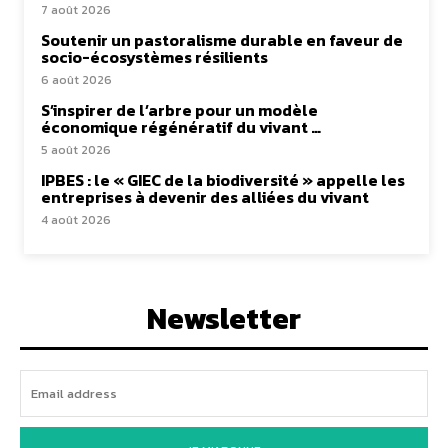
7 août 2026
Soutenir un pastoralisme durable en faveur de
socio-écosystèmes résilients
6 août 2026
S’inspirer de l’arbre pour un modèle
économique régénératif du vivant …
5 août 2026
IPBES : le « GIEC de la biodiversité » appelle les
entreprises à devenir des alliées du vivant
4 août 2026
Newsletter