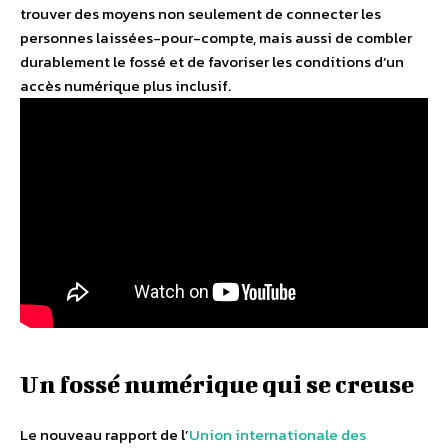
trouver des moyens non seulement de connecter les
personnes laissées-pour-compte, mais aussi de combler
durablement le fossé et de favoriser les conditions d’un
accès numérique plus inclusif.
Un fossé numérique qui se creuse
Le nouveau rapport de l’
Union internationale des