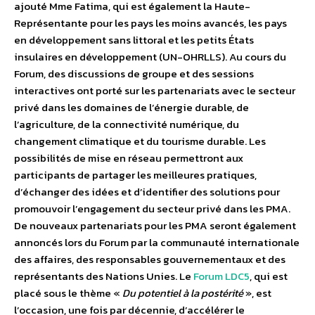
ajouté Mme Fatima, qui est également la Haute-
Représentante pour les pays les moins avancés, les pays
en développement sans littoral et les petits États
insulaires en développement (UN-OHRLLS).
Au cours du
Forum, des discussions de groupe et des sessions
interactives ont porté sur les partenariats avec le secteur
privé dans les domaines de l’énergie durable, de
l’agriculture, de la connectivité numérique, du
changement climatique et du tourisme durable. Les
possibilités de mise en réseau permettront aux
participants de partager les meilleures pratiques,
d’échanger des idées et d’identifier des solutions pour
promouvoir l’engagement du secteur privé dans les PMA.
De nouveaux partenariats pour les PMA seront également
annoncés lors du Forum par la communauté internationale
des affaires, des responsables gouvernementaux et des
représentants des Nations Unies. Le
Forum LDC5
, qui est
placé sous le thème «
Du potentiel à la postérité
», est
l’occasion, une fois par décennie, d’accélérer le