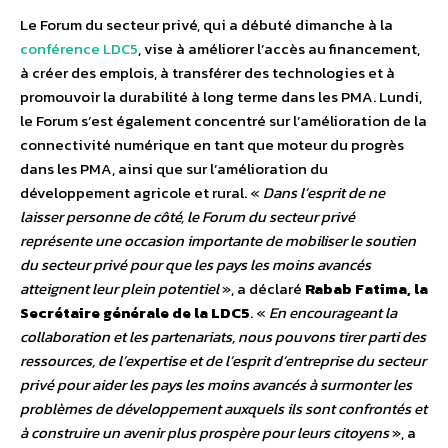
Le Forum du secteur privé, qui a débuté dimanche à la
conférence LDC5
, vise à améliorer l’accès au financement,
à créer des emplois, à transférer des technologies et à
promouvoir la durabilité à long terme dans les PMA. Lundi,
le Forum s’est également concentré sur l’amélioration de la
connectivité numérique en tant que moteur du progrès
dans les PMA, ainsi que sur l’amélioration du
développement agricole et rural.
«
Dans l’esprit de ne
laisser personne de côté, le Forum du secteur privé
représente une occasion importante de mobiliser le soutien
du secteur privé pour que les pays les moins avancés
atteignent leur plein potentiel
», a déclaré
Rabab Fatima, la
Secrétaire générale de la LDC5
. «
En encourageant la
collaboration et les partenariats, nous pouvons tirer parti des
ressources, de l’expertise et de l’esprit d’entreprise du secteur
privé pour aider les pays les moins avancés à surmonter les
problèmes de développement auxquels ils sont confrontés et
à construire un avenir plus prospère pour leurs citoyens
», a