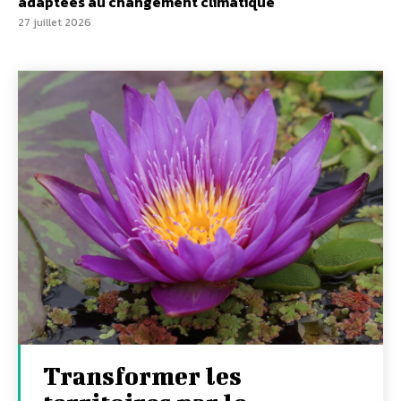
adaptées au changement climatique
27 juillet 2026
Transformer les