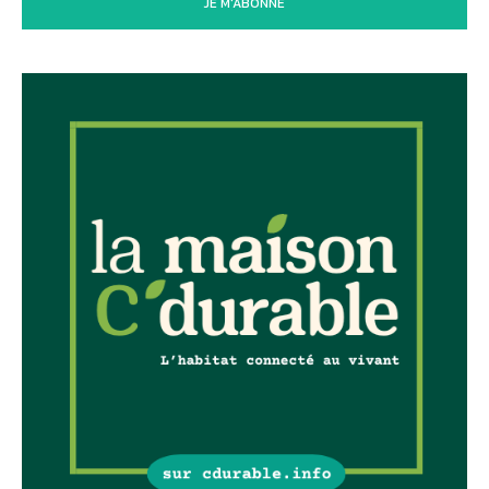
JE M'ABONNE