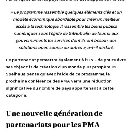
«
Le programme rassemble quelques éléments clés et un
modèle économique abordable pour créer un meilleur
accès à la technologie. Il rassemble les biens publics
numériques sous l’égide de GitHub afin de fournir aux
gouvernements les services dont ils ont besoin, des
solutions open source ou autres
», a-t-il déclaré.
Ce partenariat permettra également à l’ONU de poursuivre
ses objectifs de création d’un monde plus prospère. M.
Spelhaug pense qu’avec l’aide de ce programme, la
prochaine conférence des PMA verra une réduction
significative du nombre de pays appartenant à cette
catégorie.
Une nouvelle génération de
partenariats pour les PMA