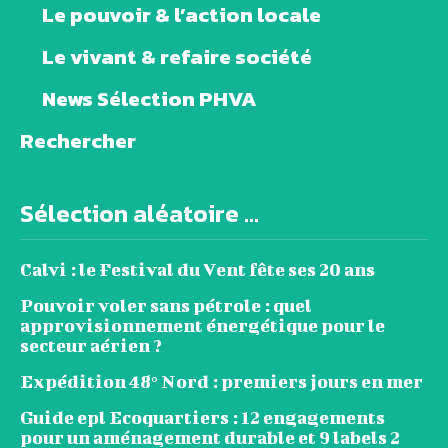
Le pouvoir & l’action locale
Le vivant & refaire société
News Sélection PHVA
Rechercher
Sélection aléatoire ...
Calvi : le Festival du Vent fête ses 20 ans
Pouvoir voler sans pétrole : quel
approvisionnement énergétique pour le
secteur aérien ?
Expédition 48° Nord : premiers jours en mer
Guide epl Ecoquartiers : 12 engagements
pour un aménagement durable et 9 labels 2