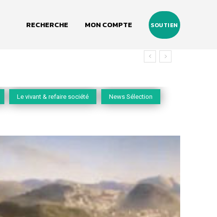
RECHERCHE
MON COMPTE
SOUTIEN
Le vivant & refaire société
News Sélection