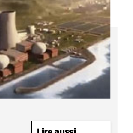
Lire aussi