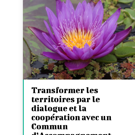
Transformer les
territoires par le
dialogue et la
coopération avec un
Commun