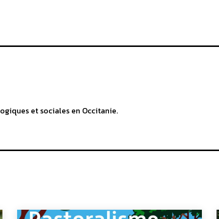
ogiques et sociales en Occitanie.