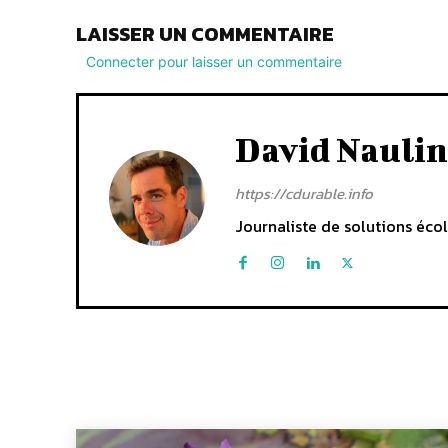
LAISSER UN COMMENTAIRE
Connecter pour laisser un commentaire
David Naulin
https://cdurable.info
Journaliste de solutions écol