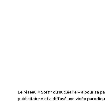
Le réseau « Sortir du nucléaire » a pour sa pa
publicitaire » et a diffusé une vidéo parodiqu