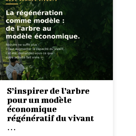
S’inspirer de l’arbre
pour un modèle
économique
régénératif du vivant
…