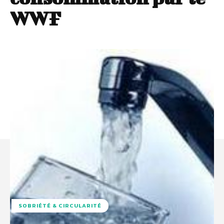
WWF
SOBRIÉTÉ & CIRCULARITÉ