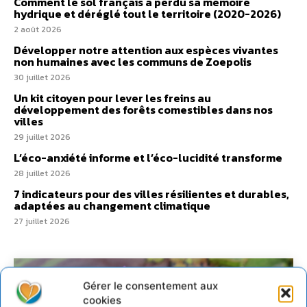
Comment le sol français a perdu sa mémoire
hydrique et déréglé tout le territoire (2020-2026)
2 août 2026
Développer notre attention aux espèces vivantes
non humaines avec les communs de Zoepolis
30 juillet 2026
Un kit citoyen pour lever les freins au
développement des forêts comestibles dans nos
villes
29 juillet 2026
L’éco-anxiété informe et l’éco-lucidité transforme
28 juillet 2026
7 indicateurs pour des villes résilientes et durables,
adaptées au changement climatique
27 juillet 2026
Gérer le consentement aux
cookies