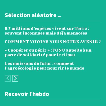
Sélection aléatoire ...
8,7 millions d’espèces vivent sur Terre :
souvent inconnues mais déjà menacées
COMMENT VOYONS NOUS NOTRE AVENIR ?
« Coopérer ou périr » : l’ONU appelle à un
pacte de solidarité pour le climat
Les moissons du futur : comment
l’agroécologie peut nourrir le monde
Recevoir l'hebdo