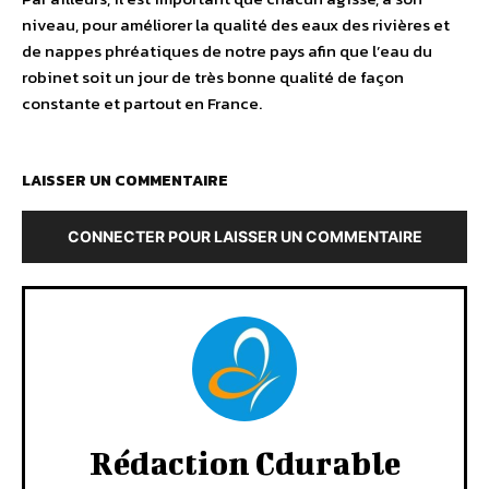
niveau, pour améliorer la qualité des eaux des rivières et
de nappes phréatiques de notre pays afin que l’eau du
robinet soit un jour de très bonne qualité de façon
constante et partout en France.
LAISSER UN COMMENTAIRE
CONNECTER POUR LAISSER UN COMMENTAIRE
Rédaction Cdurable