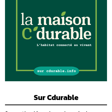
Sur Cdurable