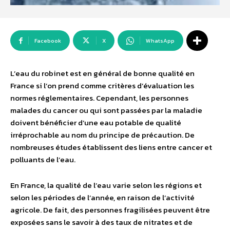
Facebook
X
WhatsApp
L’eau du robinet est en général de bonne qualité en
France si l’on prend comme critères d’évaluation les
normes réglementaires. Cependant, les personnes
malades du cancer ou qui sont passées par la maladie
doivent bénéficier d’une eau potable de qualité
irréprochable au nom du principe de précaution. De
nombreuses études établissent des liens entre cancer et
polluants de l’eau.
En France, la qualité de l’eau varie selon les régions et
selon les périodes de l’année, en raison de l’activité
agricole. De fait, des personnes fragilisées peuvent être
exposées sans le savoir à des taux de nitrates et de