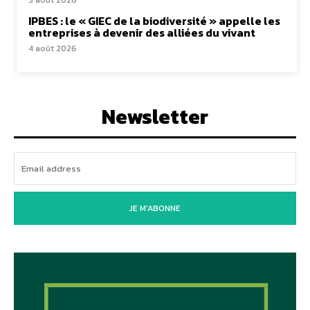
5 août 2026
IPBES : le « GIEC de la biodiversité » appelle les
entreprises à devenir des alliées du vivant
4 août 2026
Newsletter
JE M'ABONNE