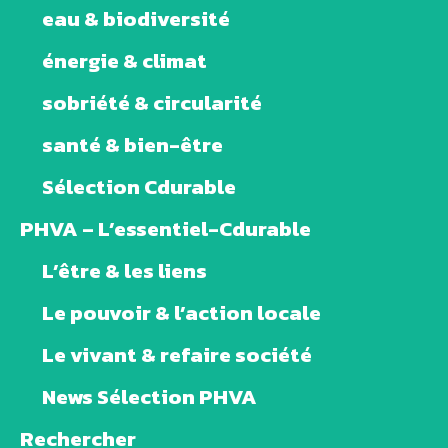
eau & biodiversité
énergie & climat
sobriété & circularité
santé & bien-être
Sélection Cdurable
PHVA – L’essentiel-Cdurable
L’être & les liens
Le pouvoir & l’action locale
Le vivant & refaire société
News Sélection PHVA
Rechercher