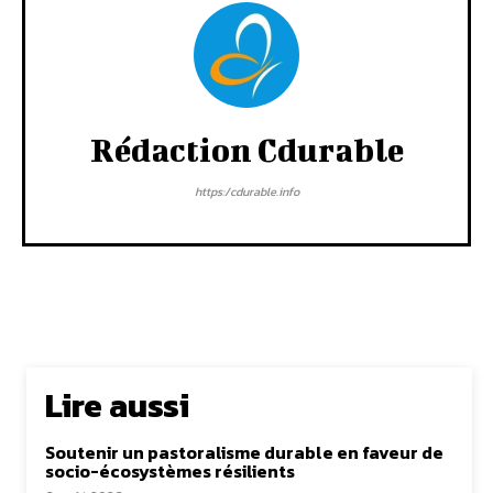
Rédaction Cdurable
https:/cdurable.info
Lire aussi
Soutenir un pastoralisme durable en faveur de
socio-écosystèmes résilients