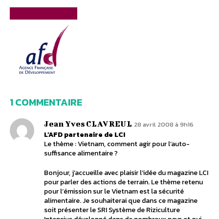
1 COMMENTAIRE
Jean Yves CLAVREUL
28 avril 2008 à 9h16
L’AFD partenaire de LCI
Le thème : Vietnam, comment agir pour l’auto-
suffisance alimentaire ?
Bonjour, j’accueille avec plaisir l’idée du magazine LCI
pour parler des actions de terrain. Le thème retenu
pour l’émission sur le Vietnam est la sécurité
alimentaire. Je souhaiterai que dans ce magazine
soit présenter le SRI Système de Riziculture