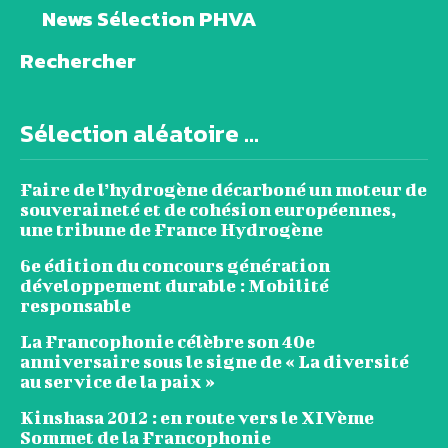
News Sélection PHVA
Rechercher
Sélection aléatoire ...
Faire de l’hydrogène décarboné un moteur de
souveraineté et de cohésion européennes,
une tribune de France Hydrogène
6e édition du concours génération
développement durable : Mobilité
responsable
La Francophonie célèbre son 40e
anniversaire sous le signe de « La diversité
au service de la paix »
Kinshasa 2012 : en route vers le XIVème
Sommet de la Francophonie