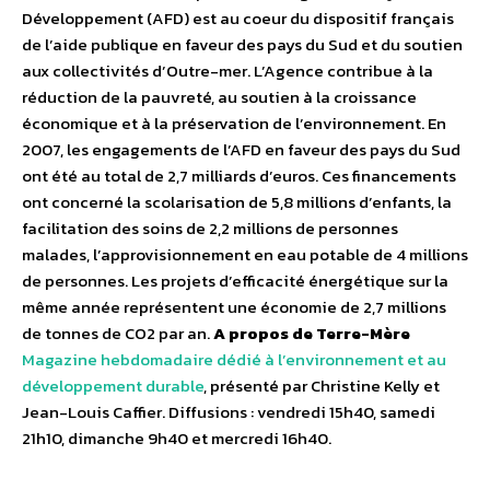
Développement (AFD) est au coeur du dispositif français
de l’aide publique en faveur des pays du Sud et du soutien
aux collectivités d’Outre-mer. L’Agence contribue à la
réduction de la pauvreté, au soutien à la croissance
économique et à la préservation de l’environnement. En
2007, les engagements de l’AFD en faveur des pays du Sud
ont été au total de 2,7 milliards d’euros. Ces financements
ont concerné la scolarisation de 5,8 millions d’enfants, la
facilitation des soins de 2,2 millions de personnes
malades, l’approvisionnement en eau potable de 4 millions
de personnes. Les projets d’efficacité énergétique sur la
même année représentent une économie de 2,7 millions
de tonnes de CO2 par an.
A propos de Terre-Mère
Magazine hebdomadaire dédié à l’environnement et au
développement durable
, présenté par Christine Kelly et
Jean-Louis Caffier. Diffusions : vendredi 15h40, samedi
21h10, dimanche 9h40 et mercredi 16h40.