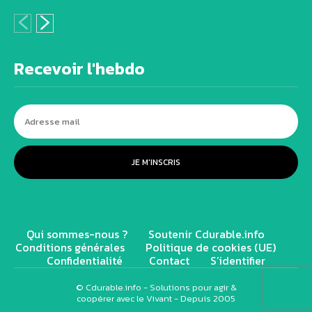
Recevoir l'hebdo
JE M'INSCRIS
Qui sommes-nous ?
Soutenir Cdurable.info
Conditions générales
Politique de cookies (UE)
Confidentialité
Contact
S’identifier
© Cdurable.info - Solutions pour agir &
coopérer avec le Vivant - Depuis 2005