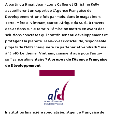
A partir du 9 mai, Jean-Louis Caffier et Christine Kelly
accueilleront un expert de l’Agence Française de
Développement, une fois par mois, dans le magazine «
Terre-Mère ». Vietnam, Maroc, Afrique du Sud… à travers
des actions sur le terrain, l’émission mettra en avant des
solutions concrètes qui contribuent au développement et
protègent la planète. Jean-Yves Grosclaude, responsable
projets de l’AFD, inaugurera ce partenariat vendredi 9 mai
à 15h40. Le thème : Vietnam, comment agir pour l’auto-
suffisance alimentaire ?
A propos de l’Agence Française
de Développement
Institution financière spécialisée, l’Agence Française de