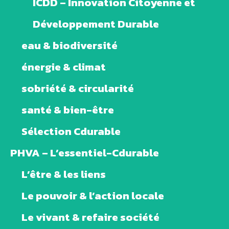
ICDD – Innovation Citoyenne et
Développement Durable
eau & biodiversité
énergie & climat
sobriété & circularité
santé & bien-être
Sélection Cdurable
PHVA – L’essentiel-Cdurable
L’être & les liens
Le pouvoir & l’action locale
Le vivant & refaire société