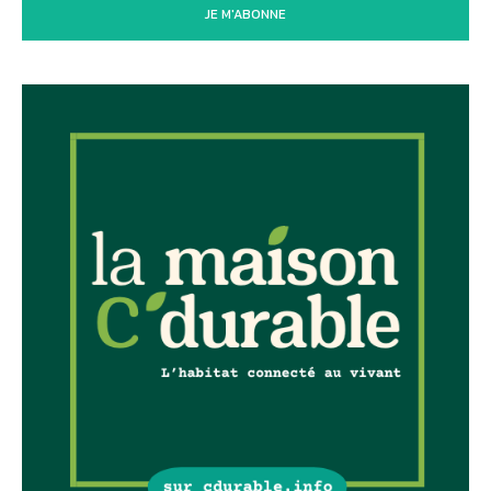
JE M'ABONNE