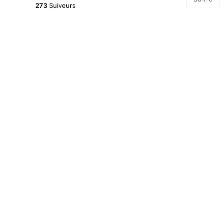
273
Suiveurs