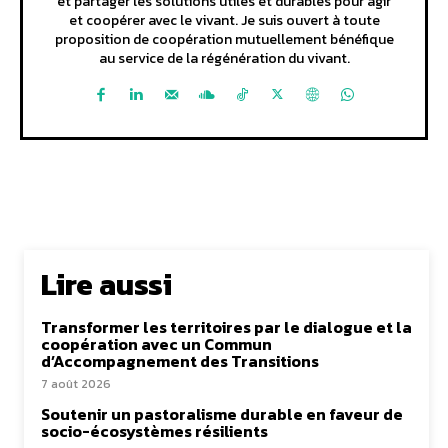
et partager les solutions utiles et durables pour agir
et coopérer avec le vivant. Je suis ouvert à toute
proposition de coopération mutuellement bénéfique
au service de la régénération du vivant.
Lire aussi
Transformer les territoires par le dialogue et la
coopération avec un Commun
d’Accompagnement des Transitions
7 août 2026
Soutenir un pastoralisme durable en faveur de
socio-écosystèmes résilients