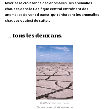
favorise la croissance des anomalies : les anomalies
chaudes dans le Pacifique central entraînent des
anomalies de vent d’ouest, qui renforcent les anomalies
chaudes et ainsi de suite…
… tous les deux ans.
© IRD / Emperaire, Laure
Fentes de dessication dans un