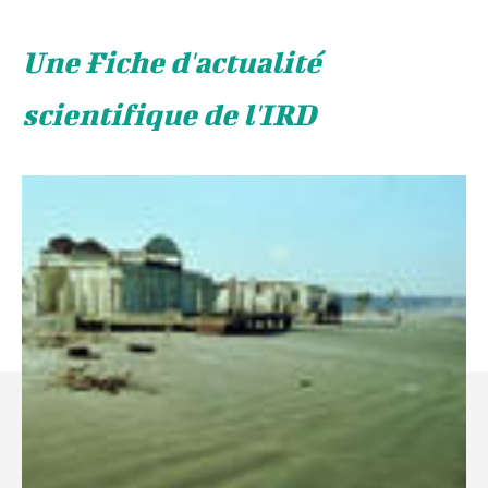
Une Fiche d'actualité
scientifique de l'IRD