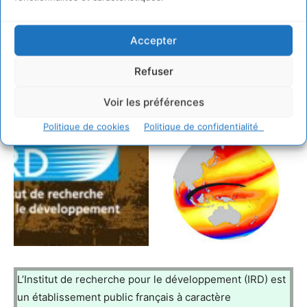
Accepter
Refuser
Voir les préférences
Politique de cookies
Politique de confidentialité
L’Institut de recherche pour le développement (IRD) est
un établissement public français à caractère