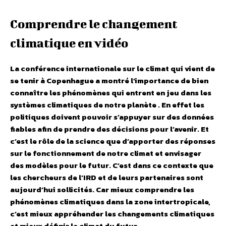
Comprendre le changement
climatique en vidéo
La conférence internationale sur le climat qui vient de
se tenir à Copenhague a montré l’importance de bien
connaître les phénomènes qui entrent en jeu dans les
systèmes climatiques de notre planète . En effet les
politiques doivent pouvoir s’appuyer sur des données
fiables afin de prendre des décisions pour l’avenir. Et
c’est le rôle de la science que d’apporter des réponses
sur le fonctionnement de notre climat et envisager
des modèles pour le futur. C’est dans ce contexte que
les chercheurs de l’IRD et de leurs partenaires sont
aujourd’hui sollicités. Car mieux comprendre les
phénomènes climatiques dans la zone intertropicale,
c’est mieux appréhender les changements climatiques
et mieux définir le climat du futur.