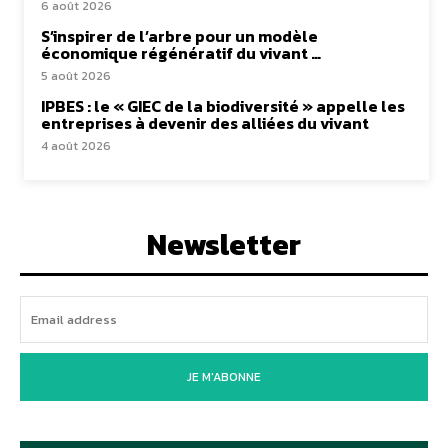
6 août 2026
S’inspirer de l’arbre pour un modèle
économique régénératif du vivant …
5 août 2026
IPBES : le « GIEC de la biodiversité » appelle les
entreprises à devenir des alliées du vivant
4 août 2026
Newsletter
JE M'ABONNE