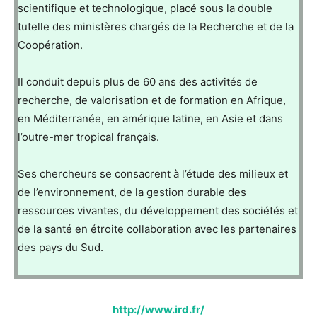
scientifique et technologique, placé sous la double
tutelle des ministères chargés de la Recherche et de la
Coopération.
Il conduit depuis plus de 60 ans des activités de
recherche, de valorisation et de formation en Afrique,
en Méditerranée, en amérique latine, en Asie et dans
l’outre-mer tropical français.
Ses chercheurs se consacrent à l’étude des milieux et
de l’environnement, de la gestion durable des
ressources vivantes, du développement des sociétés et
de la santé en étroite collaboration avec les partenaires
des pays du Sud.
http://www.ird.fr/