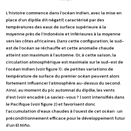
L’histoire commence dans l’océan Indien, avec la mise en
place d’un dipôle dit négatif, caractérisé par des
températures des eaux de surface supérieure à la
moyenne près de l’Indonésie et inférieures à la moyenne
vers les côtes africaines. Dans cette configuration, le sud-
est de l’océan se réchauffe et cette anomalie chaude
atteint son maximum à l’automne. Or, à cette saison, la
circulation atmosphérique est maximale sur le sud-est de
l’océan Indien (voir figure 1) : de petites variations de
température de surface du premier océan peuvent alors
fortement influencer l’atmosphère au-dessus du second.
Ainsi, au moment du pic automnal du dipôle, les vents
d’est (voir encadré Le saviez-vous ? ) sont intensifiés dans
le Pacifique (voir figure 2) et favorisent donc
l’accumulation d’eaux chaudes à l’ouest de cet océan : un
préconditionnement efficace pour le développement futur
d’un El Niño.