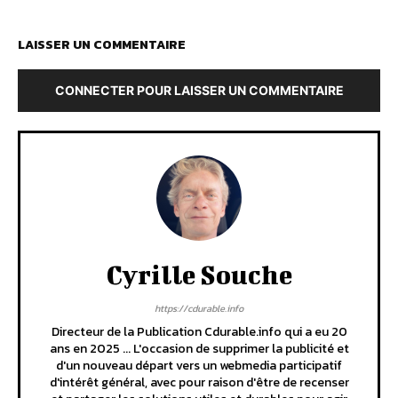
LAISSER UN COMMENTAIRE
CONNECTER POUR LAISSER UN COMMENTAIRE
Cyrille Souche
https://cdurable.info
Directeur de la Publication Cdurable.info qui a eu 20
ans en 2025 ... L'occasion de supprimer la publicité et
d'un nouveau départ vers un webmedia participatif
d'intérêt général, avec pour raison d'être de recenser