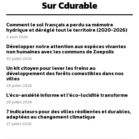
Sur Cdurable
Comment le sol français a perdu sa mémoire
hydrique et déréglé tout le territoire (2020-2026)
2 août 2026
Développer notre attention aux espèces vivantes
non humaines avec les communs de Zoepolis
30 juillet 2026
Un kit citoyen pour lever les freins au
développement des forêts comestibles dans nos
villes
29 juillet 2026
L’éco-anxiété informe et l’éco-lucidité transforme
28 juillet 2026
7 indicateurs pour des villes résilientes et durables,
adaptées au changement climatique
27 juillet 2026