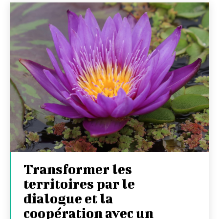
Transformer les
territoires par le
dialogue et la
coopération avec un