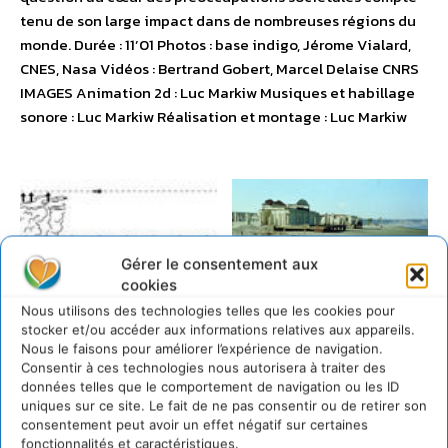
tenu de son large impact dans de nombreuses régions du
monde. Durée : 11’01 Photos : base indigo, Jérome Vialard,
CNES, Nasa Vidéos : Bertrand Gobert, Marcel Delaise CNRS
IMAGES Animation 2d : Luc Markiw Musiques et habillage
sonore : Luc Markiw Réalisation et montage : Luc Markiw
Gérer le consentement aux
cookies
Nous utilisons des technologies telles que les cookies pour
stocker et/ou accéder aux informations relatives aux appareils.
Nous le faisons pour améliorer l’expérience de navigation.
Consentir à ces technologies nous autorisera à traiter des
données telles que le comportement de navigation ou les ID
uniques sur ce site. Le fait de ne pas consentir ou de retirer son
consentement peut avoir un effet négatif sur certaines
fonctionnalités et caractéristiques.