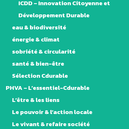
ICDD – Innovation Citoyenne et
Développement Durable
eau & biodiversité
énergie & climat
sobriété & circularité
santé & bien-être
Sélection Cdurable
PHVA – L’essentiel-Cdurable
L’être & les liens
Le pouvoir & l’action locale
Le vivant & refaire société