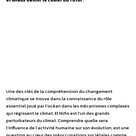
Une des clés de la compréhension du changement
climatique se trouve dans la connaissance du rôle
essentiel joué par l’océan dans les mécanismes complexes
qui régissent le climat. El Niño est l’un des grands
perturbateurs du climat. Comprendre quelle sera
l’influence de l’activité humaine sur son évolution, est une
question au cœur des préoccupations sociétales compte