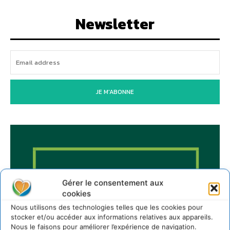
Newsletter
JE M'ABONNE
Gérer le consentement aux
cookies
Nous utilisons des technologies telles que les cookies pour
stocker et/ou accéder aux informations relatives aux appareils.
Nous le faisons pour améliorer l’expérience de navigation.