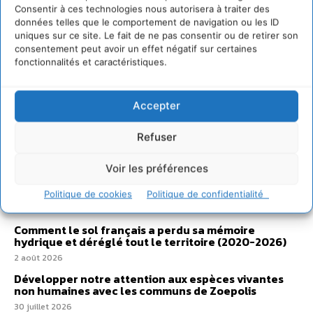
Consentir à ces technologies nous autorisera à traiter des
données telles que le comportement de navigation ou les ID
uniques sur ce site. Le fait de ne pas consentir ou de retirer son
consentement peut avoir un effet négatif sur certaines
fonctionnalités et caractéristiques.
Accepter
Refuser
Voir les préférences
Sur Cdurable
Politique de cookies
Politique de confidentialité
Comment le sol français a perdu sa mémoire
hydrique et déréglé tout le territoire (2020-2026)
2 août 2026
Développer notre attention aux espèces vivantes
non humaines avec les communs de Zoepolis
30 juillet 2026