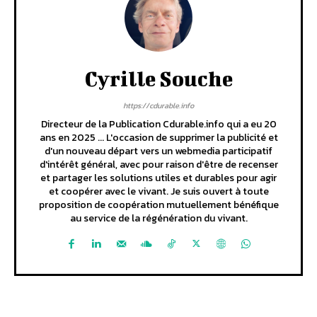
Cyrille Souche
https://cdurable.info
Directeur de la Publication Cdurable.info qui a eu 20
ans en 2025 ... L'occasion de supprimer la publicité et
d'un nouveau départ vers un webmedia participatif
d'intérêt général, avec pour raison d'être de recenser
et partager les solutions utiles et durables pour agir
et coopérer avec le vivant. Je suis ouvert à toute
proposition de coopération mutuellement bénéfique
au service de la régénération du vivant.