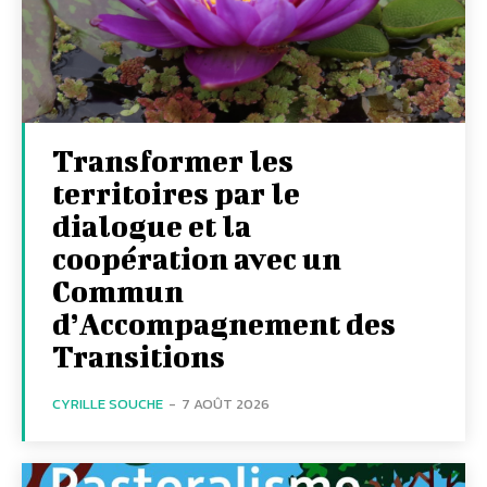
Transformer les
territoires par le
dialogue et la
coopération avec un
Commun
d’Accompagnement des
Transitions
CYRILLE SOUCHE
-
7 AOÛT 2026