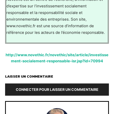
d’expertise sur l’investissement socialement
responsable et la responsabilité sociale et
environnementale des entreprises. Son site,
www.novethic.fr est une source d’information de
référence pour les acteurs de l’économie responsable.
http://www.novethic.fr/novethic/site/article/investisse
ment-socialement-responsable-isr.jsp?id=70994
LAISSER UN COMMENTAIRE
CONNECTER POUR LAISSER UN COMMENTAIRE