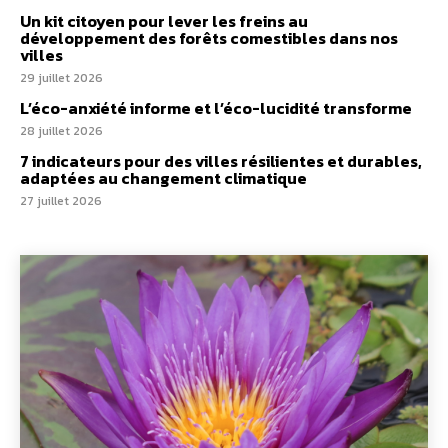
Un kit citoyen pour lever les freins au
développement des forêts comestibles dans nos
villes
29 juillet 2026
L’éco-anxiété informe et l’éco-lucidité transforme
28 juillet 2026
7 indicateurs pour des villes résilientes et durables,
adaptées au changement climatique
27 juillet 2026