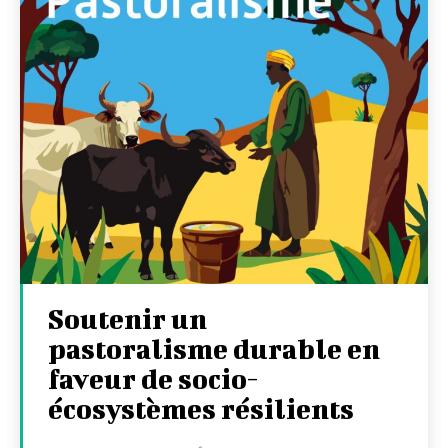
Soutenir un
pastoralisme durable en
faveur de socio-
écosystèmes résilients