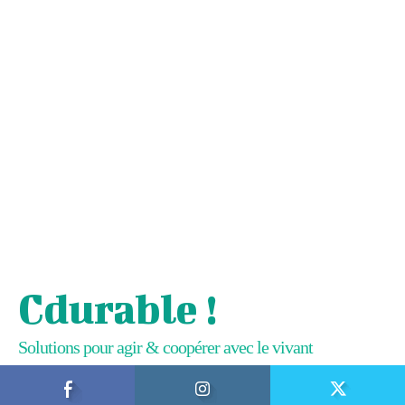
Cdurable !
Solutions pour agir & coopérer avec le vivant