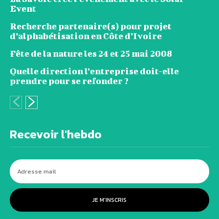
Event
Recherche partenaire(s) pour projet
d’alphabétisation en Côte d’Ivoire
Fête de la nature les 24 et 25 mai 2008
Quelle direction l’entreprise doit-elle
prendre pour se refonder ?
Recevoir l'hebdo
JE M'INSCRIS