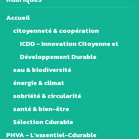
Accueil
citoyenneté & coopération
ICDD – Innovation Citoyenne et
Développement Durable
eau & biodiversité
énergie & climat
sobriété & circularité
santé & bien-être
Sélection Cdurable
PHVA – L’essentiel-Cdurable