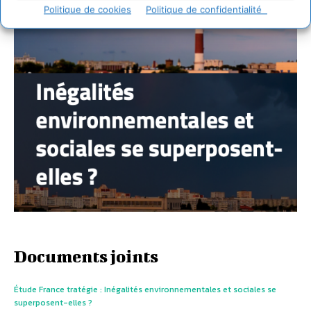
Politique de cookies
Politique de confidentialité
Documents joints
Étude France tratégie : Inégalités environnementales et sociales se
superposent-elles ?