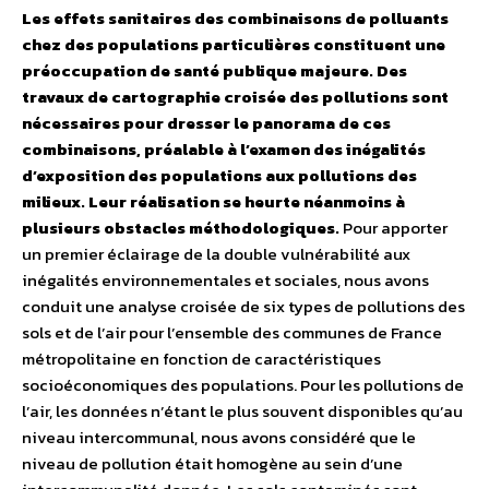
Les effets sanitaires des combinaisons de polluants
chez des populations particulières constituent une
préoccupation de santé publique majeure. Des
travaux de cartographie croisée des pollutions sont
nécessaires pour dresser le panorama de ces
combinaisons, préalable à l’examen des inégalités
d’exposition des populations aux pollutions des
milieux. Leur réalisation se heurte néanmoins à
plusieurs obstacles méthodologiques.
Pour apporter
un premier éclairage de la double vulnérabilité aux
inégalités environnementales et sociales, nous avons
conduit une analyse croisée de six types de pollutions des
sols et de l’air pour l’ensemble des communes de France
métropolitaine en fonction de caractéristiques
socioéconomiques des populations. Pour les pollutions de
l’air, les données n’étant le plus souvent disponibles qu’au
niveau intercommunal, nous avons considéré que le
niveau de pollution était homogène au sein d’une