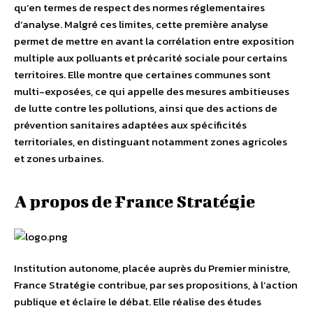
qu’en termes de respect des normes réglementaires
d’analyse. Malgré ces limites, cette première analyse
permet de mettre en avant la corrélation entre exposition
multiple aux polluants et précarité sociale pour certains
territoires. Elle montre que certaines communes sont
multi-exposées, ce qui appelle des mesures ambitieuses
de lutte contre les pollutions, ainsi que des actions de
prévention sanitaires adaptées aux spécificités
territoriales, en distinguant notamment zones agricoles
et zones urbaines.
A propos de France Stratégie
Institution autonome, placée auprès du Premier ministre,
France Stratégie contribue, par ses propositions, à l’action
publique et éclaire le débat. Elle réalise des études