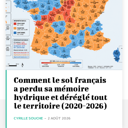
Comment le sol français
a perdu sa mémoire
hydrique et déréglé tout
le territoire (2020-2026)
CYRILLE SOUCHE
-
2 AOÛT 2026