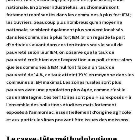
nationale. En zones industrielles, les chômeurs sont
fortement représentés dans les communes à plus fort IEM ;
les ouvriers, beaucoup plus nombreux qu’en moyenne
nationale, semblent également plus souvent localisés
dans les communes à plus fort IEM. Si on regarde la part
d’individus vivant dans ces territoires sous le seuil de
pauvreté selon leur IEM, on observe que le taux de
pauvreté croît bien avec l’exposition aux pollutions : alors
que les communes à IEM nul font face à un taux de
pauvreté de 14 %, ce taux atteint 19 % en moyenne dans les
communes à IEM maximal. Les zones rurales sont plus
pauvres avec une population plus âgée, comme c’est le
cas en Bretagne. Ces territoires sont peu « surexposés » à
l’ensemble des pollutions étudiées mais fortement
exposés à l’ammoniac, essentiellement d’origine agricole
et aux particules fines pouvant être issues des moissons.
Le casse-tête méthodologique