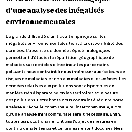
d’une analyse des inégalités
environnementales
La grande difficulté d’un travail empirique sur les
inégalités environnementales tient à la disponibilité des
données. L’absence de données épidémiologiques
permettant d’étudier la répartition géographique de
maladies susceptibles d’être induites par certains
polluants nous contraint à nous intéresser aux facteurs de
risques de maladies, et non aux maladies elles-mêmes. Les
données relatives aux pollutions sont disponibles de
manière très disparate selon les territoires et la nature
des pollutions. Cette limite nous contraint à réduire notre
analyse à l’échelle communale ou intercommunale, alors
qu’une analyse infracommunale serait nécessaire. Enfin,
toutes les pollutions ne font pas l’objet de mesures en
continu dans le temps et certaines ne sont documentées