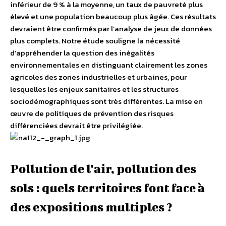
inférieur de 9 % à la moyenne, un taux de pauvreté plus
élevé et une population beaucoup plus âgée. Ces résultats
devraient être confirmés par l’analyse de jeux de données
plus complets. Notre étude souligne la nécessité
d’appréhender la question des inégalités
environnementales en distinguant clairement les zones
agricoles des zones industrielles et urbaines, pour
lesquelles les enjeux sanitaires et les structures
sociodémographiques sont très différentes. La mise en
œuvre de politiques de prévention des risques
différenciées devrait être privilégiée.
Pollution de l’air, pollution des
sols : quels territoires font face à
des expositions multiples ?