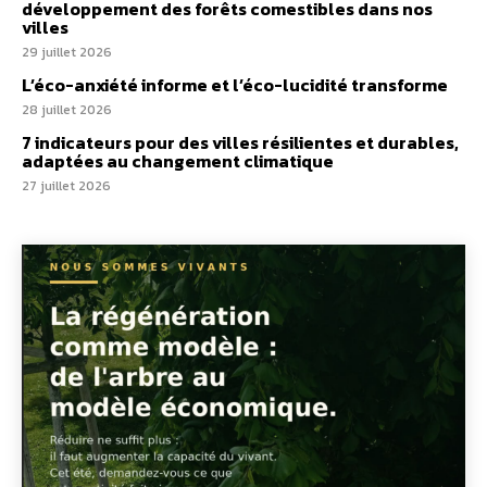
développement des forêts comestibles dans nos
villes
29 juillet 2026
L’éco-anxiété informe et l’éco-lucidité transforme
28 juillet 2026
7 indicateurs pour des villes résilientes et durables,
adaptées au changement climatique
27 juillet 2026