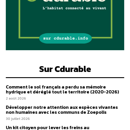
Sur Cdurable
Comment le sol français a perdu sa mémoire
hydrique et déréglé tout le territoire (2020-2026)
2 août 2026
Développer notre attention aux espèces vivantes
non humaines avec les communs de Zoepolis
30 juillet 2026
Un kit citoyen pour lever les freins au