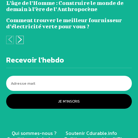
L’âge de l’Homme : Construire le monde de
demain à l’ère de l’Anthropocène
Comment trouver le meilleur fournisseur
d’électricité verte pour vous ?
Recevoir l'hebdo
JE M'INSCRIS
Qui sommes-nous ?
Soutenir Cdurable.info