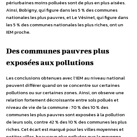
périurbaines moins polluées sont de plus en plus aisées.
Ainsi, Bobigny, qui figure dans les 5 % des communes
nationales les plus pauvres, et Le Vésinet, qui figure dans
les 5 % des communes nationales les plus riches, ont un
IEM proche.
Des communes pauvres plus
exposées aux pollutions
Les conclusions obtenues avec l’IEM au niveau national
peuvent différer quand on se concentre sur certaines
pollutions ou sur certaines zones. Ainsi, on observe une
relation fortement décroissante entre sols pollués et
niveau de vie de la commune : 70 % des 10 % des
communes les plus pauvres sont exposées à la pollution
de leurs sols, contre 42 % des 10 % des communes les plus
riches. Cet écart est marqué pour les villes moyennes et
petites villes, beaucoup plus polluées que la moyenne