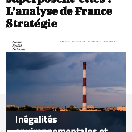
L’analyse de France
Stratégie