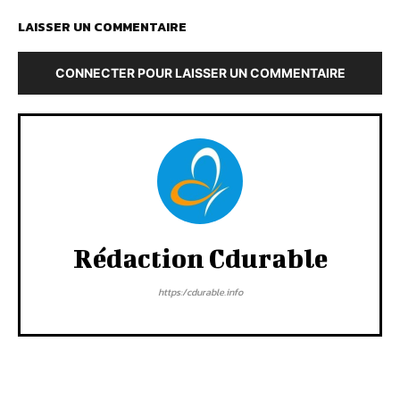
LAISSER UN COMMENTAIRE
CONNECTER POUR LAISSER UN COMMENTAIRE
Rédaction Cdurable
https:/cdurable.info