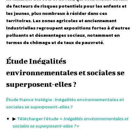
de facteurs de risques potentiels pour les enfants et
les jeunes, plus nombreux à résider dans ces
territoires. Les zones agricoles et anciennement
industrielles regroupent expositions fortes à d’autres
polluants et désavantages sociaux, notamment en
termes de chômage et de taux de pauvreté.
Étude Inégalités
environnementales et sociales se
superposent-elles ?
Étude France tratégie : Inégalités environnementales et
sociales se superposent-elles ?
▶
Télécharger l’étude «
Inégalités environnementales et
sociales se superposent-elles ?
»