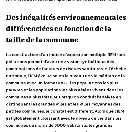
Des inégalités environnementales
différenciées en fonction de la
taille de la commune
La construction d’un indice d’exposition multiple (IEM) aux
pollutions permet d’avoir une vision synthétique des
combinaisons de facteurs de risques sanitaires. A l’échelle
nationale, l’IEM évolue selon le niveau de vie médian de la
commune avec un format en U : les populations les plus
pauvres et les populations les plus aisées vivent dans les
communes à plus fort IEM. Lorsqu’on conduit l’analyse en
distinguant les grandes villes et les villes moyennes des
petites communes, le constat est différent. Alors que l’IEM
est globalement croissant avec le niveau de vie dans les
communes de moins de 5000 habitants, les grandes