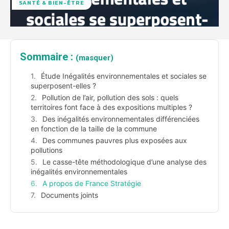
SANTÉ & BIEN-ÊTRE
Sommaire :
(masquer)
Étude Inégalités environnementales et sociales se
superposent-elles ?
Pollution de l’air, pollution des sols : quels
territoires font face à des expositions multiples ?
Des inégalités environnementales différenciées
en fonction de la taille de la commune
Des communes pauvres plus exposées aux
pollutions
Le casse-tête méthodologique d’une analyse des
inégalités environnementales
A propos de France Stratégie
Documents joints