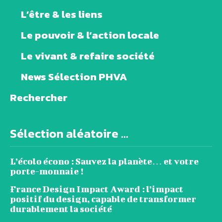
L’être & les liens
Le pouvoir & l’action locale
Le vivant & refaire société
News Sélection PHVA
Rechercher
Sélection aléatoire ...
L’écolo écono : Sauvez la planète… et votre
porte-monnaie !
France Design Impact Award : l’impact
positif du design, capable de transformer
durablement la société