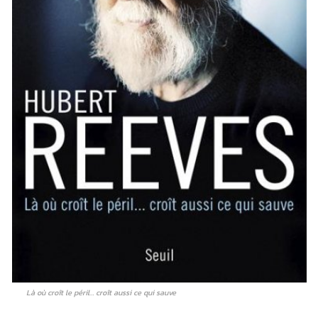
Là où croît le péril… croît aussi ce qui sauve