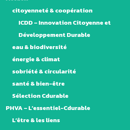
citoyenneté & coopération
ICDD – Innovation Citoyenne et
Développement Durable
eau & biodiversité
énergie & climat
sobriété & circularité
santé & bien-être
Sélection Cdurable
PHVA – L’essentiel-Cdurable
L’être & les liens