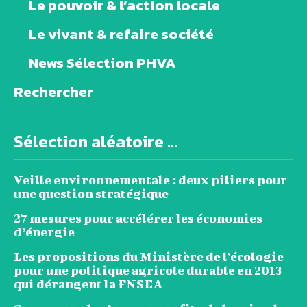
Le pouvoir & l’action locale
Le vivant & refaire société
News Sélection PHVA
Rechercher
Sélection aléatoire ...
Veille environnementale : deux piliers pour
une question stratégique
27 mesures pour accélérer les économies
d’énergie
Les propositions du Ministère de l’écologie
pour une politique agricole durable en 2013
qui dérangent la FNSEA