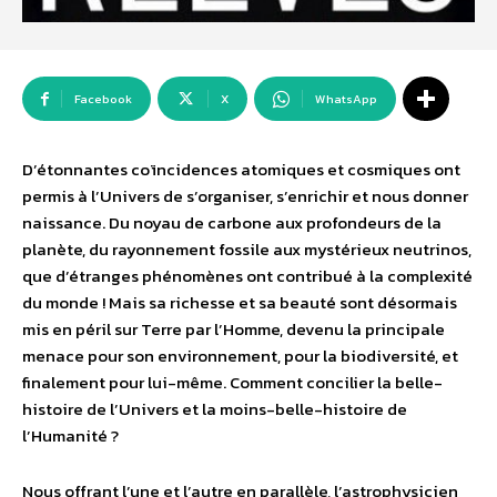
Facebook
X
WhatsApp
D’étonnantes coïncidences atomiques et cosmiques ont
permis à l’Univers de s’organiser, s’enrichir et nous donner
naissance. Du noyau de carbone aux profondeurs de la
planète, du rayonnement fossile aux mystérieux neutrinos,
que d’étranges phénomènes ont contribué à la complexité
du monde ! Mais sa richesse et sa beauté sont désormais
mis en péril sur Terre par l’Homme, devenu la principale
menace pour son environnement, pour la biodiversité, et
finalement pour lui-même. Comment concilier la belle-
histoire de l’Univers et la moins-belle-histoire de
l’Humanité ?
Nous offrant l’une et l’autre en parallèle, l’astrophysicien