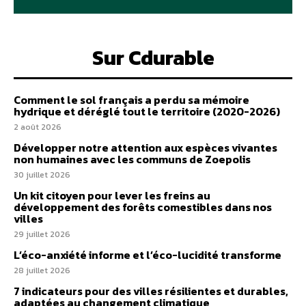
Sur Cdurable
Comment le sol français a perdu sa mémoire
hydrique et déréglé tout le territoire (2020-2026)
2 août 2026
Développer notre attention aux espèces vivantes
non humaines avec les communs de Zoepolis
30 juillet 2026
Un kit citoyen pour lever les freins au
développement des forêts comestibles dans nos
villes
29 juillet 2026
L’éco-anxiété informe et l’éco-lucidité transforme
28 juillet 2026
7 indicateurs pour des villes résilientes et durables,
adaptées au changement climatique