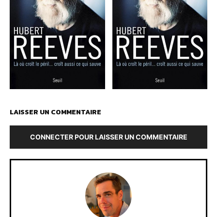
LAISSER UN COMMENTAIRE
CONNECTER POUR LAISSER UN COMMENTAIRE