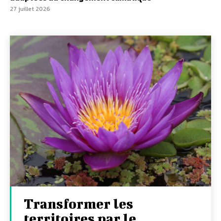
27 juillet 2026
Transformer les
territoires par le