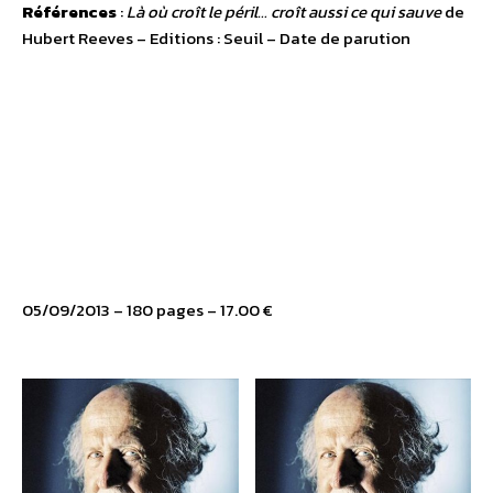
Références
:
Là où croît le péril… croît aussi ce qui sauve
de
Hubert Reeves – Editions : Seuil – Date de parution
05/09/2013 – 180 pages – 17.00 €