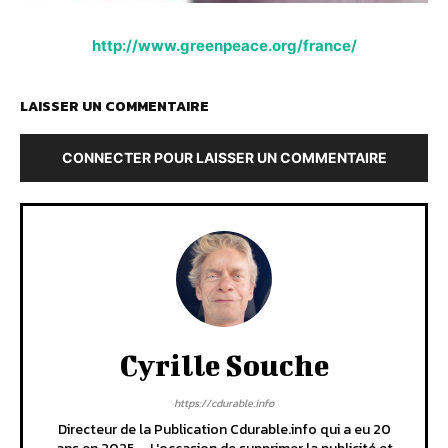
http://www.greenpeace.org/france/
LAISSER UN COMMENTAIRE
CONNECTER POUR LAISSER UN COMMENTAIRE
Cyrille Souche
https://cdurable.info
Directeur de la Publication Cdurable.info qui a eu 20