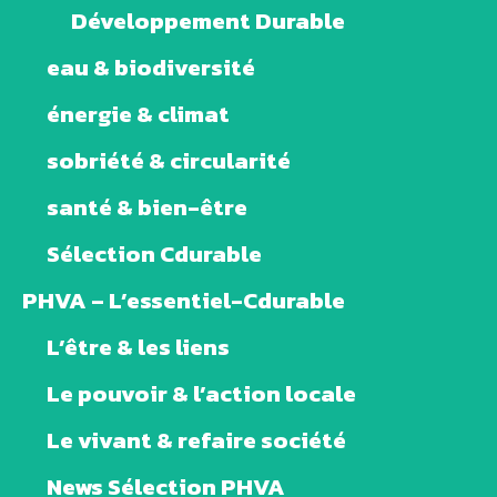
Développement Durable
eau & biodiversité
énergie & climat
sobriété & circularité
santé & bien-être
Sélection Cdurable
PHVA – L’essentiel-Cdurable
L’être & les liens
Le pouvoir & l’action locale
Le vivant & refaire société
News Sélection PHVA