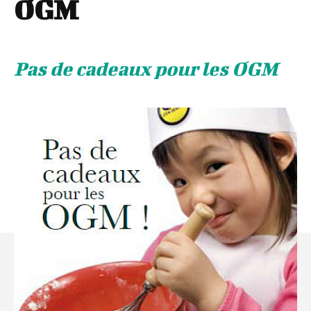
OGM
Pas de cadeaux pour les OGM