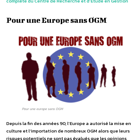
complète du Centre de Recherche et d’Etude en Gestion
Pour une Europe sans OGM
Pour une europe sans OGM
Depuis la fin des années 90, l’Europe a autorisé la mise en
culture et l’importation de nombreux OGM alors que leurs
risques potentiels ne sont pas évalués que les opinions