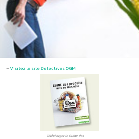
–
Visitez le site Detectives OGM
Télécharger le Guide des