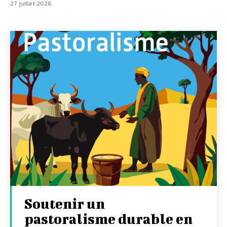
27 juillet 2026
Soutenir un
pastoralisme durable en