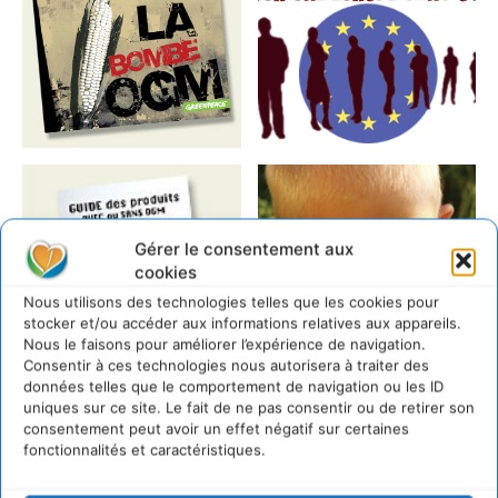
Gérer le consentement aux
cookies
Nous utilisons des technologies telles que les cookies pour
stocker et/ou accéder aux informations relatives aux appareils.
Nous le faisons pour améliorer l’expérience de navigation.
Consentir à ces technologies nous autorisera à traiter des
données telles que le comportement de navigation ou les ID
uniques sur ce site. Le fait de ne pas consentir ou de retirer son
consentement peut avoir un effet négatif sur certaines
fonctionnalités et caractéristiques.