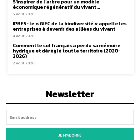
S’inspirer de l’arbre pour un modèle
économique régénératif du vivant …
5 août 2026
IPBES : le « GIEC de la biodiversité » appelle les
entreprises à devenir des alliées du vivant
4 août 2026
Comment le sol français a perdu sa mémoire
hydrique et déréglé tout le territoire (2020-
2026)
2 août 2026
Newsletter
JE M'ABONNE