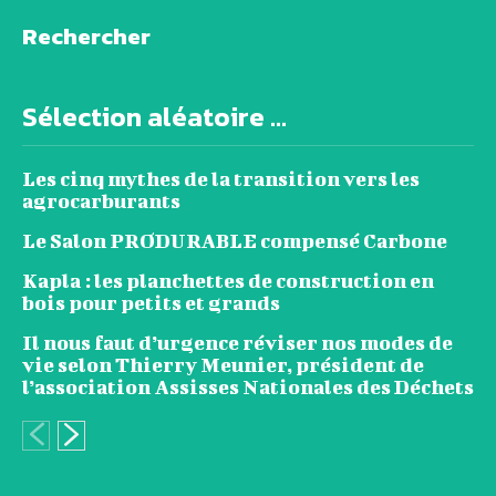
Rechercher
Sélection aléatoire ...
Les cinq mythes de la transition vers les
agrocarburants
Le Salon PRODURABLE compensé Carbone
Kapla : les planchettes de construction en
bois pour petits et grands
Il nous faut d’urgence réviser nos modes de
vie selon Thierry Meunier, président de
l’association Assisses Nationales des Déchets