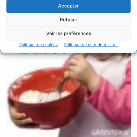
Accepter
Refuser
Voir les préférences
Politique de cookies
Politique de confidentialité