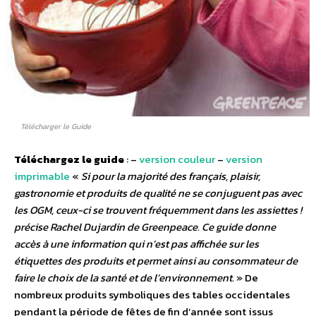
Télécharger le Guide
Téléchargez le guide
: –
version couleur
–
version
imprimable
«
Si pour la majorité des français, plaisir,
gastronomie et produits de qualité ne se conjuguent pas avec
les OGM, ceux-ci se trouvent fréquemment dans les assiettes !
précise Rachel Dujardin de Greenpeace. Ce guide donne
accès à une information qui n’est pas affichée sur les
étiquettes des produits et permet ainsi au consommateur de
faire le choix de la santé et de l’environnement.
» De
nombreux produits symboliques des tables occidentales
pendant la période de fêtes de fin d’année sont issus