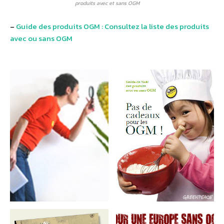
produits avec et sans OGM
–
Guide des produits OGM : Consultez la liste des produits
avec ou sans OGM