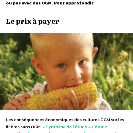
ou pas avec des OGM.
Pour approfondir
:
Le prix à payer
Les conséquences économiques des cultures OGM sur les
filières sans OGM. –
Synthèse de l’étude
–
L’étude