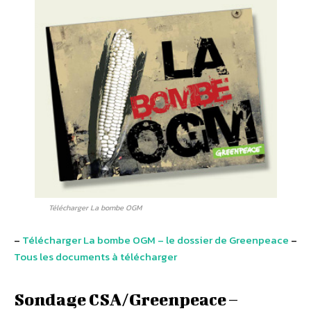
Télécharger La bombe OGM
–
Télécharger La bombe OGM – le dossier de Greenpeace
–
Tous les documents à télécharger
Sondage CSA/Greenpeace –