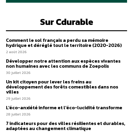
Sur Cdurable
Comment le sol français a perdu sa mémoire
hydrique et déréglé tout le territoire (2020-2026)
2 août 2026
Développer notre attention aux espèces vivantes
non humaines avec les communs de Zoepolis
30 juillet 2026
Un kit citoyen pour lever les freins au
développement des forêts comestibles dans nos
villes
29 juillet 2026
L’éco-anxiété informe et l’éco-lucidité transforme
28 juillet 2026
7 indicateurs pour des villes résilientes et durables,
adaptées au changement climatique