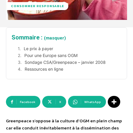
CONSOMMER RESPONSABLE
Sommaire :
(masquer)
Le prix à payer
Pour une Europe sans OGM
Sondage CSA/Greenpeace – janvier 2008
Ressources en ligne
Facebook
X
WhatsApp
Greenpeace s’oppose à la culture d’OGM en plein champ
car elle conduit inévitablement à la dissémination des