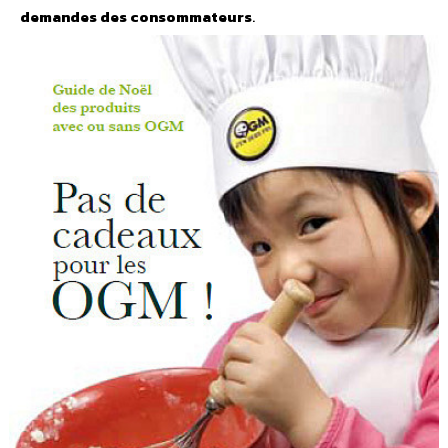
demandes des consommateurs
.