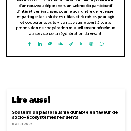
ans en 2025 ... L'occasion de supprimer la publicité et
d'un nouveau départ vers un webmedia participatif
d'intérêt général, avec pour raison d'être de recenser
et partager les solutions utiles et durables pour agir
et coopérer avec le vivant. Je suis ouvert à toute
proposition de coopération mutuellement bénéfique
au service de la régénération du vivant.
Lire aussi
Soutenir un pastoralisme durable en faveur de
socio-écosystèmes résilients
6 août 2026