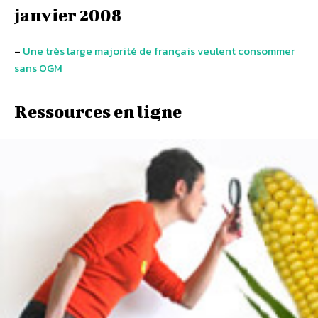
janvier 2008
–
Une très large majorité de français veulent consommer
sans OGM
Ressources en ligne