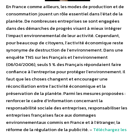
En France comme ailleurs, les modes de production et de
consommation jouent un rôle essentiel dans l’état de la
planète. De nombreuses entreprises se sont engagées
dans des démarches de progrès visant à mieux intégrer
l’impact environnemental de leur activité. Cependant,
pour beaucoup de citoyens, l’activité économique reste
synonyme de destruction de l’environnement. Dans une
enquête TNS sur les Français et l’environnement
(06/04/2006), seuls 5 % des Français répondaient faire
confiance à l’entreprise pour protéger l’environnement. Il
faut que les choses changent et encourager une
réconciliation entre l’activité économique et la
préservation de la planète. Parmi les mesures proposées :
renforcer le cadre d’information concernant la
responsabilité sociale des entreprises, responsabiliser les
entreprises françaises face aux dommages
environnementaux commis en France et à l’étranger, la
réforme de la régulation de la publicité. –
Téléchargez les