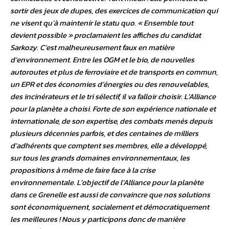
sortir des jeux de dupes, des exercices de communication qui
ne visent qu’à maintenir le statu quo. « Ensemble tout
devient possible » proclamaient les affiches du candidat
Sarkozy. C’est malheureusement faux en matière
d’environnement. Entre les OGM et le bio, de nouvelles
autoroutes et plus de ferroviaire et de transports en commun,
un EPR et des économies d’énergies ou des renouvelables,
des incinérateurs et le tri sélectif, il va falloir choisir. L’Alliance
pour la planète a choisi. Forte de son expérience nationale et
internationale, de son expertise, des combats menés depuis
plusieurs décennies parfois, et des centaines de milliers
d’adhérents que comptent ses membres, elle a développé,
sur tous les grands domaines environnementaux, les
propositions à même de faire face à la crise
environnementale. L’objectif de l’Alliance pour la planète
dans ce Grenelle est aussi de convaincre que nos solutions
sont économiquement, socialement et démocratiquement
les meilleures ! Nous y participons donc de manière