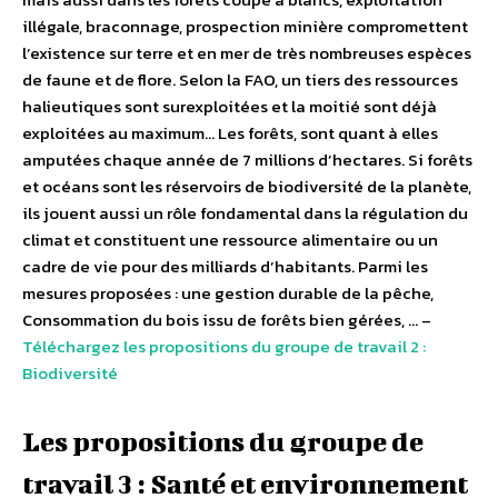
illégale, braconnage, prospection minière compromettent
l’existence sur terre et en mer de très nombreuses espèces
de faune et de flore. Selon la FAO, un tiers des ressources
halieutiques sont surexploitées et la moitié sont déjà
exploitées au maximum… Les forêts, sont quant à elles
amputées chaque année de 7 millions d’hectares. Si forêts
et océans sont les réservoirs de biodiversité de la planète,
ils jouent aussi un rôle fondamental dans la régulation du
climat et constituent une ressource alimentaire ou un
cadre de vie pour des milliards d’habitants. Parmi les
mesures proposées : une gestion durable de la pêche,
Consommation du bois issu de forêts bien gérées, … –
Téléchargez les propositions du groupe de travail 2 :
Biodiversité
Les propositions du groupe de
travail 3 : Santé et environnement