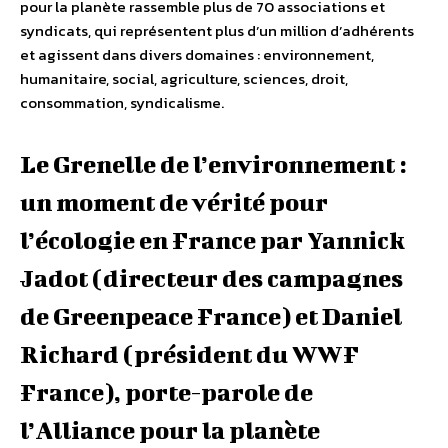
pour la planète rassemble plus de 70 associations et
syndicats, qui représentent plus d’un million d’adhérents
et agissent dans divers domaines : environnement,
humanitaire, social, agriculture, sciences, droit,
consommation, syndicalisme.
Le Grenelle de l’environnement :
un moment de vérité pour
l’écologie en France par Yannick
Jadot (directeur des campagnes
de Greenpeace France) et Daniel
Richard (président du WWF
France), porte-parole de
l’Alliance pour la planète