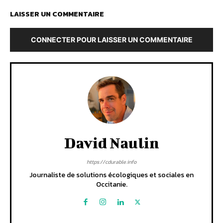
LAISSER UN COMMENTAIRE
CONNECTER POUR LAISSER UN COMMENTAIRE
David Naulin
https://cdurable.info
Journaliste de solutions écologiques et sociales en
Occitanie.