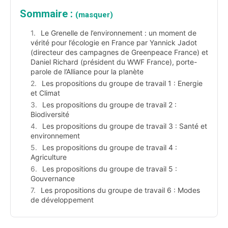
Sommaire :
(masquer)
Le Grenelle de l’environnement : un moment de
vérité pour l’écologie en France par Yannick Jadot
(directeur des campagnes de Greenpeace France) et
Daniel Richard (président du WWF France), porte-
parole de l’Alliance pour la planète
Les propositions du groupe de travail 1 : Energie
et Climat
Les propositions du groupe de travail 2 :
Biodiversité
Les propositions du groupe de travail 3 : Santé et
environnement
Les propositions du groupe de travail 4 :
Agriculture
Les propositions du groupe de travail 5 :
Gouvernance
Les propositions du groupe de travail 6 : Modes
de développement