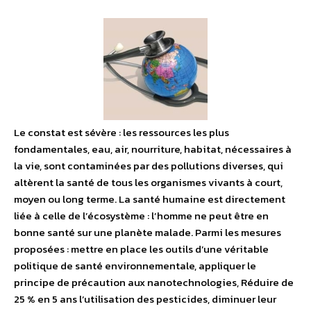
Le constat est sévère : les ressources les plus
fondamentales, eau, air, nourriture, habitat, nécessaires à
la vie, sont contaminées par des pollutions diverses, qui
altèrent la santé de tous les organismes vivants à court,
moyen ou long terme. La santé humaine est directement
liée à celle de l’écosystème : l’homme ne peut être en
bonne santé sur une planète malade. Parmi les mesures
proposées : mettre en place les outils d’une véritable
politique de santé environnementale, appliquer le
principe de précaution aux nanotechnologies, Réduire de
25 % en 5 ans l’utilisation des pesticides, diminuer leur