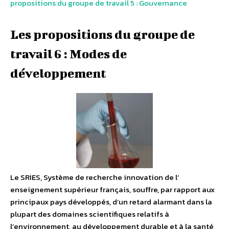
propositions du groupe de travail 5 : Gouvernance
Les propositions du groupe de
travail 6 : Modes de
développement
Le SRIES, Système de recherche innovation de l’
enseignement supérieur français, souffre, par rapport aux
principaux pays développés, d’un retard alarmant dans la
plupart des domaines scientifiques relatifs à
l’environnement, au développement durable et à la santé