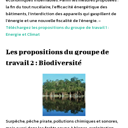
la fin du tout nucélaire, l’efficacité énergétique des
bâtiments, l’interdiction des appareils qui gaspillent de
l’énergie et une nouvelle fiscalité de l’énergie. –
Téléchargez les propositions du groupe de travail 1 :
Energie et Climat
Les propositions du groupe de
travail 2 : Biodiversité
Surpêche, pêche pirate, pollutions chimiques et sonores,
mais aussi dans les forêts coupe à blancs, exploitation