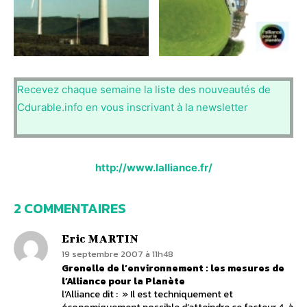
Recevez chaque semaine la liste des nouveautés de
Cdurable.info en vous inscrivant à la newsletter
http://www.lalliance.fr/
2 COMMENTAIRES
Eric MARTIN
19 septembre 2007 à 11h48
Grenelle de l’environnement : les mesures de
l’Alliance pour la Planète
l’Alliance dit : » Il est techniquement et