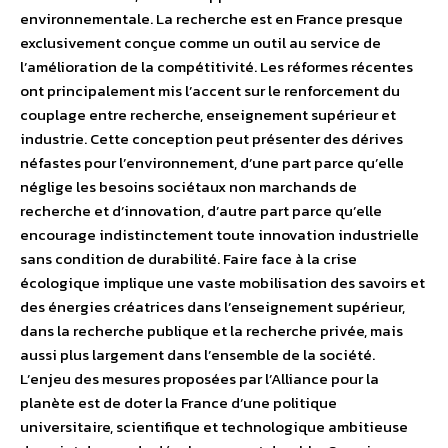
environnementale. La recherche est en France presque
exclusivement conçue comme un outil au service de
l’amélioration de la compétitivité. Les réformes récentes
ont principalement mis l’accent sur le renforcement du
couplage entre recherche, enseignement supérieur et
industrie. Cette conception peut présenter des dérives
néfastes pour l’environnement, d’une part parce qu’elle
néglige les besoins sociétaux non marchands de
recherche et d’innovation, d’autre part parce qu’elle
encourage indistinctement toute innovation industrielle
sans condition de durabilité. Faire face à la crise
écologique implique une vaste mobilisation des savoirs et
des énergies créatrices dans l’enseignement supérieur,
dans la recherche publique et la recherche privée, mais
aussi plus largement dans l’ensemble de la société.
L’enjeu des mesures proposées par l’Alliance pour la
planète est de doter la France d’une politique
universitaire, scientifique et technologique ambitieuse