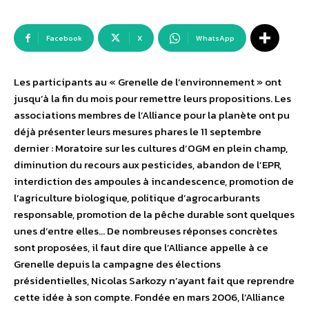
Facebook
X
WhatsApp
Les participants au « Grenelle de l’environnement » ont
jusqu’à la fin du mois pour remettre leurs propositions. Les
associations membres de l’Alliance pour la planète ont pu
déjà présenter leurs mesures phares le 11 septembre
dernier : Moratoire sur les cultures d’OGM en plein champ,
diminution du recours aux pesticides, abandon de l’EPR,
interdiction des ampoules à incandescence, promotion de
l’agriculture biologique, politique d’agrocarburants
responsable, promotion de la pêche durable sont quelques
unes d’entre elles… De nombreuses réponses concrètes
sont proposées, il faut dire que l’Alliance appelle à ce
Grenelle depuis la campagne des élections
présidentielles, Nicolas Sarkozy n’ayant fait que reprendre
cette idée à son compte. Fondée en mars 2006, l’Alliance