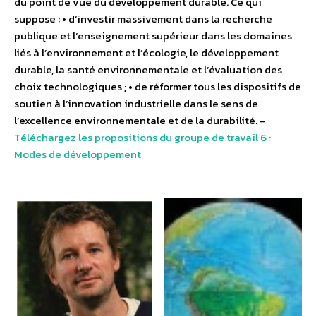
du point de vue du développement durable. Ce qui
suppose : • d’investir massivement dans la recherche
publique et l’enseignement supérieur dans les domaines
liés à l’environnement et l’écologie, le développement
durable, la santé environnementale et l’évaluation des
choix technologiques ; • de réformer tous les dispositifs de
soutien à l’innovation industrielle dans le sens de
l’excellence environnementale et de la durabilité. –
Téléchargez les propositions du groupe de travail 6 :
Modes de développement