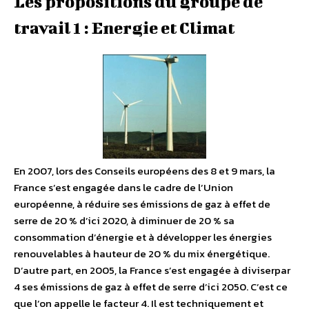
Les propositions du groupe de
travail 1 : Energie et Climat
En 2007, lors des Conseils européens des 8 et 9 mars, la
France s’est engagée dans le cadre de l’Union
européenne, à réduire ses émissions de gaz à effet de
serre de 20 % d’ici 2020, à diminuer de 20 % sa
consommation d’énergie et à développer les énergies
renouvelables à hauteur de 20 % du mix énergétique.
D’autre part, en 2005, la France s’est engagée à diviserpar
4 ses émissions de gaz à effet de serre d’ici 2050. C’est ce
que l’on appelle le facteur 4. Il est techniquement et