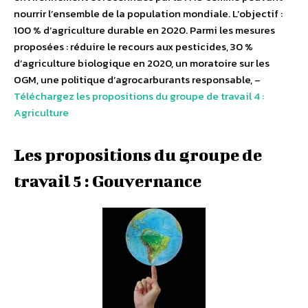
nourrir l’ensemble de la population mondiale. L’objectif :
100 % d’agriculture durable en 2020. Parmi les mesures
proposées : réduire le recours aux pesticides, 30 %
d’agriculture biologique en 2020, un moratoire sur les
OGM, une politique d’agrocarburants responsable, –
Téléchargez les propositions du groupe de travail 4 :
Agriculture
Les propositions du groupe de
travail 5 : Gouvernance