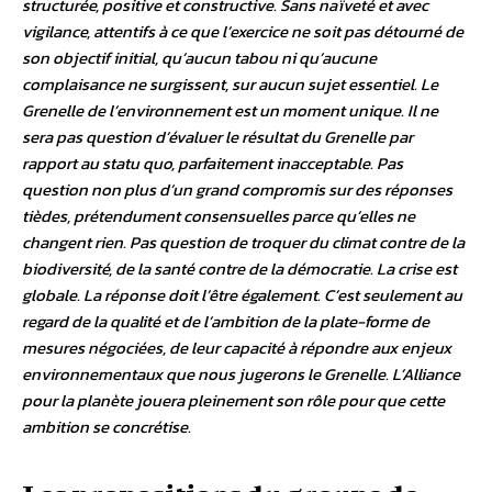
structurée, positive et constructive. Sans naïveté et avec
vigilance, attentifs à ce que l’exercice ne soit pas détourné de
son objectif initial, qu’aucun tabou ni qu’aucune
complaisance ne surgissent, sur aucun sujet essentiel. Le
Grenelle de l’environnement est un moment unique. Il ne
sera pas question d’évaluer le résultat du Grenelle par
rapport au statu quo, parfaitement inacceptable. Pas
question non plus d’un grand compromis sur des réponses
tièdes, prétendument consensuelles parce qu’elles ne
changent rien. Pas question de troquer du climat contre de la
biodiversité, de la santé contre de la démocratie. La crise est
globale. La réponse doit l’être également. C’est seulement au
regard de la qualité et de l’ambition de la plate-forme de
mesures négociées, de leur capacité à répondre aux enjeux
environnementaux que nous jugerons le Grenelle. L’Alliance
pour la planète jouera pleinement son rôle pour que cette
ambition se concrétise.