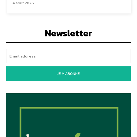
4 août 2026
Newsletter
JE M'ABONNE