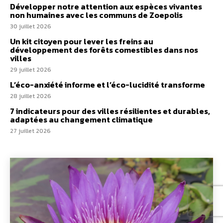
Développer notre attention aux espèces vivantes
non humaines avec les communs de Zoepolis
30 juillet 2026
Un kit citoyen pour lever les freins au
développement des forêts comestibles dans nos
villes
29 juillet 2026
L’éco-anxiété informe et l’éco-lucidité transforme
28 juillet 2026
7 indicateurs pour des villes résilientes et durables,
adaptées au changement climatique
27 juillet 2026