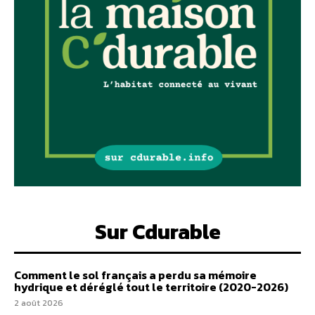
Sur Cdurable
Comment le sol français a perdu sa mémoire
hydrique et déréglé tout le territoire (2020-2026)
2 août 2026