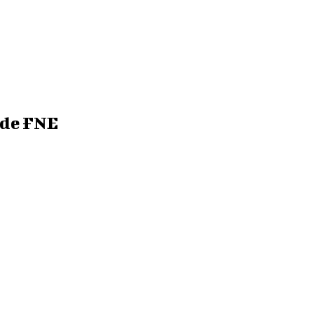
n de FNE