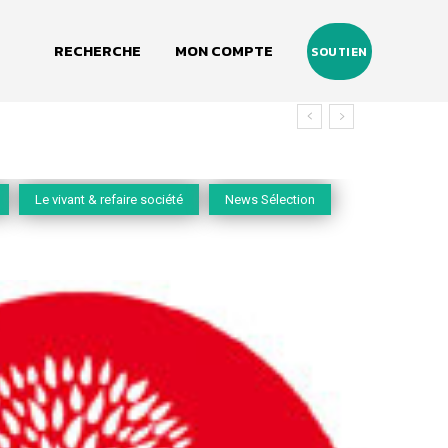
RECHERCHE
MON COMPTE
SOUTIEN
Le vivant & refaire société
News Sélection