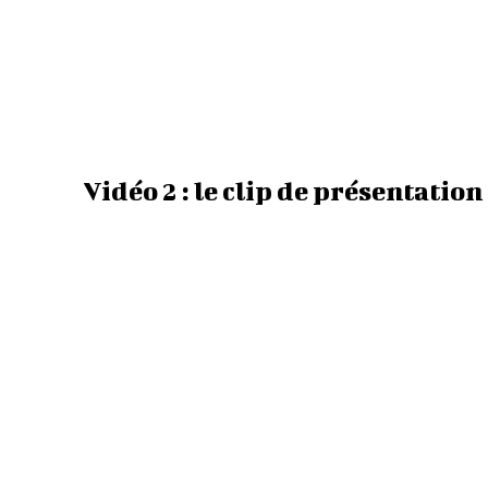
Vidéo 2 : le clip de présentatio