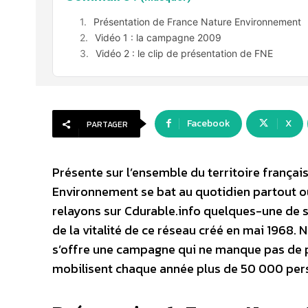
Présentation de France Nature Environnement
Vidéo 1 : la campagne 2009
Vidéo 2 : le clip de présentation de FNE
Facebook
X
PARTAGER
Présente sur l’ensemble du territoire françai
Environnement se bat au quotidien partout o
relayons sur Cdurable.info quelques-une de
de la vitalité de ce réseau créé en mai 1968.
s’offre une campagne qui ne manque pas de pi
mobilisent chaque année plus de 50 000 per