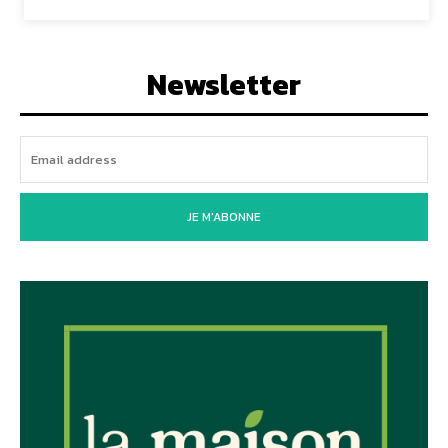
Newsletter
JE M'ABONNE