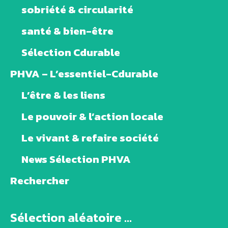
sobriété & circularité
santé & bien-être
Sélection Cdurable
PHVA – L’essentiel-Cdurable
L’être & les liens
Le pouvoir & l’action locale
Le vivant & refaire société
News Sélection PHVA
Rechercher
Sélection aléatoire ...