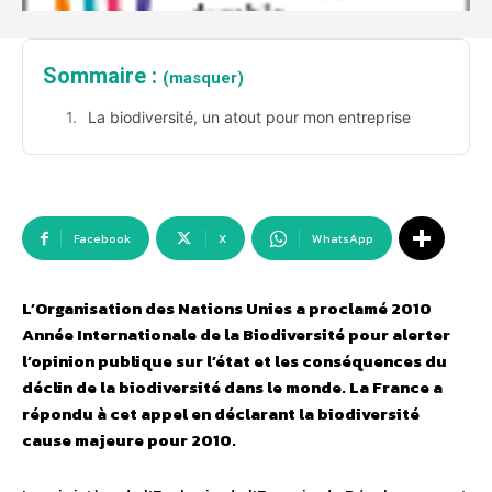
Sommaire :
(masquer)
La biodiversité, un atout pour mon entreprise
Facebook
X
WhatsApp
L’Organisation des Nations Unies a proclamé 2010
Année Internationale de la Biodiversité pour alerter
l’opinion publique sur l’état et les conséquences du
déclin de la biodiversité dans le monde. La France a
répondu à cet appel en déclarant la biodiversité
cause majeure pour 2010.