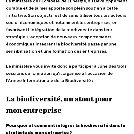
Le ministère de l’Ecologie, de l’Energie, du Développement
durable et de la mer apporte son plein soutien à cette
initiative. Son objectif est de sensibiliser tous les acteurs
socio-économiques et notamment les entreprises, en
favorisant l’intégration de la biodiversité dans leur
stratégie. L’adoption de nouveaux comportements
économiques intégrant la biodiversité passe par une
sensibilisation et une formation des entreprises.
Le ministère vous invite donc à participer à l’une des trois
sessions de formation qu’il organise à l’occasion de
l’Année Internationale de la Biodiversité :
La biodiversité, un atout pour
mon entreprise
Pourquoi et comment intégrer la biodiversité dans la
stratégie de mon entreprise ?