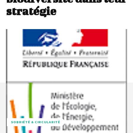
stratégie
SOBRIÉTÉ & CIRCULARITÉ