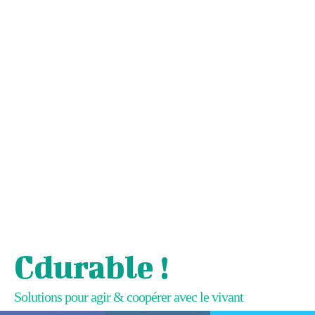
Cdurable !
Solutions pour agir & coopérer avec le vivant