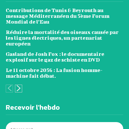
Contributions de Tunis & Beyrouth au
message Méditerranéen du 5ème Forum
Mondial de l’Eau
Réduire la mortalité des oiseaux causée par
les lignes électriques, un partenariat
européen
Gasland de Josh Fox : le documentaire
explosif sur le gaz de schiste en DVD
Le 11 octobre 2056 : La fusion homme-
machine fait débat.
Recevoir l'hebdo