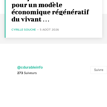
pour un modèle
économique régénératif
du vivant …
CYRILLE SOUCHE
-
5 AOÛT 2026
@cdurableinfo
Suivre
273
Suiveurs