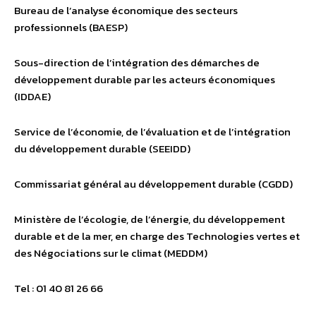
Bureau de l’analyse économique des secteurs
professionnels (BAESP)
Sous-direction de l’intégration des démarches de
développement durable par les acteurs économiques
(IDDAE)
Service de l’économie, de l’évaluation et de l’intégration
du développement durable (SEEIDD)
Commissariat général au développement durable (CGDD)
Ministère de l’écologie, de l’énergie, du développement
durable et de la mer, en charge des Technologies vertes et
des Négociations sur le climat (MEDDM)
Tel : 01 40 81 26 66