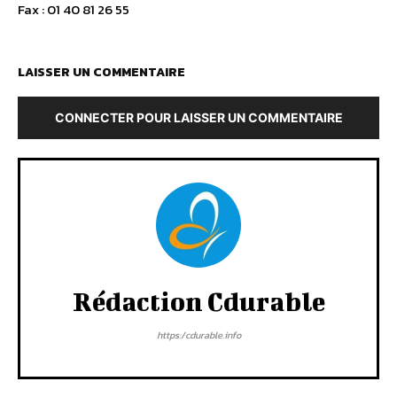
Fax : 01 40 81 26 55
LAISSER UN COMMENTAIRE
CONNECTER POUR LAISSER UN COMMENTAIRE
Rédaction Cdurable
https:/cdurable.info