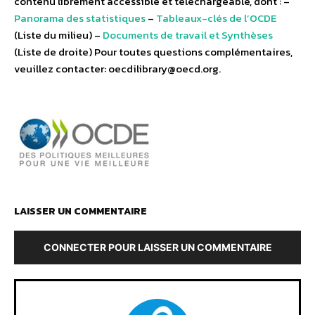
contenu librement accessible et téléchargeable, dont : –
Panorama des statistiques
–
Tableaux-clés de l’OCDE
(Liste du milieu) –
Documents de travail et Synthèses
(Liste de droite) Pour toutes questions complémentaires,
veuillez contacter: oecdilibrary@oecd.org.
LAISSER UN COMMENTAIRE
CONNECTER POUR LAISSER UN COMMENTAIRE