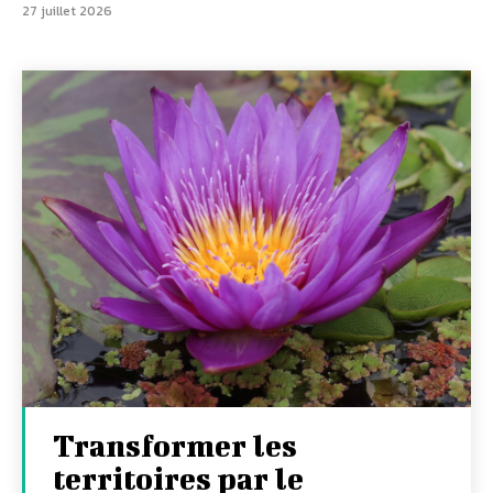
27 juillet 2026
Transformer les
territoires par le