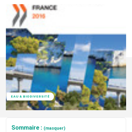
EAU & BIODIVERSITÉ
Sommaire :
(masquer)