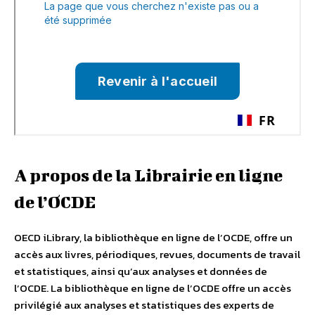
A propos de la Librairie en ligne
de l’OCDE
OECD iLibrary, la bibliothèque en ligne de l’OCDE, offre un
accès aux livres, périodiques, revues, documents de travail
et statistiques, ainsi qu’aux analyses et données de
l’OCDE. La bibliothèque en ligne de l’OCDE offre un accès
privilégié aux analyses et statistiques des experts de