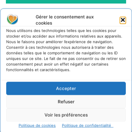
Gérer le consentement aux
cookies
Nous utilisons des technologies telles que les cookies pour
stocker et/ou accéder aux informations relatives aux appareils.
Nous le faisons pour améliorer l’expérience de navigation.
Consentir à ces technologies nous autorisera à traiter des
données telles que le comportement de navigation ou les ID
uniques sur ce site. Le fait de ne pas consentir ou de retirer son
consentement peut avoir un effet négatif sur certaines
fonctionnalités et caractéristiques.
Accepter
Refuser
Voir les préférences
Politique de cookies
Politique de confidentialité