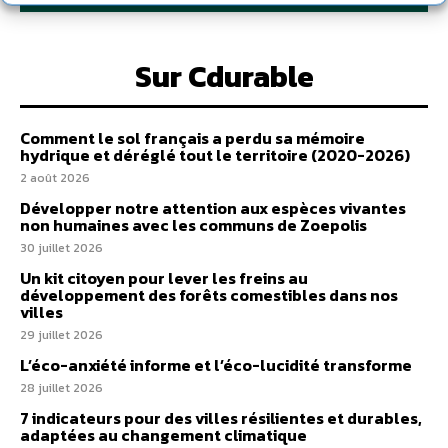
Sur Cdurable
Comment le sol français a perdu sa mémoire
hydrique et déréglé tout le territoire (2020-2026)
2 août 2026
Développer notre attention aux espèces vivantes
non humaines avec les communs de Zoepolis
30 juillet 2026
Un kit citoyen pour lever les freins au
développement des forêts comestibles dans nos
villes
29 juillet 2026
L’éco-anxiété informe et l’éco-lucidité transforme
28 juillet 2026
7 indicateurs pour des villes résilientes et durables,
adaptées au changement climatique