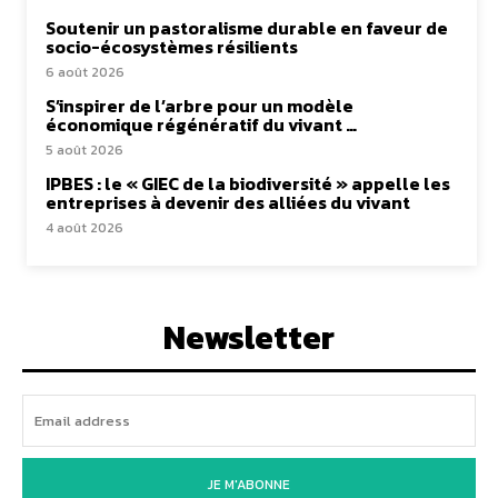
Soutenir un pastoralisme durable en faveur de
socio-écosystèmes résilients
6 août 2026
S’inspirer de l’arbre pour un modèle
économique régénératif du vivant …
5 août 2026
IPBES : le « GIEC de la biodiversité » appelle les
entreprises à devenir des alliées du vivant
4 août 2026
Newsletter
JE M'ABONNE