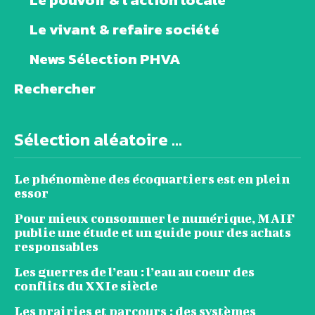
Le vivant & refaire société
News Sélection PHVA
Rechercher
Sélection aléatoire ...
Le phénomène des écoquartiers est en plein
essor
Pour mieux consommer le numérique, MAIF
publie une étude et un guide pour des achats
responsables
Les guerres de l’eau : l’eau au coeur des
conflits du XXIe siècle
Les prairies et parcours : des systèmes