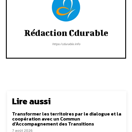
Rédaction Cdurable
https:/cdurable.info
Lire aussi
Transformer les territoires par le dialogue et la
coopération avec un Commun
d’Accompagnement des Transitions
7 août 2026