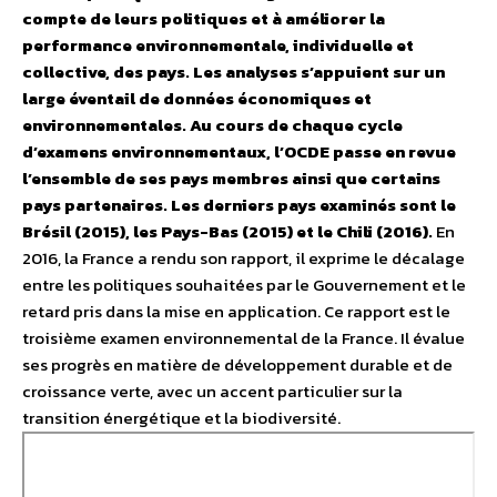
compte de leurs politiques et à améliorer la
performance environnementale, individuelle et
collective, des pays. Les analyses s’appuient sur un
large éventail de données économiques et
environnementales. Au cours de chaque cycle
d’examens environnementaux, l’OCDE passe en revue
l’ensemble de ses pays membres ainsi que certains
pays partenaires. Les derniers pays examinés sont le
Brésil (2015), les Pays-Bas (2015) et le Chili (2016).
En
2016, la France a rendu son rapport, il exprime le décalage
entre les politiques souhaitées par le Gouvernement et le
retard pris dans la mise en application. Ce rapport est le
troisième examen environnemental de la France. Il évalue
ses progrès en matière de développement durable et de
croissance verte, avec un accent particulier sur la
transition énergétique et la biodiversité.