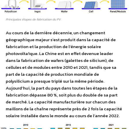
Principales étapes de fabrication du PV
Au cours de la dernière décennie, un changement
géographique majeur s’est produit dans la capacité de
fabrication et la production de l’énergie solaire
photovoltaïque. La Chine est en effet devenue leader
dans la fabrication de wafers (galettes de silicium), de
cellules et de modules entre 2010 et 2021, tandis que sa
part de la capacité de production mondiale de
polysilicium a presque triplé sur la même période.
Aujourd’hui, la part du pays dans toutes les étapes de la
fabrication dépasse 80 %, soit plus du double de sa part
de marché. La capacité manufacturière sur chacun des
maillons de la chaîne représente près de 2 fois la capacité
solaire installée dans le monde au cours de l’année 2022.