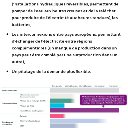
(installations hydrauliques réversibles, permettant de
pomper de l’eau aux heures creuses et de la relâcher
pour produire de l’électricité aux heures tendues), les
batteries,
Les interconnexions entre pays européens, permettant
d’échanger de l’électricité entre régions
complémentaires (un manque de production dans un
pays peut être comblé par une surproduction dans un
autre),
Un pilotage de la demande plus flexible.