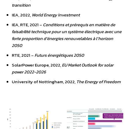
transition
IEA, 2022,
World Energy Investment
IEA, RTE, 2021 –
Conditions et prérequis en matière de
faisabilité technique pour un système électrique avec une
forte proportion d’énergies renouvelables à l’horizon
2050
RTE, 2021 –
Futurs énergétiques 2050
SolarPower Europe, 2022,
EU Market Outlook for solar
power 2022-2026
University of Nottingham, 2022,
The Energy of Freedom