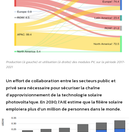
Production (à gauche) et utilisation (à droite) des modules PV, sur la période 2017-
2021
Un effort de collaboration entre les secteurs public et
privé sera nécessaire pour sécuriser la chaîne
d’approvisionnement de la technologie solaire
photovoltaïque. En 2030, l’AIE estime que la filière solaire
emploiera plus d’un million de personnes dans le monde.