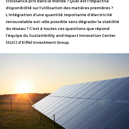
croissance pris dans le monde ? Quel est l’impact/la
disponibilité sur l’utilisation des matières premières ?
L’intégration d’une quantité importante d’électricité
renouvelable est-elle possible sans dégrader la stabilité
du réseau ? C’est à toutes ces questions que répond
l’équipe du Sustainbility and Impact Innovation Center
(SI2C) d’Eiffel Investment Group.