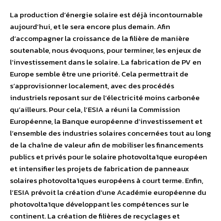
La production d’énergie solaire est déjà incontournable
aujourd’hui, et le sera encore plus demain. Afin
d’accompagner la croissance de la filière de manière
soutenable, nous évoquons, pour terminer, les enjeux de
l’investissement dans le solaire. La fabrication de PV en
Europe semble être une priorité. Cela permettrait de
s’approvisionner localement, avec des procédés
industriels reposant sur de l’électricité moins carbonée
qu’ailleurs. Pour cela, l’ESIA a réuni la Commission
Européenne, la Banque européenne d’investissement et
l’ensemble des industries solaires concernées tout au long
de la chaîne de valeur afin de mobiliser les financements
publics et privés pour le solaire photovoltaïque européen
et intensifier les projets de fabrication de panneaux
solaires photovoltaïques européens à court terme. Enfin,
l’ESIA prévoit la création d’une Académie européenne du
photovoltaïque développant les compétences sur le
continent. La création de filières de recyclages et