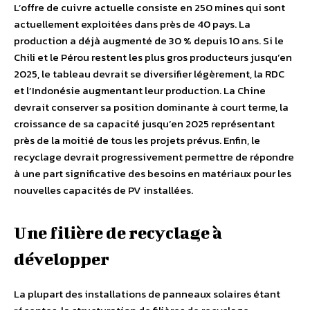
L’offre de cuivre actuelle consiste en 250 mines qui sont
actuellement exploitées dans près de 40 pays. La
production a déjà augmenté de 30 % depuis 10 ans. Si le
Chili et le Pérou restent les plus gros producteurs jusqu’en
2025, le tableau devrait se diversifier légèrement, la RDC
et l’Indonésie augmentant leur production. La Chine
devrait conserver sa position dominante à court terme, la
croissance de sa capacité jusqu’en 2025 représentant
près de la moitié de tous les projets prévus. Enfin, le
recyclage devrait progressivement permettre de répondre
à une part significative des besoins en matériaux pour les
nouvelles capacités de PV installées.
Une filière de recyclage à
développer
La plupart des installations de panneaux solaires étant