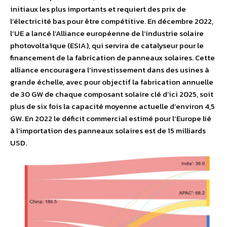
initiaux les plus importants et requiert des prix de
l’électricité bas pour être compétitive. En décembre 2022,
l’UE a lancé l’Alliance européenne de l’industrie solaire
photovoltaïque (ESIA), qui servira de catalyseur pour le
financement de la fabrication de panneaux solaires. Cette
alliance encouragera l’investissement dans des usines à
grande échelle, avec pour objectif la fabrication annuelle
de 30 GW de chaque composant solaire clé d’ici 2025, soit
plus de six fois la capacité moyenne actuelle d’environ 4,5
GW. En 2022 le déficit commercial estimé pour l’Europe lié
à l’importation des panneaux solaires est de 15 milliards
USD.