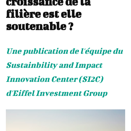
croissance de la
filière est elle
soutenable ?
Une publication de l'équipe du
Sustainbility and Impact
Innovation Center (SI2C)
d'Eiffel Investment Group