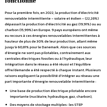
fonctionne
Pour la première fois, en 2022, la production d’électricité
renouvelable intermittente – solaire et éolien – (22,28%)
dépassait la production d’électricité au gaz (19,91%) ou au
charbon (15,99%) en Europe. 9 pays européens ont même
eu recours à ces énergies renouvelables intermittentes à
hauteur de plus de 30% de leur production, allant même
jusqu’à 60,81% pour le Danemark. Alors que ces sources
d’énergie ne sont pas pilotables, contrairement aux
centrales électriques fossiles ou à l’hydraulique, leur
intégration dans le réseau a été réussi et l’équilibre
offre/demande a été respecté à chaque instant. Plusieurs
raisons expliquent la possibilité d’intégrer au réseau une
part importante d’énergie renouvelable intermittente :
Une base de production électrique pilotable encore
importante (nucléaire, hydraulique, gaz, charbon),
Des moyens de stockage multiples : les STEP