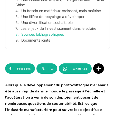
Chine
Un besoin en matériaux croissant, mais maîtrisé
Une filière de recyclage à développer
Une diversification souhaitable
Les enjeux de l’investissement dans le solaire
Sources bibliographiques
Documents joints
Facebook
X
WhatsApp
Alors que le développement du photovoltaïque n’a jamais
été aussi rapide dans le monde, le passage à l’échelle et
l’accélération à venir de son déploiement posent de
nombreuses questions de soutenabilité. Est-ce que
l’industrie manufacturière peut suivre les objectifs de