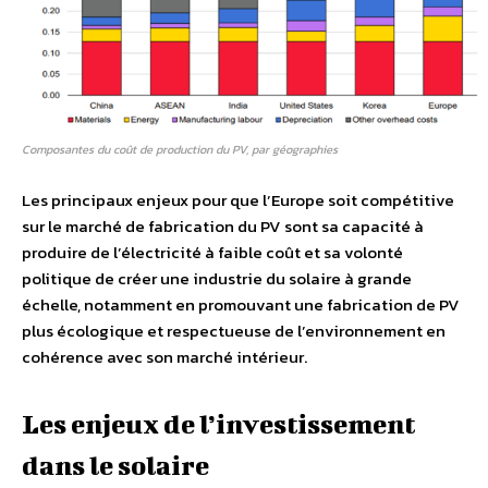
Composantes du coût de production du PV, par géographies
Les principaux enjeux pour que l’Europe soit compétitive
sur le marché de fabrication du PV sont sa capacité à
produire de l’électricité à faible coût et sa volonté
politique de créer une industrie du solaire à grande
échelle, notamment en promouvant une fabrication de PV
plus écologique et respectueuse de l’environnement en
cohérence avec son marché intérieur.
Les enjeux de l’investissement
dans le solaire