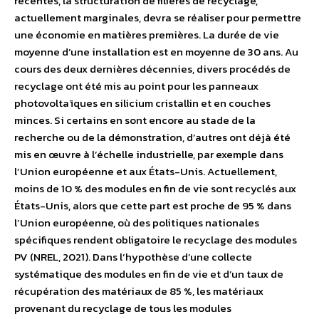
récentes, la structuration de filières de recyclage,
actuellement marginales, devra se réaliser pour permettre
une économie en matières premières. La durée de vie
moyenne d’une installation est en moyenne de 30 ans. Au
cours des deux dernières décennies, divers procédés de
recyclage ont été mis au point pour les panneaux
photovoltaïques en silicium cristallin et en couches
minces. Si certains en sont encore au stade de la
recherche ou de la démonstration, d’autres ont déjà été
mis en œuvre à l’échelle industrielle, par exemple dans
l’Union européenne et aux États-Unis. Actuellement,
moins de 10 % des modules en fin de vie sont recyclés aux
États-Unis, alors que cette part est proche de 95 % dans
l’Union européenne, où des politiques nationales
spécifiques rendent obligatoire le recyclage des modules
PV (NREL, 2021). Dans l’hypothèse d’une collecte
systématique des modules en fin de vie et d’un taux de
récupération des matériaux de 85 %, les matériaux
provenant du recyclage de tous les modules