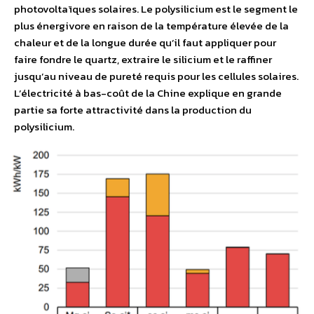
photovoltaïques solaires. Le polysilicium est le segment le
plus énergivore en raison de la température élevée de la
chaleur et de la longue durée qu’il faut appliquer pour
faire fondre le quartz, extraire le silicium et le raffiner
jusqu’au niveau de pureté requis pour les cellules solaires.
L’électricité à bas-coût de la Chine explique en grande
partie sa forte attractivité dans la production du
polysilicium.