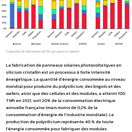
Capacités de fabrication du PV par pays et régions
La fabrication de panneaux solaires photovoltaïques en
silicium cristallin est un processus à forte intensité
énergétique. La quantité d’énergie consommée au niveau
mondial pour produire du polysilicium, des lingots et des
wafers, ainsi que des cellules et des modules, a atteint 100
TWh en 2021, soit 20% de la consommation électrique
annuelle française (mais moins de 0,2% de la
consommation d’énergie de l’industrie mondiale). La
production de polysilicium représente 40 % de toute
l’énergie consommée pour fabriquer des modules