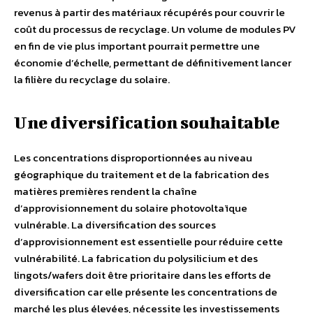
revenus à partir des matériaux récupérés pour couvrir le
coût du processus de recyclage. Un volume de modules PV
en fin de vie plus important pourrait permettre une
économie d’échelle, permettant de définitivement lancer
la filière du recyclage du solaire.
Une diversification souhaitable
Les concentrations disproportionnées au niveau
géographique du traitement et de la fabrication des
matières premières rendent la chaîne
d’approvisionnement du solaire photovoltaïque
vulnérable. La diversification des sources
d’approvisionnement est essentielle pour réduire cette
vulnérabilité. La fabrication du polysilicium et des
lingots/wafers doit être prioritaire dans les efforts de
diversification car elle présente les concentrations de
marché les plus élevées, nécessite les investissements