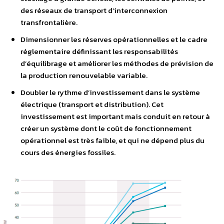
des réseaux de transport d’interconnexion
transfrontalière.
Dimensionner les réserves opérationnelles et le cadre
réglementaire définissant les responsabilités
d’équilibrage et améliorer les méthodes de prévision de
la production renouvelable variable.
Doubler le rythme d’investissement dans le système
électrique (transport et distribution). Cet
investissement est important mais conduit en retour à
créer un système dont le coût de fonctionnement
opérationnel est très faible, et qui ne dépend plus du
cours des énergies fossiles.