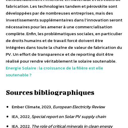
fabrication. Les technologies tandem et pérovskite sont
développées par de nombreuses entreprises, mais des
investissements supplémentaires dans l’innovation seront
nécessaires pour les amener à une commercialisation
complète. Enfin, les problématiques sociales, en particulier
de droits humains et de travail forcé doivent être
intégrées dans toute la chaîne de valeur de fabrication du
PV. Un effort de transparence et de reporting doit être
réalisé pour rendre véritablement le solaire soutenable.
Energie Solaire : la croissance de la filière est elle
soutenable ?
Sources bibliographiques
Ember Climate, 2023,
European Electricity Review
IEA, 2022,
Special report on Solar PV supply chain
IEA, 2022,
The role of critical minerals in clean energy