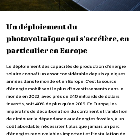
Un déploiement du
photovoltaïque qui s’accélère, en
particulier en Europe
Le déploiement des capacités de production d’énergie
solaire connaît un essor considérable depuis quelques
années dans le monde et en Europe. C’est la source
d’énergie mobilisant le plus d’investissements dans le
monde en 2022, avec près de 240 milliards de dollars
investis, soit 40% de plus qu’en 2019. En Europe, les
impératifs de décarbonation du continent et l’ambition
de diminuer la dépendance aux énergies fossiles, à un
coût abordable, nécessitent plus que jamais un parc
d’énergies renouvelables important et l’installation de