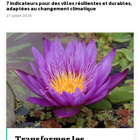
7 indicateurs pour des villes résilientes et durables,
adaptées au changement climatique
27 juillet 2026
Transformer les