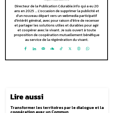
Directeur de la Publication Cdurable.info qui a eu 20
ans en 2025 ... L'occasion de supprimer la publicité et
d'un nouveau départ vers un webmedia participatif
d'intérêt général, avec pour raison d'être de recenser
et partager les solutions utiles et durables pour agir
et coopérer avec le vivant. Je suis ouvert à toute
proposition de coopération mutuellement bénéfique
au service de la régénération du vivant.
Lire aussi
Transformer les territoires par le dialogue et la
coopération avec un Commun