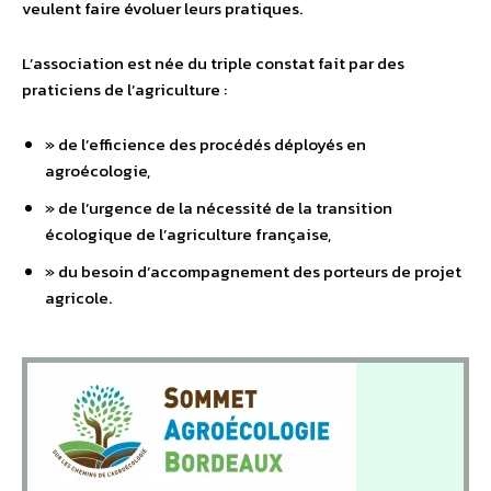
veulent faire évoluer leurs pratiques.
L’association est née du triple constat fait par des
praticiens de l’agriculture :
» de l’efficience des procédés déployés en
agroécologie,
» de l’urgence de la nécessité de la transition
écologique de l’agriculture française,
» du besoin d’accompagnement des porteurs de projet
agricole.