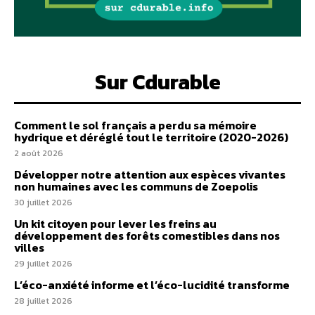
Sur Cdurable
Comment le sol français a perdu sa mémoire
hydrique et déréglé tout le territoire (2020-2026)
2 août 2026
Développer notre attention aux espèces vivantes
non humaines avec les communs de Zoepolis
30 juillet 2026
Un kit citoyen pour lever les freins au
développement des forêts comestibles dans nos
villes
29 juillet 2026
L’éco-anxiété informe et l’éco-lucidité transforme
28 juillet 2026