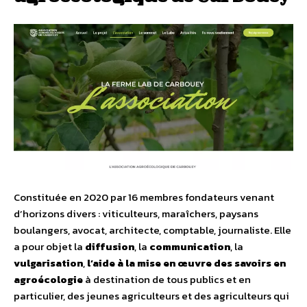
Constituée en 2020 par 16 membres fondateurs venant
d’horizons divers : viticulteurs, maraîchers, paysans
boulangers, avocat, architecte, comptable, journaliste. Elle
a pour objet la
diffusion
, la
communication
, la
vulgarisation
,
l’aide à la mise en œuvre des savoirs en
agroécologie
à destination de tous publics et en
particulier, des jeunes agriculteurs et des agriculteurs qui