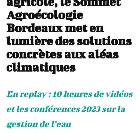
agricole, le Sommet
Agroécologie
Bordeaux met en
lumière des solutions
concrètes aux aléas
climatiques
En replay : 10 heures de vidéos
et les conférences 2023 sur la
gestion de l’eau