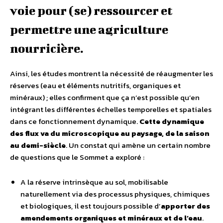
voie pour (se) ressourcer et
permettre une agriculture
nourricière.
Ainsi, les études montrent la nécessité de réaugmenter les
réserves (eau et éléments nutritifs, organiques et
minéraux) ; elles confirment que ça n’est possible qu’en
intégrant les différentes échelles temporelles et spatiales
dans ce fonctionnement dynamique.
Cette dynamique
des flux va du microscopique au paysage, de la saison
au demi-siècle
. Un constat qui amène un certain nombre
de questions que le Sommet a exploré :
A la réserve intrinsèque au sol, mobilisable
naturellement via des processus physiques, chimiques
et biologiques, il est toujours possible d’
apporter des
amendements organiques et minéraux et de l’eau
.