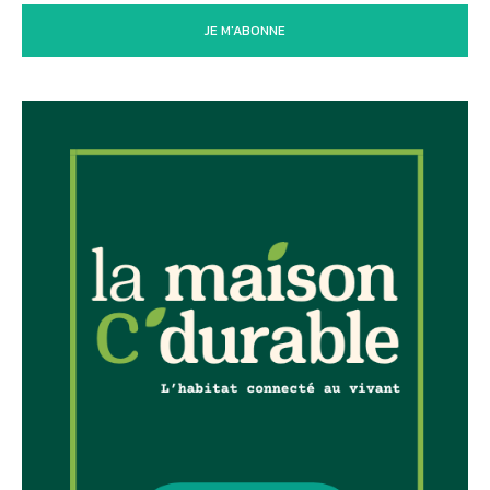
JE M'ABONNE