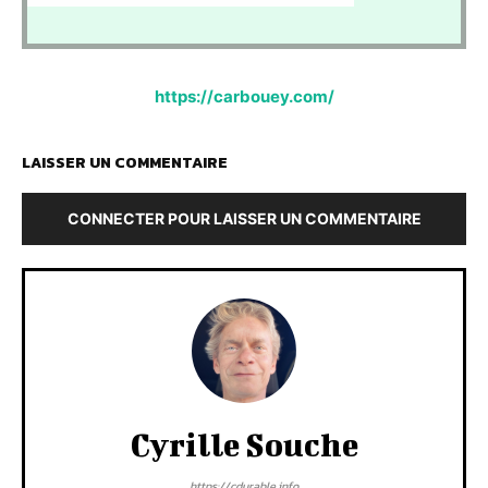
https://carbouey.com/
LAISSER UN COMMENTAIRE
CONNECTER POUR LAISSER UN COMMENTAIRE
Cyrille Souche
https://cdurable.info