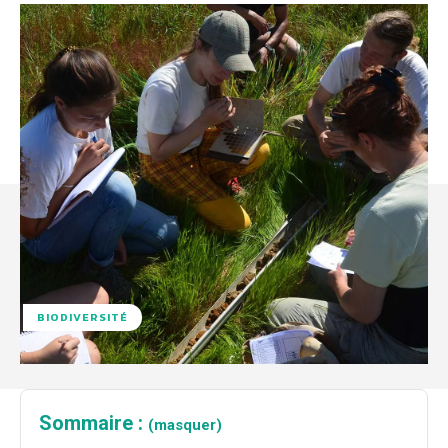
BIODIVERSITÉ
Sommaire :
(masquer)