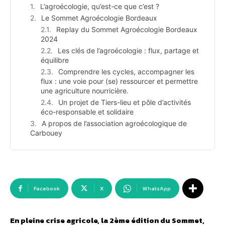
L’agroécologie, qu’est-ce que c’est ?
Le Sommet Agroécologie Bordeaux
Replay du Sommet Agroécologie Bordeaux
2024
Les clés de l’agroécologie : flux, partage et
équilibre
Comprendre les cycles, accompagner les
flux : une voie pour (se) ressourcer et permettre
une agriculture nourricière.
Un projet de Tiers-lieu et pôle d’activités
éco-responsable et solidaire
A propos de l’association agroécologique de
Carbouey
Facebook
X
WhatsApp
En pleine crise agricole, la 2ème édition du Sommet,