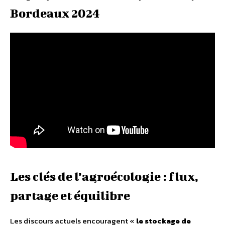
Bordeaux 2024
Les clés de l’agroécologie : flux,
partage et équilibre
Les discours actuels encouragent «
le stockage de